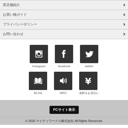
実店舗紹介
お買い物ガイド
プライバシーポリシー
お問い合わせ
Instagram
facebook
twittter
BLOG
INFO
送料＆お支払い
PCサイト表示
© 2026 マイティワークス株式会社 All Rights Reserved.