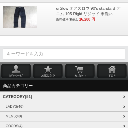
orSlow オアスロウ 90's standard デ
ニム 105 Rigid リジッド 未洗い
16,280
円
販売価格(税込):
商品カテゴリー
CATEGORY(51)
LADYS(46)
MENS(40)
GOODS(4)