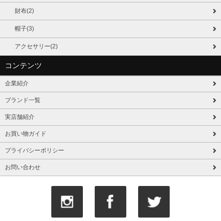
財布(2)
帽子(3)
アクセサリー(2)
コンテンツ
企業紹介
ブランド一覧
実店舗紹介
お買い物ガイド
プライバシーポリシー
お問い合わせ