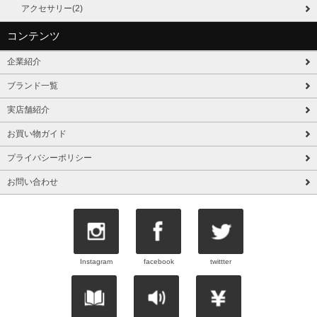
アクセサリー(2)
コンテンツ
企業紹介
ブランド一覧
実店舗紹介
お買い物ガイド
プライバシーポリシー
お問い合わせ
Instagram
facebook
twittter