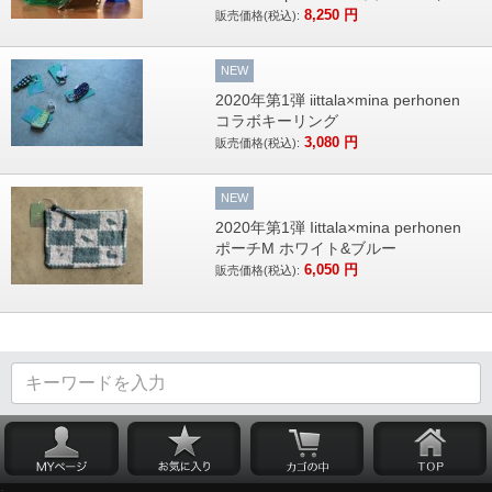
8,250
円
販売価格(税込):
NEW
2020年第1弾 iittala×mina perhonen
コラボキーリング
3,080
円
販売価格(税込):
NEW
2020年第1弾 Iittala×mina perhonen
ポーチM ホワイト&ブルー
6,050
円
販売価格(税込):