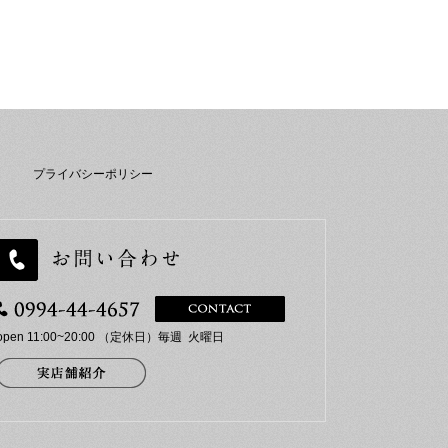
プライバシーポリシー
open 11:00~20:00 （定休日）毎週 火曜日