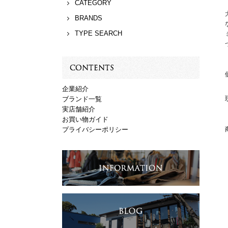
CATEGORY
BRANDS
TYPE SEARCH
企業紹介
ブランド一覧
実店舗紹介
お買い物ガイド
プライバシーポリシー