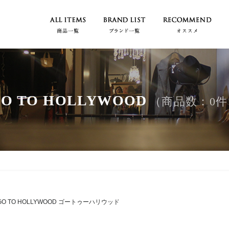
O TO HOLLYWOOD
（商品数：0件
GO TO HOLLYWOOD ゴートゥーハリウッド