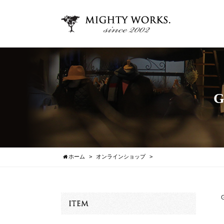
G
ホーム
オンラインショップ