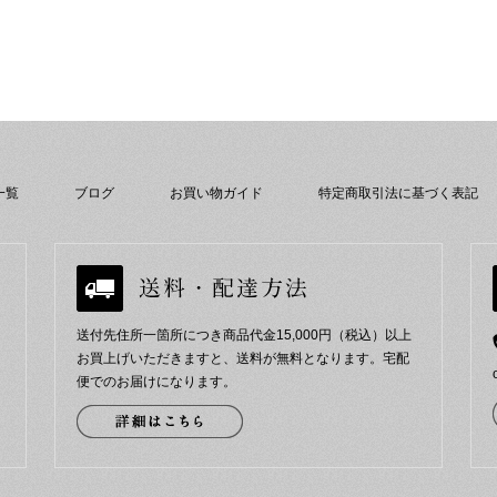
一覧
ブログ
お買い物ガイド
特定商取引法に基づく表記
送付先住所一箇所につき商品代金15,000円（税込）以上
お買上げいただきますと、送料が無料となります。宅配
便でのお届けになります。