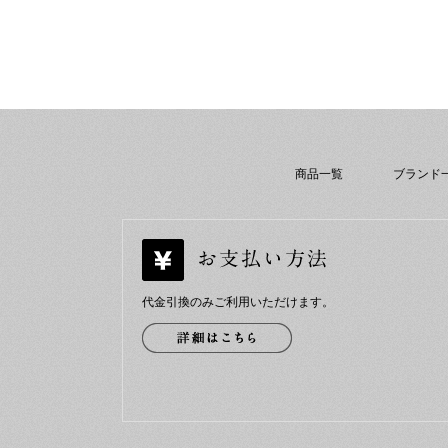
商品一覧
ブランド
代金引換のみご利用いただけます。