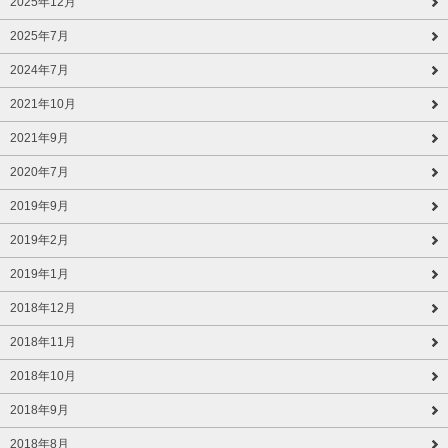
2025年12月
2025年7月
2024年7月
2021年10月
2021年9月
2020年7月
2019年9月
2019年2月
2019年1月
2018年12月
2018年11月
2018年10月
2018年9月
2018年8月