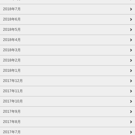
2018年7月
2018年6月
2018年5月
2018年4月
2018年3月
2018年2月
2018年1月
2017年12月
2017年11月
2017年10月
2017年9月
2017年8月
2017年7月