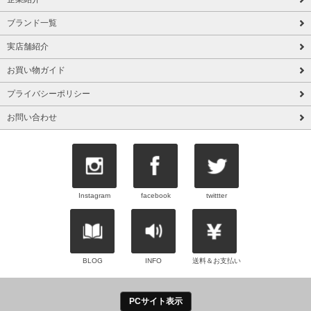
ブランド一覧
実店舗紹介
お買い物ガイド
プライバシーポリシー
お問い合わせ
Instagram
facebook
twittter
BLOG
INFO
送料＆お支払い
PCサイト表示