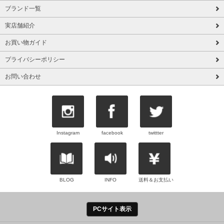
ブランド一覧
実店舗紹介
お買い物ガイド
プライバシーポリシー
お問い合わせ
Instagram
facebook
twittter
BLOG
INFO
送料＆お支払い
PCサイト表示