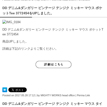
DD デニム&ダンガリー ビンテージ テンジク ミッキー マウス ポケ
ットTee 3772454をUPしました。
DD デニム&ダンガリー ビンテージ テンジク ミッキー マウス ポケットT
ee 3772454
商品UPしました。
詳細は下記のリンクよりご覧ください。
Posted on
2017.05.28 17:12
|
by
MIGHTY WORKS head office
|
Perma Link
DD デニム&ダンガリー ビンテージ テンジク ミッキー マウス タイ