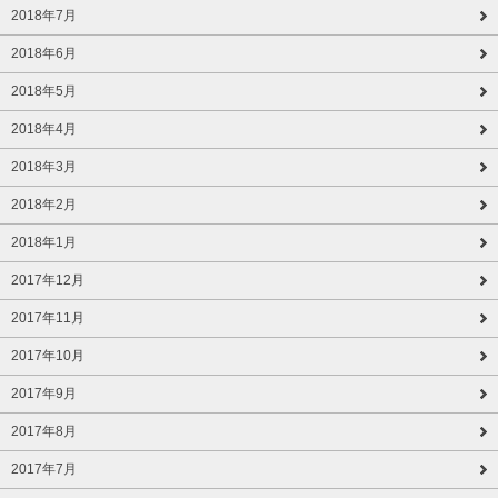
2018年7月
2018年6月
2018年5月
2018年4月
2018年3月
2018年2月
2018年1月
2017年12月
2017年11月
2017年10月
2017年9月
2017年8月
2017年7月