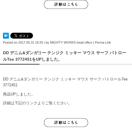
Posted on
2017.05.31 18:25
|
by
MIGHTY WORKS head office
|
Perma Link
DD デニム&ダンガリー テンジク ミッキー マウス サーフ パトロー
ルTee 3772451をUPしました。
DD デニム&ダンガリー テンジク ミッキー マウス サーフ パトロールTee
3772451
商品UPしました。
詳細は下記のリンクよりご覧ください。