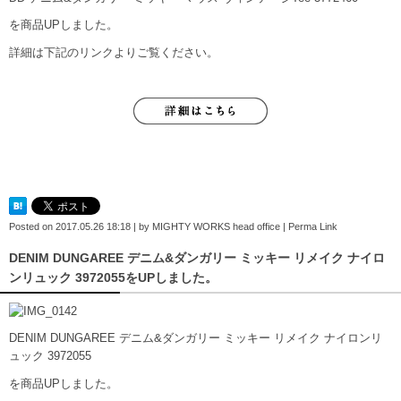
を商品UPしました。
詳細は下記のリンクよりご覧ください。
Posted on
2017.05.26 18:18
|
by
MIGHTY WORKS head office
|
Perma Link
DENIM DUNGAREE デニム&ダンガリー ミッキー リメイク ナイロ
ンリュック 3972055をUPしました。
DENIM DUNGAREE デニム&ダンガリー ミッキー リメイク ナイロンリ
ュック 3972055
を商品UPしました。