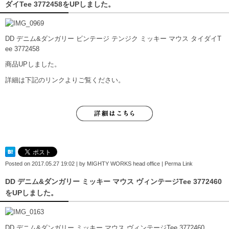
ダイTee 3772458をUPしました。
DD デニム&ダンガリー ビンテージ テンジク ミッキー マウス タイダイT
ee 3772458
商品UPしました。
詳細は下記のリンクよりご覧ください。
Posted on
2017.05.27 19:02
|
by
MIGHTY WORKS head office
|
Perma Link
DD デニム&ダンガリー ミッキー マウス ヴィンテージTee 3772460
をUPしました。
DD デニム&ダンガリー ミッキー マウス ヴィンテージTee 3772460