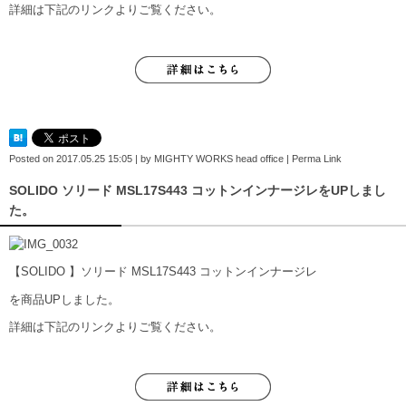
詳細は下記のリンクよりご覧ください。
Posted on
2017.05.25 15:05
|
by
MIGHTY WORKS head office
|
Perma Link
SOLIDO ソリード MSL17S443 コットンインナージレをUPしまし
た。
【SOLIDO 】ソリード MSL17S443 コットンインナージレ
を商品UPしました。
詳細は下記のリンクよりご覧ください。