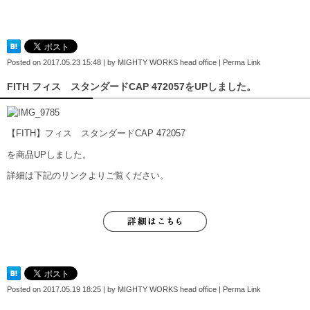
Posted on
2017.05.23 15:48
|
by
MIGHTY WORKS head office
|
Perma Link
FITH フィス スタンダードCAP 472057をUPしました。
【FITH】フィス スタンダードCAP 472057
を商品UPしました。
詳細は下記のリンクよりご覧ください。
Posted on
2017.05.19 18:25
|
by
MIGHTY WORKS head office
|
Perma Link