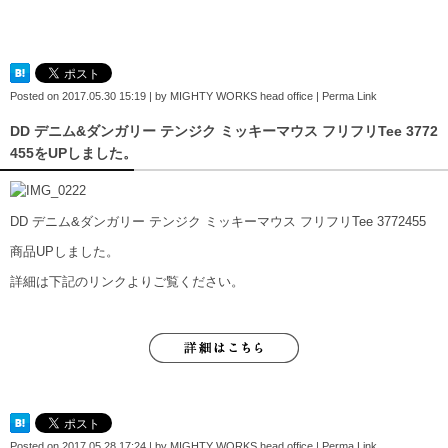
Posted on
2017.05.30 15:19
|
by
MIGHTY WORKS head office
|
Perma Link
DD デニム&ダンガリー テンジク ミッキーマウス フリフリTee 3772
455をUPしました。
DD デニム&ダンガリー テンジク ミッキーマウス フリフリTee 3772455
商品UPしました。
詳細は下記のリンクよりご覧ください。
Posted on
2017.05.28 17:24
|
by
MIGHTY WORKS head office
|
Perma Link