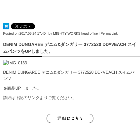
Posted on
2017.05.24 17:40
|
by
MIGHTY WORKS head office
|
Perma Link
DENIM DUNGAREE デニム&ダンガリー 3772520 DD×VEACH スイ
ムパンツをUPしました。
DENIM DUNGAREE デニム&ダンガリー 3772520 DD×VEACH スイムパ
ンツ
を商品UPしました。
詳細は下記のリンクよりご覧ください。