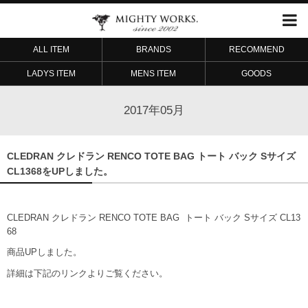
ALL ITEM
BRANDS
RECOMMEND
LADYS ITEM
MENS ITEM
GOODS
2017年05月
CLEDRAN クレドラン RENCO TOTE BAG トート バック Sサイズ
CL1368をUPしました。
CLEDRAN クレドラン RENCO TOTE BAG トート バック Sサイズ CL13
68
商品UPしました。
詳細は下記のリンクよりご覧ください。