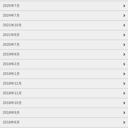
2025年7月
2024年7月
2021年10月
2021年9月
2020年7月
2019年9月
2019年2月
2019年1月
2018年12月
2018年11月
2018年10月
2018年9月
2018年8月