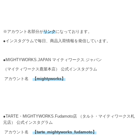
※アカウント名部分が
リンク
になっております。
●インスタグラムで毎日、商品入荷情報を発信しています。
●MIGHTYWORKS.JAPAN マイティワークス.ジャパン
（マイティワークス鹿屋本店） 公式インスタグラム
アカウント名
【
mightyworks
】
●TARTE・MIGHTYWORKS.Fudamoto店 （タルト・マイティワークス札
元店） 公式インスタグラム
アカウント名
【
tarte_mightyworks_fudamoto
】