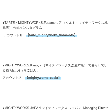
●TARTE・MIGHTYWORKS.Fudamoto店 （タルト・マイティワークス札
元店） 公式インスタグラム
アカウント名
【
tarte_mightyworks_fudamoto
】
●MIGHTYWORKS.Kanoya （マイティワークス鹿屋本店） で暮らしてい
る猫3匹とおうちごはん。
アカウント名
【
mightyworks_coala
】
●MIGHTYWORKS.JAPAN マイティワークス.ジャパン Managing Directo