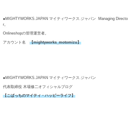
●MIGHTYWORKS.JAPAN マイティワークス.ジャパン Managing Directo
r。
Onlineshopの管理運営者。
アカウント名
【mightyworks_motomizu】
●MIGHTYWORKS.JAPAN マイティワークス.ジャパン
代表取締役 木場修二オフィシャルブログ
【こばっちのマイティ・ハッピーライフ】