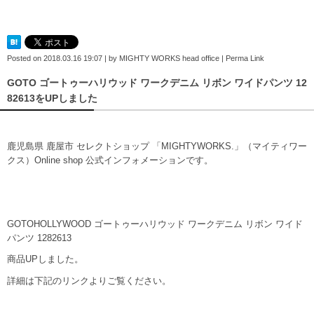
Posted on
2018.03.16 19:07
|
by
MIGHTY WORKS head office
|
Perma Link
GOTO ゴートゥーハリウッド ワークデニム リボン ワイドパンツ 12
82613をUPしました
鹿児島県 鹿屋市 セレクトショップ 「MIGHTYWORKS.」（マイティワー
クス）Online shop 公式インフォメーションです。
GOTOHOLLYWOOD ゴートゥーハリウッド ワークデニム リボン ワイド
パンツ 1282613
商品UPしました。
詳細は下記のリンクよりご覧ください。