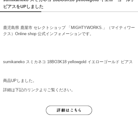
ピアスをUPしました
鹿児島県 鹿屋市 セレクトショップ 「MIGHTYWORKS.」（マイティワー
クス）Online shop 公式インフォメーションです。
sumikaneko スミカネコ 18BO3K18 yellowgold イエローゴールド ピアス
商品UPしました。
詳細は下記のリンクよりご覧ください。