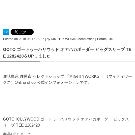
Posted on
2018.03.17 18:27
|
by
MIGHTY WORKS head office
|
Perma Link
GOTO ゴートゥーハリウッド オアハカボーダー ビッグスリーブ TE
E 1282420をUPしました
鹿児島県 鹿屋市 セレクトショップ 「MIGHTYWORKS.」（マイティワー
クス）Online shop 公式インフォメーションです。
GOTOHOLLYWOOD ゴートゥーハリウッド オアハカボーダー ビッグス
リーブ TEE 1282420
商品UPしました。