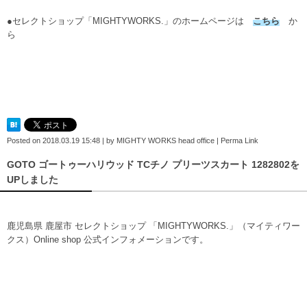
●セレクトショップ「MIGHTYWORKS.」のホームページは
こちら
か
ら
Posted on
2018.03.19 15:48
|
by
MIGHTY WORKS head office
|
Perma Link
GOTO ゴートゥーハリウッド TCチノ プリーツスカート 1282802を
UPしました
鹿児島県 鹿屋市 セレクトショップ 「MIGHTYWORKS.」（マイティワー
クス）Online shop 公式インフォメーションです。