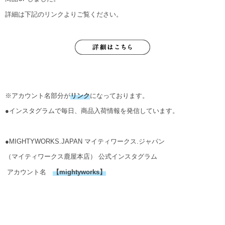
詳細は下記のリンクよりご覧ください。
※アカウント名部分が
リンク
になっております。
●インスタグラムで毎日、商品入荷情報を発信しています。
●MIGHTYWORKS.JAPAN マイティワークス.ジャパン
（マイティワークス鹿屋本店） 公式インスタグラム
アカウント名
【
mightyworks
】