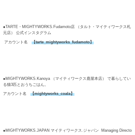
●TARTE・MIGHTYWORKS.Fudamoto店 （タルト・マイティワークス札
元店） 公式インスタグラム
アカウント名
【
tarte_mightyworks_fudamoto
】
●MIGHTYWORKS.Kanoya （マイティワークス鹿屋本店） で暮らしてい
る猫3匹とおうちごはん。
アカウント名
【
mightyworks_coala
】
●MIGHTYWORKS.JAPAN マイティワークス.ジャパン Managing Directo