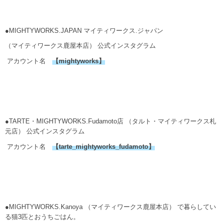
●MIGHTYWORKS.JAPAN マイティワークス.ジャパン
（マイティワークス鹿屋本店） 公式インスタグラム
アカウント名
【
mightyworks
】
●TARTE・MIGHTYWORKS.Fudamoto店 （タルト・マイティワークス札
元店） 公式インスタグラム
アカウント名
【
tarte_mightyworks_fudamoto
】
●MIGHTYWORKS.Kanoya （マイティワークス鹿屋本店） で暮らしてい
る猫3匹とおうちごはん。