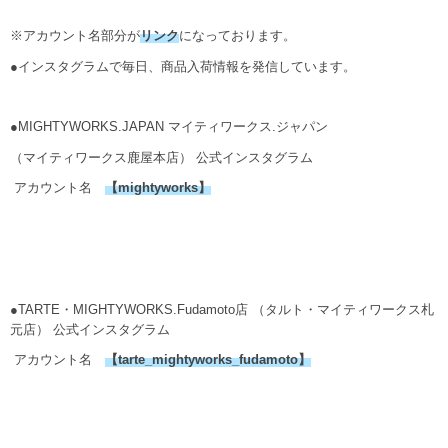
※アカウント名部分が
リンク
になっております。
●インスタグラムで毎日、商品入荷情報を発信しています。
●MIGHTYWORKS.JAPAN マイティワークス.ジャパン
（マイティワークス鹿屋本店） 公式インスタグラム
アカウント名
【
mightyworks
】
●TARTE・MIGHTYWORKS.Fudamoto店 （タルト・マイティワークス札
元店） 公式インスタグラム
アカウント名
【
tarte_mightyworks_fudamoto
】