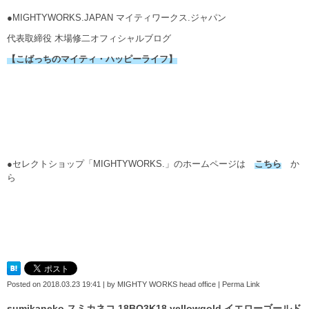
●MIGHTYWORKS.JAPAN マイティワークス.ジャパン
代表取締役 木場修二オフィシャルブログ
【こばっちのマイティ・ハッピーライフ】
●セレクトショップ「MIGHTYWORKS.」のホームページは
こちら
か
ら
Posted on
2018.03.23 19:41
|
by
MIGHTY WORKS head office
|
Perma Link
sumikaneko スミカネコ 18BO3K18 yellowgold イエローゴールド