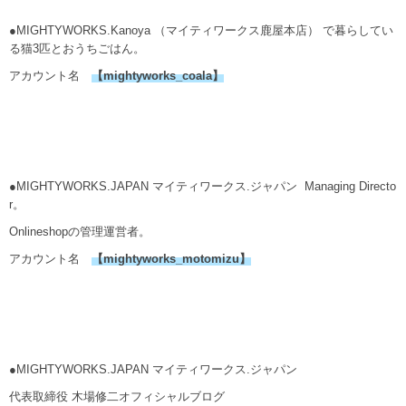
●MIGHTYWORKS.Kanoya （マイティワークス鹿屋本店） で暮らしてい
る猫3匹とおうちごはん。
アカウント名
【
mightyworks_coala
】
●MIGHTYWORKS.JAPAN マイティワークス.ジャパン Managing Directo
r。
Onlineshopの管理運営者。
アカウント名
【mightyworks_motomizu】
●MIGHTYWORKS.JAPAN マイティワークス.ジャパン
代表取締役 木場修二オフィシャルブログ