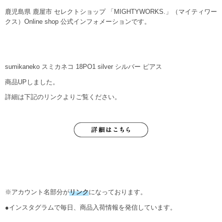
鹿児島県 鹿屋市 セレクトショップ 「MIGHTYWORKS.」（マイティワー
クス）Online shop 公式インフォメーションです。
sumikaneko スミカネコ 18PO1 silver シルバー ピアス
商品UPしました。
詳細は下記のリンクよりご覧ください。
※アカウント名部分が
リンク
になっております。
●インスタグラムで毎日、商品入荷情報を発信しています。