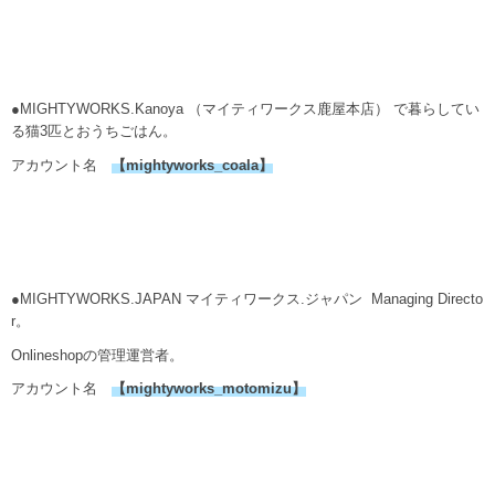
●MIGHTYWORKS.Kanoya （マイティワークス鹿屋本店） で暮らしてい
る猫3匹とおうちごはん。
アカウント名
【
mightyworks_coala
】
●MIGHTYWORKS.JAPAN マイティワークス.ジャパン Managing Directo
r。
Onlineshopの管理運営者。
アカウント名
【mightyworks_motomizu】