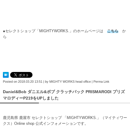
●セレクトショップ「MIGHTYWORKS.」のホームページは
こちら
か
ら
Posted on
2018.03.20 13:51
|
by
MIGHTY WORKS head office
|
Perma Link
Daniel&Bob ダニエル&ボブ クラッチバック PRISMARODI プリズ
マロディーP219をUPしました
鹿児島県 鹿屋市 セレクトショップ 「MIGHTYWORKS.」（マイティワー
クス）Online shop 公式インフォメーションです。