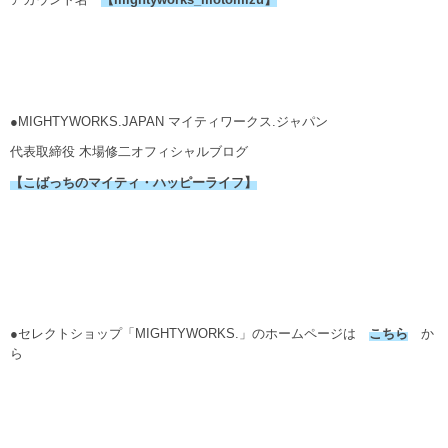
●MIGHTYWORKS.JAPAN マイティワークス.ジャパン
代表取締役 木場修二オフィシャルブログ
【こばっちのマイティ・ハッピーライフ】
●セレクトショップ「MIGHTYWORKS.」のホームページは
こちら
か
ら