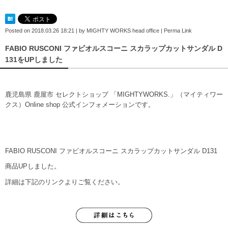
Posted on
2018.03.26 18:21
|
by
MIGHTY WORKS head office
|
Perma Link
FABIO RUSCONI ファビオルスコーニ スカラップカットサンダル D
131をUPしました
鹿児島県 鹿屋市 セレクトショップ 「MIGHTYWORKS.」（マイティワー
クス）Online shop 公式インフォメーションです。
FABIO RUSCONI ファビオルスコーニ スカラップカットサンダル D131
商品UPしました。
詳細は下記のリンクよりご覧ください。