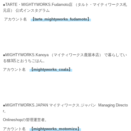
●TARTE・MIGHTYWORKS.Fudamoto店 （タルト・マイティワークス札
元店） 公式インスタグラム
アカウント名
【
tarte_mightyworks_fudamoto
】
●MIGHTYWORKS.Kanoya （マイティワークス鹿屋本店） で暮らしてい
る猫3匹とおうちごはん。
アカウント名
【
mightyworks_coala
】
●MIGHTYWORKS.JAPAN マイティワークス.ジャパン Managing Directo
r。
Onlineshopの管理運営者。
アカウント名
【mightyworks_motomizu】