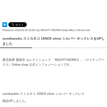
Posted on
2018.03.30 16:50
|
by
MIGHTY WORKS head office
|
Perma Link
sumikaneko スミカネコ 15NO5 silver シルバー ネックレスをUPし
ました
鹿児島県 鹿屋市 セレクトショップ 「MIGHTYWORKS.」（マイティワー
クス）Online shop 公式インフォメーションです。
sumikaneko スミカネコ 15NO5 silver シルバー ネックレス
商品UPしました。