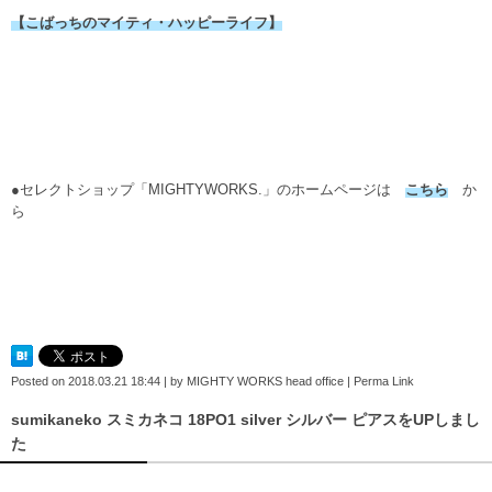
【こばっちのマイティ・ハッピーライフ】
●セレクトショップ「MIGHTYWORKS.」のホームページは
こちら
か
ら
Posted on
2018.03.21 18:44
|
by
MIGHTY WORKS head office
|
Perma Link
sumikaneko スミカネコ 18PO1 silver シルバー ピアスをUPしまし
た