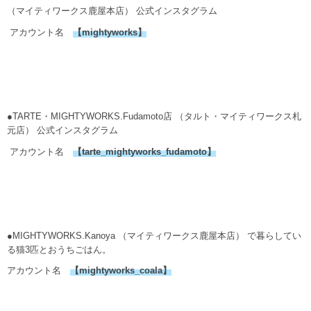
（マイティワークス鹿屋本店） 公式インスタグラム
アカウント名
【
mightyworks
】
●TARTE・MIGHTYWORKS.Fudamoto店 （タルト・マイティワークス札
元店） 公式インスタグラム
アカウント名
【
tarte_mightyworks_fudamoto
】
●MIGHTYWORKS.Kanoya （マイティワークス鹿屋本店） で暮らしてい
る猫3匹とおうちごはん。
アカウント名
【
mightyworks_coala
】