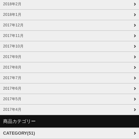
2018年2月
2018年1月
2017年12月
2017年11月
2017年10月
2017年9月
2017年8月
2017年7月
2017年6月
2017年5月
2017年4月
商品カテゴリー
CATEGORY(51)