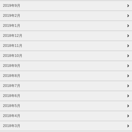
2019年9月
2019年2月
2019年1月
2018年12月
2018年11月
2018年10月
2018年9月
2018年8月
2018年7月
2018年6月
2018年5月
2018年4月
2018年3月