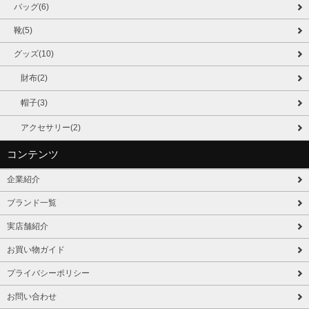
バッグ(6)
靴(5)
グッズ(10)
財布(2)
帽子(3)
アクセサリー(2)
コンテンツ
企業紹介
ブランド一覧
実店舗紹介
お買い物ガイド
プライバシーポリシー
お問い合わせ