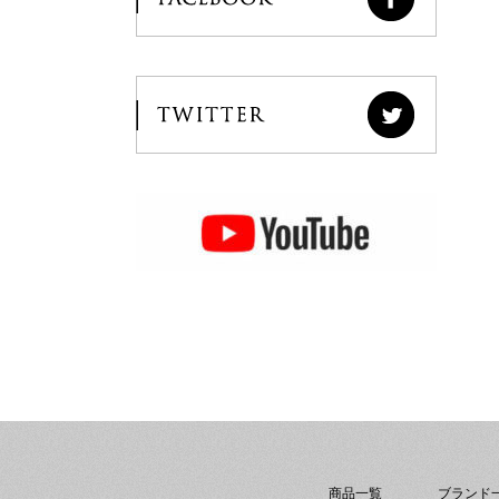
商品一覧
ブランド