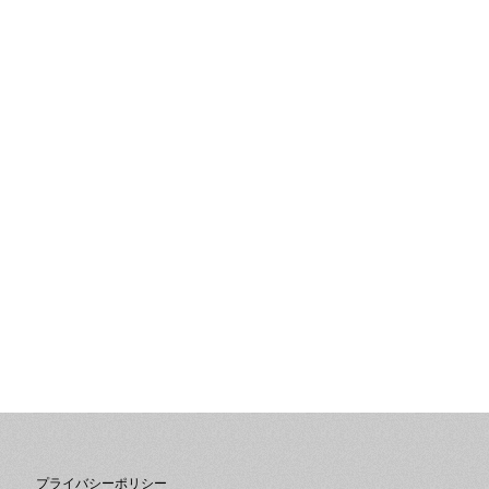
プライバシーポリシー