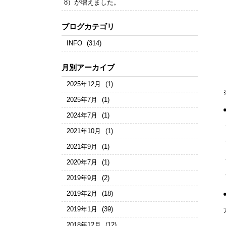
8）が増えました。
ブログカテゴリ
INFO
(314)
月別アーカイブ
2025年12月
(1)
2025年7月
(1)
2024年7月
(1)
2021年10月
(1)
2021年9月
(1)
2020年7月
(1)
2019年9月
(2)
2019年2月
(18)
2019年1月
(39)
2018年12月
(12)