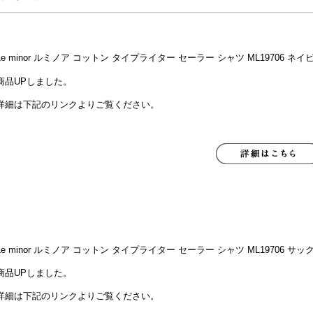
Le minor ルミノア コットン タイプライター セーラー シャツ ML19706 ネイ
商品UPしました。
詳細は下記のリンクよりご覧ください。
Le minor ルミノア コットン タイプライター セーラー シャツ ML19706 サッ
商品UPしました。
詳細は下記のリンクよりご覧ください。