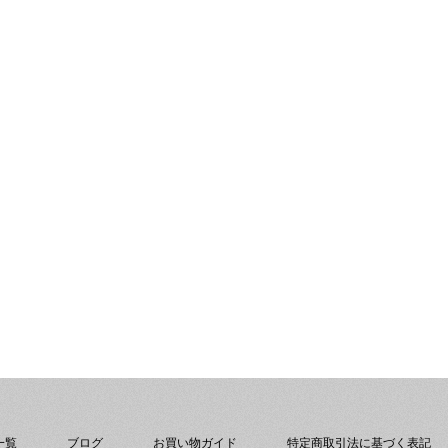
一覧
ブログ
お買い物ガイド
特定商取引法に基づく表記