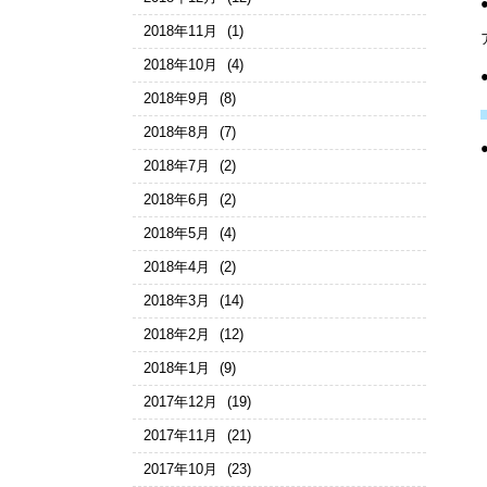
2018年11月
(1)
2018年10月
(4)
2018年9月
(8)
2018年8月
(7)
2018年7月
(2)
2018年6月
(2)
2018年5月
(4)
2018年4月
(2)
2018年3月
(14)
2018年2月
(12)
2018年1月
(9)
2017年12月
(19)
2017年11月
(21)
2017年10月
(23)