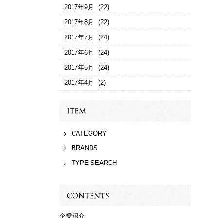
2017年9月
(22)
2017年8月
(22)
2017年7月
(24)
2017年6月
(24)
2017年5月
(24)
2017年4月
(2)
CATEGORY
BRANDS
TYPE SEARCH
企業紹介