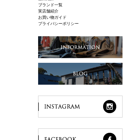
ブランド一覧
実店舗紹介
お買い物ガイド
プライバシーポリシー