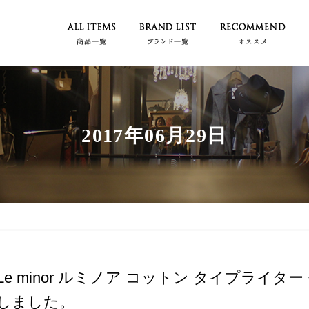
2017年06月29日
Le minor ルミノア コットン タイプライター 
しました。