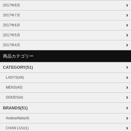
2017年8月
2017年7月
2017年6月
2017年5月
2017年4月
商品カテゴリー
CATEGORY(51)
LADYS(46)
MENS(40)
GOODS(4)
BRANDS(51)
Arabia/iitala(4)
CHAN LUU(1)