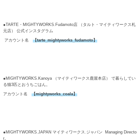
●TARTE・MIGHTYWORKS.Fudamoto店 （タルト・マイティワークス札
元店） 公式インスタグラム
アカウント名
【
tarte_mightyworks_fudamoto
】
●MIGHTYWORKS.Kanoya （マイティワークス鹿屋本店） で暮らしてい
る猫3匹とおうちごはん。
アカウント名
【
mightyworks_coala
】
●MIGHTYWORKS.JAPAN マイティワークス.ジャパン Managing Directo
r。