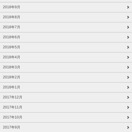
2018年9月
2018年8月
2018年7月
2018年6月
2018年5月
2018年4月
2018年3月
2018年2月
2018年1月
2017年12月
2017年11月
2017年10月
2017年9月