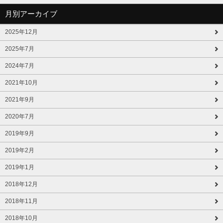
月別アーカイブ
2025年12月
2025年7月
2024年7月
2021年10月
2021年9月
2020年7月
2019年9月
2019年2月
2019年1月
2018年12月
2018年11月
2018年10月