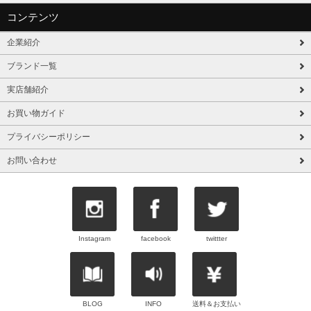
コンテンツ
企業紹介
ブランド一覧
実店舗紹介
お買い物ガイド
プライバシーポリシー
お問い合わせ
Instagram
facebook
twittter
BLOG
INFO
送料＆お支払い