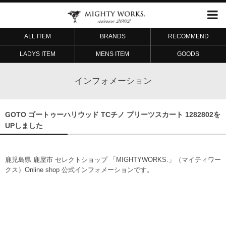
ALL ITEM
BRANDS
RECOMMEND
LADYS ITEM
MENS ITEM
GOODS
インフォメーション
GOTO ゴートゥーハリウッド TCチノ プリーツスカート 1282802を
UPしました
鹿児島県 鹿屋市 セレクトショップ 「MIGHTYWORKS.」（マイティワー
クス）Online shop 公式インフォメーションです。