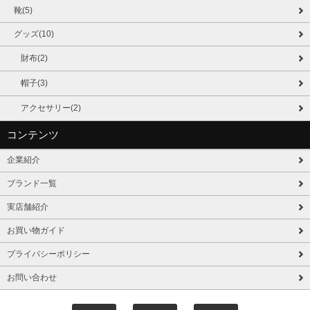
靴(5)
グッズ(10)
財布(2)
帽子(3)
アクセサリー(2)
コンテンツ
企業紹介
ブランド一覧
実店舗紹介
お買い物ガイド
プライバシーポリシー
お問い合わせ