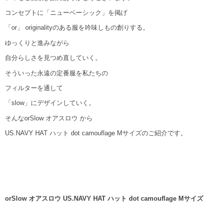
コンセプトに「ニューベーシック」を掲げ
「or」 originalityのある服を吟味しもの創りする。
ゆっくりと進みながら
自分らしさを見つめ直していく。
そういった永遠の定番服を私たちの
フィルターを通して
「slow」にデザインしていく。
そんなorSlow オアスロウ から
US.NAVY HAT ハット dot camouflage Mサイズのご紹介です。
orSlow オアスロウ US.NAVY HAT ハット dot camouflage Mサイズ