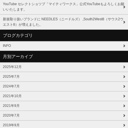
YouTube セレクトショツプ「マイティワークス」公式YouTubeもよろしくお願
いいたします。
新規取り扱いブランドに NEEDLES（ニードルズ） ,South2West8（サウス2ウ
エスト8）が増えました。
ブログカテゴリ
INFO
月別アーカイブ
2025年12月
2025年7月
2024年7月
2021年10月
2021年9月
2020年7月
2019年9月