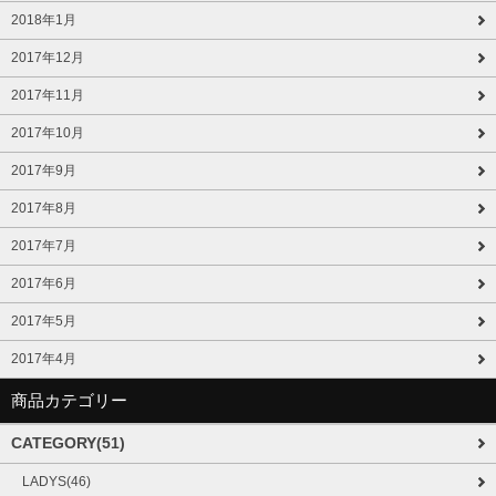
2018年1月
2017年12月
2017年11月
2017年10月
2017年9月
2017年8月
2017年7月
2017年6月
2017年5月
2017年4月
商品カテゴリー
CATEGORY(51)
LADYS(46)