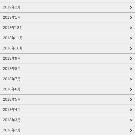
2019年2月
2019年1月
2018年12月
2018年11月
2018年10月
2018年9月
2018年8月
2018年7月
2018年6月
2018年5月
2018年4月
2018年3月
2018年2月