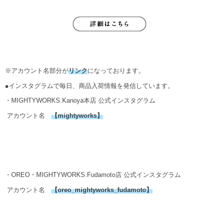
※アカウント名部分が
リンク
になっております。
●インスタグラムで毎日、商品入荷情報を発信しています。
・MIGHTYWORKS.Kanoya本店 公式インスタグラム
アカウント名
【
mightyworks
】
・OREO・MIGHTYWORKS.Fudamoto店 公式インスタグラム
アカウント名
【
oreo_mightyworks_fudamoto
】