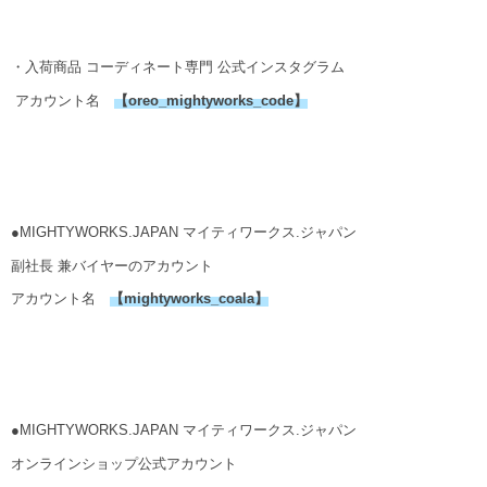
・入荷商品 コーディネート専門 公式インスタグラム
アカウント名
【
oreo_mightyworks_code
】
●MIGHTYWORKS.JAPAN マイティワークス.ジャパン
副社長 兼バイヤーのアカウント
アカウント名
【
mightyworks_coala
】
●MIGHTYWORKS.JAPAN マイティワークス.ジャパン
オンラインショップ公式アカウント