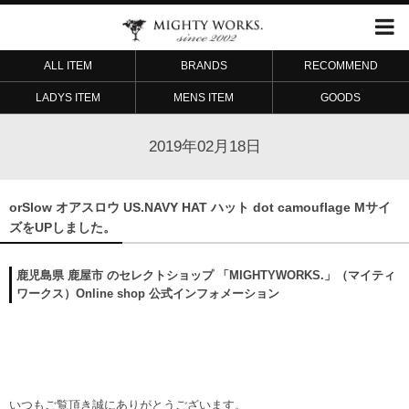
ALL ITEM
BRANDS
RECOMMEND
LADYS ITEM
MENS ITEM
GOODS
2019年02月18日
orSlow オアスロウ US.NAVY HAT ハット dot camouflage Mサイ
ズをUPしました。
鹿児島県 鹿屋市 のセレクトショップ 「MIGHTYWORKS.」（マイティ
ワークス）Online shop 公式インフォメーション
いつもご覧頂き誠にありがとうございます。