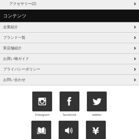
アクセサリー(2)
コンテンツ
企業紹介
ブランド一覧
実店舗紹介
お買い物ガイド
プライバシーポリシー
お問い合わせ
Instagram
facebook
twittter