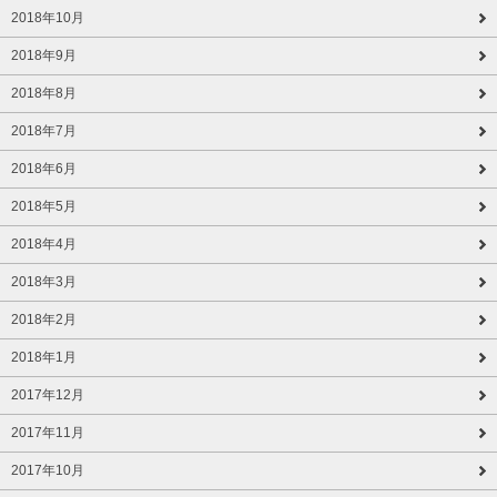
2018年10月
2018年9月
2018年8月
2018年7月
2018年6月
2018年5月
2018年4月
2018年3月
2018年2月
2018年1月
2017年12月
2017年11月
2017年10月