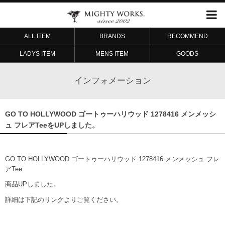
ALL ITEM
BRANDS
RECOMMEND
LADYS ITEM
MENS ITEM
GOODS
インフォメーション
GO TO HOLLYWOOD ゴートゥーハリウッド 1278416 メンメッシ
ュ フレアTeeをUPしました。
GO TO HOLLYWOOD ゴートゥーハリウッド 1278416 メンメッシュ フレ
アTee
商品UPしました。
詳細は下記のリンクよりご覧ください。