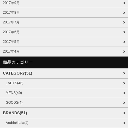
2017年9月
2017年8月
2017年7月
2017年6月
2017年5月
2017年4月
商品カテゴリー
CATEGORY(51)
LADYS(46)
MENS(40)
GOODS(4)
BRANDS(51)
Arabia/iitala(4)