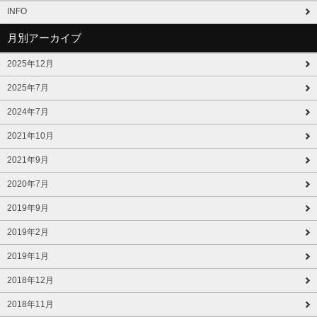
INFO
月別アーカイブ
2025年12月
2025年7月
2024年7月
2021年10月
2021年9月
2020年7月
2019年9月
2019年2月
2019年1月
2018年12月
2018年11月