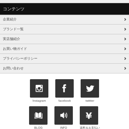
コンテンツ
企業紹介
ブランド一覧
実店舗紹介
お買い物ガイド
プライバシーポリシー
お問い合わせ
Instagram
facebook
twittter
BLOG
INFO
送料＆お支払い