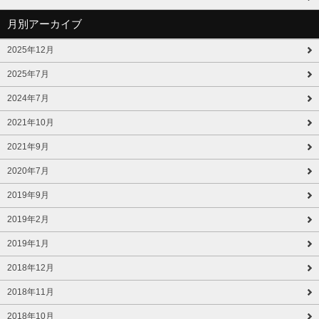
月別アーカイブ
2025年12月
2025年7月
2024年7月
2021年10月
2021年9月
2020年7月
2019年9月
2019年2月
2019年1月
2018年12月
2018年11月
2018年10月