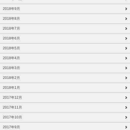
2018年9月
2018年8月
2018年7月
2018年6月
2018年5月
2018年4月
2018年3月
2018年2月
2018年1月
2017年12月
2017年11月
2017年10月
2017年9月