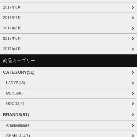
2017年8月
2017年7月
2017年6月
2017年5月
2017年4月
商品カテゴリー
CATEGORY(51)
LADYS(46)
MENS(40)
GOODS(4)
BRANDS(51)
Arabia/iitala(4)
CHAN LUU(1)