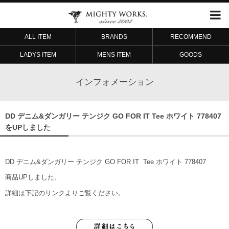
ALL ITEM
BRANDS
RECOMMEND
LADYS ITEM
MENS ITEM
GOODS
インフォメーション
DD デニム&ダンガリー テンジク GO FOR IT Tee ホワイト 778407
をUPしました
DD デニム&ダンガリー テンジク GO FOR IT Tee ホワイト 778407
商品UPしました。
詳細は下記のリンクよりご覧ください。