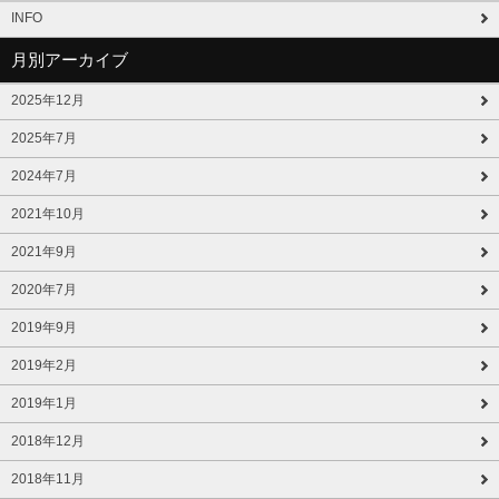
INFO
月別アーカイブ
2025年12月
2025年7月
2024年7月
2021年10月
2021年9月
2020年7月
2019年9月
2019年2月
2019年1月
2018年12月
2018年11月