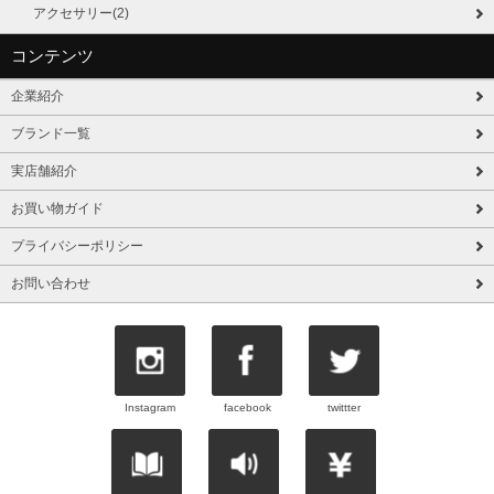
アクセサリー(2)
コンテンツ
企業紹介
ブランド一覧
実店舗紹介
お買い物ガイド
プライバシーポリシー
お問い合わせ
Instagram
facebook
twittter