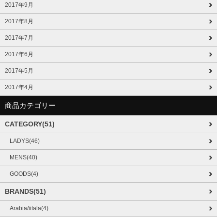
2017年9月
2017年8月
2017年7月
2017年6月
2017年5月
2017年4月
商品カテゴリー
CATEGORY(51)
LADYS(46)
MENS(40)
GOODS(4)
BRANDS(51)
Arabia/iitala(4)