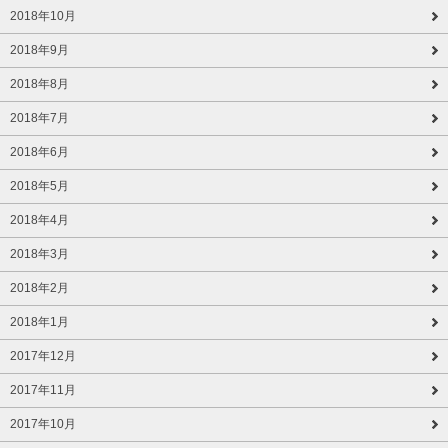
2018年10月
2018年9月
2018年8月
2018年7月
2018年6月
2018年5月
2018年4月
2018年3月
2018年2月
2018年1月
2017年12月
2017年11月
2017年10月