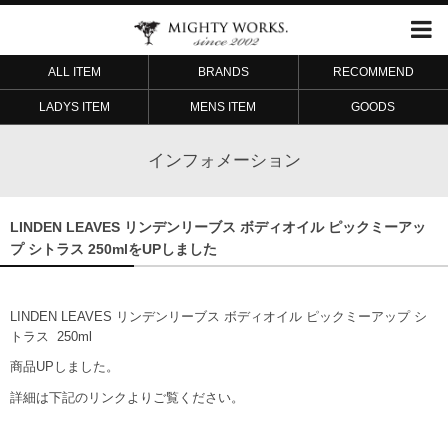
ALL ITEM
BRANDS
RECOMMEND
LADYS ITEM
MENS ITEM
GOODS
インフォメーション
LINDEN LEAVES リンデンリーブス ボディオイル ピックミーアッ
プ シトラス 250mlをUPしました
LINDEN LEAVES リンデンリーブス ボディオイル ピックミーアップ シ
トラス 250ml
商品UPしました。
詳細は下記のリンクよりご覧ください。