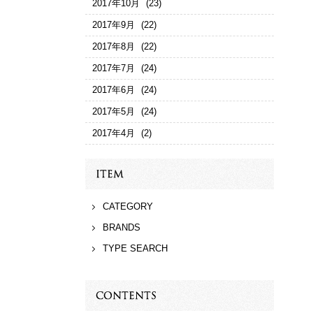
2017年10月
(23)
2017年9月
(22)
2017年8月
(22)
2017年7月
(24)
2017年6月
(24)
2017年5月
(24)
2017年4月
(2)
CATEGORY
BRANDS
TYPE SEARCH