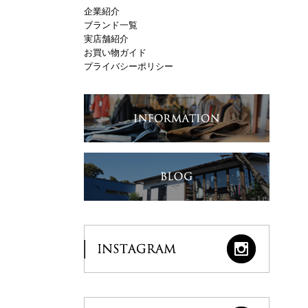
企業紹介
ブランド一覧
実店舗紹介
お買い物ガイド
プライバシーポリシー