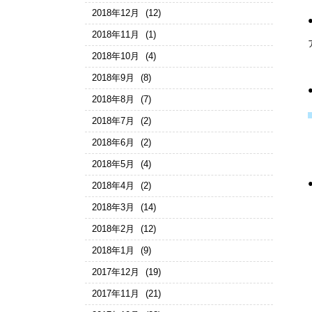
2018年12月
(12)
2018年11月
(1)
2018年10月
(4)
2018年9月
(8)
2018年8月
(7)
2018年7月
(2)
2018年6月
(2)
2018年5月
(4)
2018年4月
(2)
2018年3月
(14)
2018年2月
(12)
2018年1月
(9)
2017年12月
(19)
2017年11月
(21)