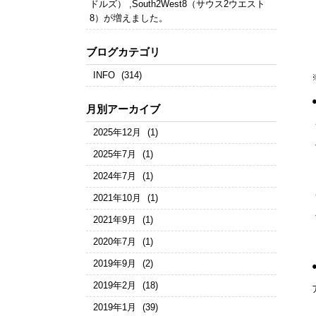
ドルズ） ,South2West8（サウス2ウエスト
8）が増えました。
ブログカテゴリ
INFO
(314)
月別アーカイブ
2025年12月
(1)
2025年7月
(1)
2024年7月
(1)
2021年10月
(1)
2021年9月
(1)
2020年7月
(1)
2019年9月
(2)
2019年2月
(18)
2019年1月
(39)