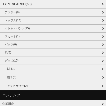
TYPE SEARCH(50)
アウター(6)
トップス(14)
ボトム・パンツ(15)
スカート(1)
バッグ(6)
靴(5)
グッズ(10)
財布(2)
帽子(3)
アクセサリー(2)
コンテンツ
企業紹介