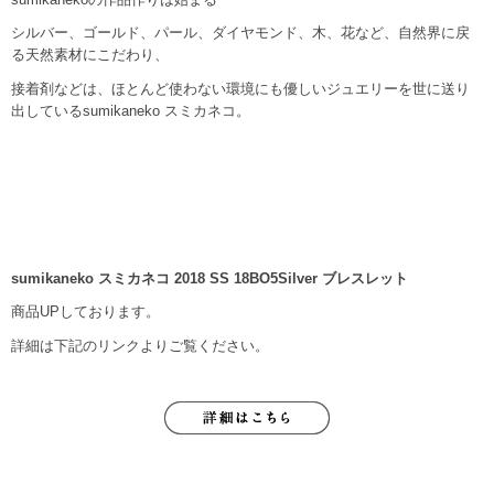
シルバー、ゴールド、パール、ダイヤモンド、木、花など、自然界に戻
る天然素材にこだわり、
接着剤などは、ほとんど使わない環境にも優しいジュエリーを世に送り
出しているsumikaneko スミカネコ。
sumikaneko スミカネコ 2018 SS 18BO5Silver ブレスレット
商品UPしております。
詳細は下記のリンクよりご覧ください。