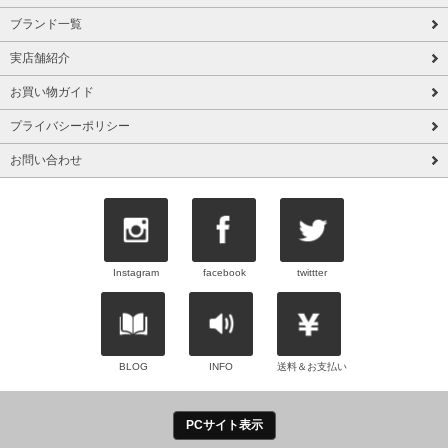
ブランド一覧
実店舗紹介
お買い物ガイド
プライバシーポリシー
お問い合わせ
Instagram
facebook
twittter
BLOG
INFO
送料＆お支払い
PCサイト表示