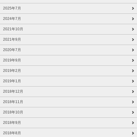
2025年7月
2024年7月
2021年10月
2021年9月
2020年7月
2019年9月
2019年2月
2019年1月
2018年12月
2018年11月
2018年10月
2018年9月
2018年8月