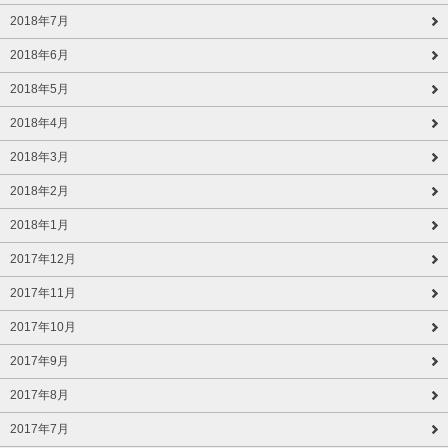
2018年7月
2018年6月
2018年5月
2018年4月
2018年3月
2018年2月
2018年1月
2017年12月
2017年11月
2017年10月
2017年9月
2017年8月
2017年7月