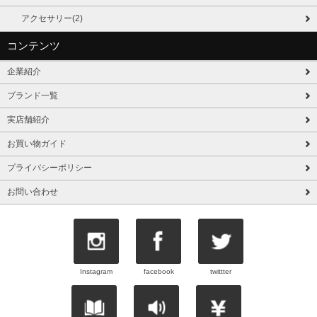
アクセサリー(2)
コンテンツ
企業紹介
ブランド一覧
実店舗紹介
お買い物ガイド
プライバシーポリシー
お問い合わせ
Instagram
facebook
twittter