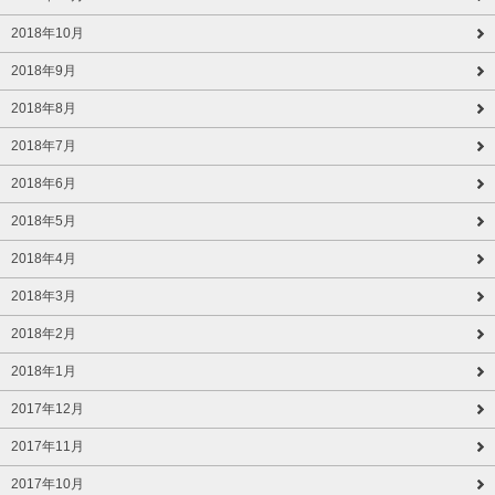
2018年10月
2018年9月
2018年8月
2018年7月
2018年6月
2018年5月
2018年4月
2018年3月
2018年2月
2018年1月
2017年12月
2017年11月
2017年10月