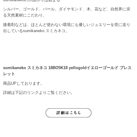
シルバー、ゴールド、パール、ダイヤモンド、木、花など、自然界に戻
る天然素材にこだわり、
接着剤などは、ほとんど使わない環境にも優しいジュエリーを世に送り
出しているsumikaneko スミカネコ。
sumikaneko スミカネコ 18BO5K18 yellogoldイエローゴールド ブレス
レット
商品UPしております。
詳細は下記のリンクよりご覧ください。