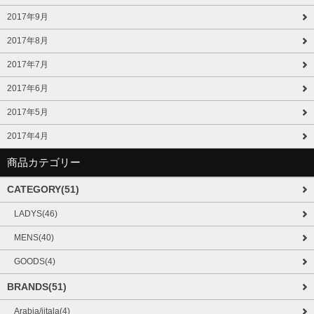
2017年9月
2017年8月
2017年7月
2017年6月
2017年5月
2017年4月
商品カテゴリー
CATEGORY(51)
LADYS(46)
MENS(40)
GOODS(4)
BRANDS(51)
Arabia/iitala(4)