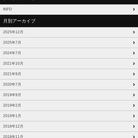
INFO
月別アーカイブ
2025年12月
2025年7月
2024年7月
2021年10月
2021年9月
2020年7月
2019年9月
2019年2月
2019年1月
2018年12月
2018年11月