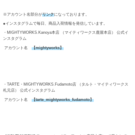
※アカウント名部分が
リンク
になっております。
●インスタグラムで毎日、商品入荷情報を発信しています。
・MIGHTYWORKS.Kanoya本店 （マイティワークス鹿屋本店） 公式イ
ンスタグラム
アカウント名
【
mightyworks
】
・TARTE・MIGHTYWORKS.Fudamoto店 （タルト・マイティワークス
札元店） 公式インスタグラム
アカウント名
【
tarte_mightyworks_fudamoto
】