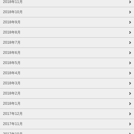
2018年11月
2018年10月
2018年9月
2018年8月
2018年7月
2018年6月
2018年5月
2018年4月
2018年3月
2018年2月
2018年1月
2017年12月
2017年11月