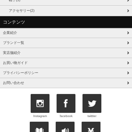
帽子(3)
アクセサリー(2)
コンテンツ
企業紹介
ブランド一覧
実店舗紹介
お買い物ガイド
プライバシーポリシー
お問い合わせ
Instagram
facebook
twittter