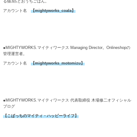
る猫3匹とおうちごはん。
アカウント名
【
mightyworks_coala
】
●MIGHTYWORKS.マイティワークス Managing Director。Onlineshopの
管理運営者。
アカウント名
【mightyworks_motomizu】
●MIGHTYWORKS.マイティワークス 代表取締役 木場修二オフィシャル
ブログ
【こばっちのマイティ・ハッピーライフ】