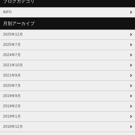
ブログカテゴリ
INFO
月別アーカイブ
2025年12月
2025年7月
2024年7月
2021年10月
2021年9月
2020年7月
2019年9月
2019年2月
2019年1月
2018年12月