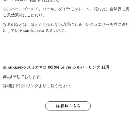
シルバー、ゴールド、パール、ダイヤモンド、木、花など、自然界に戻
る天然素材にこだわり、
接着剤などは、ほとんど使わない環境にも優しいジュエリーを世に送り
出しているsumikaneko スミカネコ。
sumikaneko スミカネコ 08R04 Silver シルバーリング 11号
商品UPしております。
詳細は下記のリンクよりご覧ください。