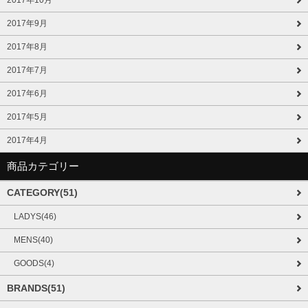
2017年10月
2017年9月
2017年8月
2017年7月
2017年6月
2017年5月
2017年4月
商品カテゴリー
CATEGORY(51)
LADYS(46)
MENS(40)
GOODS(4)
BRANDS(51)