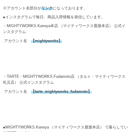
※アカウント名部分が
リンク
になっております。
●インスタグラムで毎日、商品入荷情報を発信しています。
・MIGHTYWORKS.Kanoya本店 （マイティワークス鹿屋本店） 公式イ
ンスタグラム
アカウント名
【
mightyworks
】
・TARTE・MIGHTYWORKS.Fudamoto店 （タルト・マイティワークス
札元店） 公式インスタグラム
アカウント名
【
tarte_mightyworks_fudamoto
】
●MIGHTYWORKS.Kanoya （マイティワークス鹿屋本店） で暮らしてい