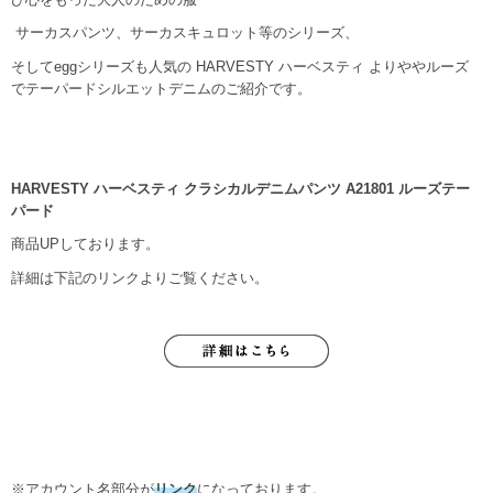
サーカスパンツ、サーカスキュロット等のシリーズ、
そしてeggシリーズも人気の HARVESTY ハーベスティ よりややルーズ
でテーパードシルエットデニムのご紹介です。
HARVESTY ハーベスティ クラシカルデニムパンツ A21801 ルーズテー
パード
商品UPしております。
詳細は下記のリンクよりご覧ください。
※アカウント名部分が
リンク
になっております。