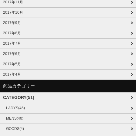
2017年11月
2017年10月
2017年9月
2017年8月
2017年7月
2017年6月
2017年5月
2017年4月
商品カテゴリー
CATEGORY(51)
LADYS(46)
MENS(40)
GOODS(4)