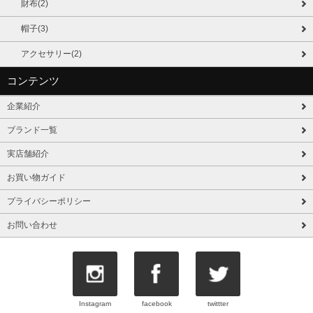
財布(2)
帽子(3)
アクセサリー(2)
コンテンツ
企業紹介
ブランド一覧
実店舗紹介
お買い物ガイド
プライバシーポリシー
お問い合わせ
Instagram
facebook
twittter