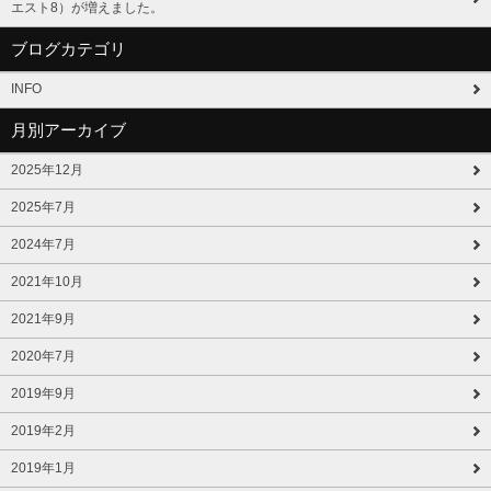
エスト8）が増えました。
ブログカテゴリ
INFO
月別アーカイブ
2025年12月
2025年7月
2024年7月
2021年10月
2021年9月
2020年7月
2019年9月
2019年2月
2019年1月