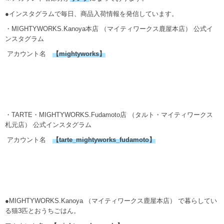
●インスタグラムで毎日、商品入荷情報を発信しています。
・MIGHTYWORKS.Kanoya本店 （マイティワークス鹿屋本店） 公式イ
ンスタグラム
アカウント名
【
mightyworks
】
・TARTE・MIGHTYWORKS.Fudamoto店 （タルト・マイティワークス
札元店） 公式インスタグラム
アカウント名
【
tarte_mightyworks_fudamoto
】
●MIGHTYWORKS.Kanoya （マイティワークス鹿屋本店） で暮らしてい
る猫3匹とおうちごはん。