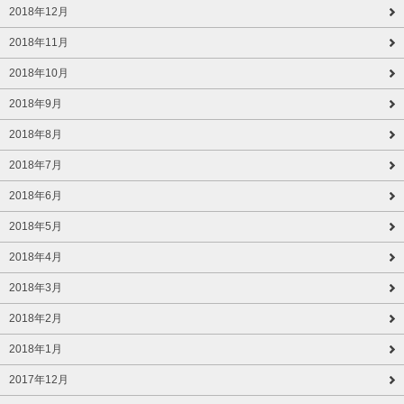
2018年12月
2018年11月
2018年10月
2018年9月
2018年8月
2018年7月
2018年6月
2018年5月
2018年4月
2018年3月
2018年2月
2018年1月
2017年12月