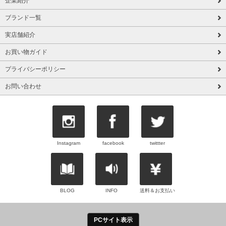
企業紹介
ブランド一覧
実店舗紹介
お買い物ガイド
プライバシーポリシー
お問い合わせ
Instagram
facebook
twittter
BLOG
INFO
送料＆お支払い
PCサイト表示