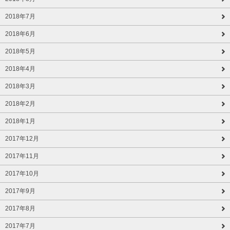
2018年7月
2018年6月
2018年5月
2018年4月
2018年3月
2018年2月
2018年1月
2017年12月
2017年11月
2017年10月
2017年9月
2017年8月
2017年7月