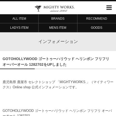
ALL ITEM
BRANDS
RECOMMEND
LADYS ITEM
MENS ITEM
GOODS
インフォメーション
GOTOHOLLYWOOD ゴートゥーハリウッド ヘリンボン フリフリ
オーバーオール 1282702をUPしました
鹿児島県 鹿屋市 セレクトショップ 「MIGHTYWORKS.」（マイティワー
クス）Online shop 公式インフォメーションです。
GOTOHOLLYWOOD ゴートゥーハリウッド ヘリンボン フリフリ オーバ
ーオール 1282702