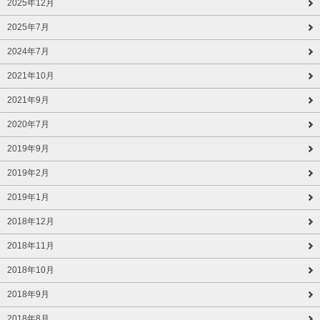
2025年12月
2025年7月
2024年7月
2021年10月
2021年9月
2020年7月
2019年9月
2019年2月
2019年1月
2018年12月
2018年11月
2018年10月
2018年9月
2018年8月