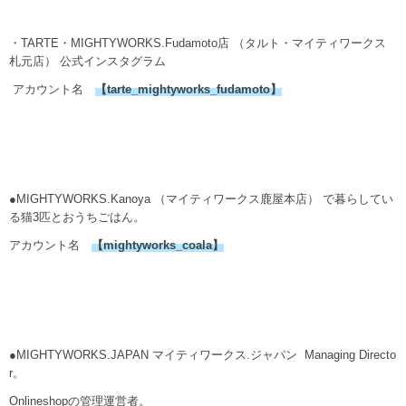
・TARTE・MIGHTYWORKS.Fudamoto店 （タルト・マイティワークス
札元店） 公式インスタグラム
アカウント名
【
tarte_mightyworks_fudamoto
】
●MIGHTYWORKS.Kanoya （マイティワークス鹿屋本店） で暮らしてい
る猫3匹とおうちごはん。
アカウント名
【
mightyworks_coala
】
●MIGHTYWORKS.JAPAN マイティワークス.ジャパン Managing Directo
r。
Onlineshopの管理運営者。