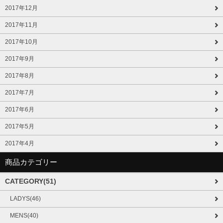
2017年12月
2017年11月
2017年10月
2017年9月
2017年8月
2017年7月
2017年6月
2017年5月
2017年4月
商品カテゴリー
CATEGORY(51)
LADYS(46)
MENS(40)