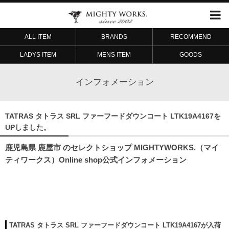
ALL ITEM
BRANDS
RECOMMEND
LADYS ITEM
MENS ITEM
GOODS
インフォメーション
TATRAS タトラス SRL ファーフードダウンコート LTK19A4167を
UPしました。
鹿児島県 鹿屋市 のセレクトショップ MIGHTYWORKS.（マイ
ティワークス）Online shop公式インフォメーション
TATRAS タトラス SRL ファーフードダウンコート LTK19A4167が入荷