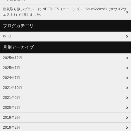
新規取り扱いブランドに NEEDLES（ニードルズ） ,South2West8（サウス2ウ
エスト8）が増えました。
ブログカテゴリ
INFO
月別アーカイブ
2025年12月
2025年7月
2024年7月
2021年10月
2021年9月
2020年7月
2019年9月
2019年2月