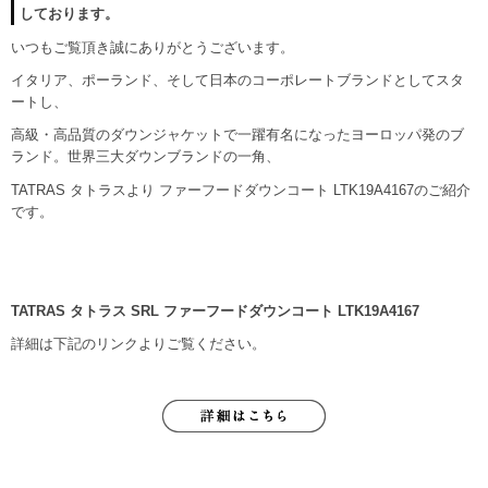
しております。
いつもご覧頂き誠にありがとうございます。
イタリア、ポーランド、そして日本のコーポレートブランドとしてスタ
ートし、
高級・高品質のダウンジャケットで一躍有名になったヨーロッパ発のブ
ランド。世界三大ダウンブランドの一角、
TATRAS タトラスより ファーフードダウンコート LTK19A4167のご紹介
です。
TATRAS タトラス SRL ファーフードダウンコート LTK19A4167
詳細は下記のリンクよりご覧ください。