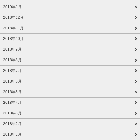
2019年1月
2018年12月
2018年11月
2018年10月
2018年9月
2018年8月
2018年7月
2018年6月
2018年5月
2018年4月
2018年3月
2018年2月
2018年1月