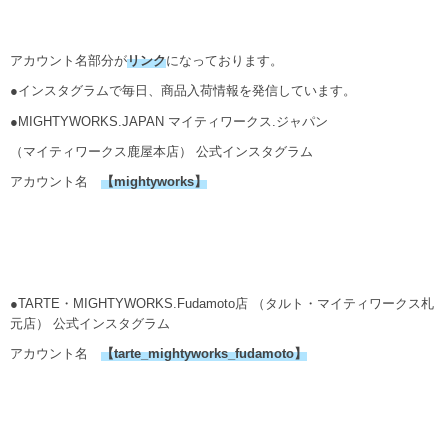
アカウント名部分が
リンク
になっております。
●インスタグラムで毎日、商品入荷情報を発信しています。
●MIGHTYWORKS.JAPAN マイティワークス.ジャパン
（マイティワークス鹿屋本店） 公式インスタグラム
アカウント名
【
mightyworks
】
●TARTE・MIGHTYWORKS.Fudamoto店 （タルト・マイティワークス札
元店） 公式インスタグラム
アカウント名
【
tarte_mightyworks_fudamoto
】