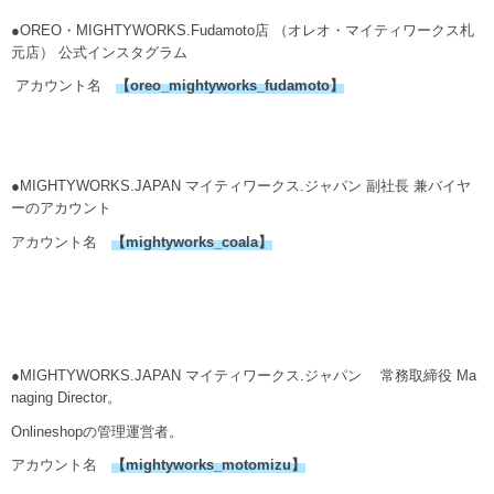
●OREO・MIGHTYWORKS.Fudamoto店 （オレオ・マイティワークス札
元店） 公式インスタグラム
アカウント名
【oreo_mightyworks_fudamoto】
●MIGHTYWORKS.JAPAN マイティワークス.ジャパン 副社長 兼バイヤ
ーのアカウント
アカウント名
【
mightyworks_coala
】
●MIGHTYWORKS.JAPAN マイティワークス.ジャパン 常務取締役 Ma
naging Director。
Onlineshopの管理運営者。
アカウント名
【mightyworks_motomizu】