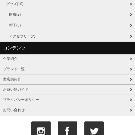
グッズ(10)
財布(2)
帽子(3)
アクセサリー(2)
コンテンツ
企業紹介
ブランド一覧
実店舗紹介
お買い物ガイド
プライバシーポリシー
お問い合わせ