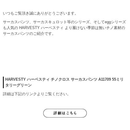
いつもご覧頂き誠にありがとうございます。
サーカスパンツ、サーカスキュロット等のシリーズ、そしてeggシリーズ
も人気の HARVESTY ハーベスティ より履けない季節は無いチノ素材の
サーカスパンツのご紹介です。
HARVESTY ハーベスティ チノクロス サーカスパンツ A11709 55ミリ
タリーグリーン
詳細は下記のリンクよりご覧ください。