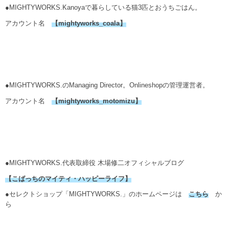
●MIGHTYWORKS.Kanoyaで暮らしている猫3匹とおうちごはん。
アカウント名
【
mightyworks_coala
】
●MIGHTYWORKS.のManaging Director。Onlineshopの管理運営者。
アカウント名
【mightyworks_motomizu】
●MIGHTYWORKS.代表取締役 木場修二オフィシャルブログ
【こばっちのマイティ・ハッピーライフ】
●セレクトショップ「MIGHTYWORKS.」のホームページは
こちら
か
ら