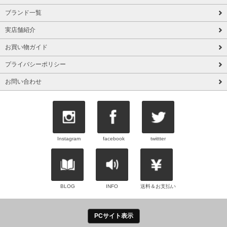
ブランド一覧
実店舗紹介
お買い物ガイド
プライバシーポリシー
お問い合わせ
Instagram
facebook
twittter
BLOG
INFO
送料＆お支払い
PCサイト表示