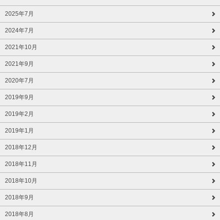
2025年7月
2024年7月
2021年10月
2021年9月
2020年7月
2019年9月
2019年2月
2019年1月
2018年12月
2018年11月
2018年10月
2018年9月
2018年8月