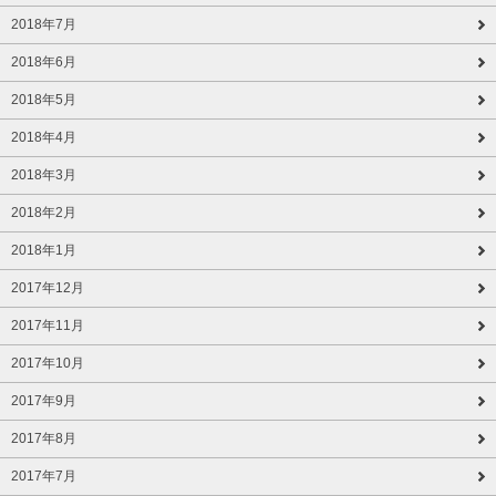
2018年7月
2018年6月
2018年5月
2018年4月
2018年3月
2018年2月
2018年1月
2017年12月
2017年11月
2017年10月
2017年9月
2017年8月
2017年7月