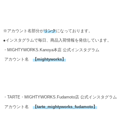
※アカウント名部分が
リンク
になっております。
●インスタグラムで毎日、商品入荷情報を発信しています。
・MIGHTYWORKS.Kanoya本店 公式インスタグラム
アカウント名
【
mightyworks
】
・TARTE・MIGHTYWORKS.Fudamoto店 公式インスタグラム
アカウント名
【
tarte_mightyworks_fudamoto
】