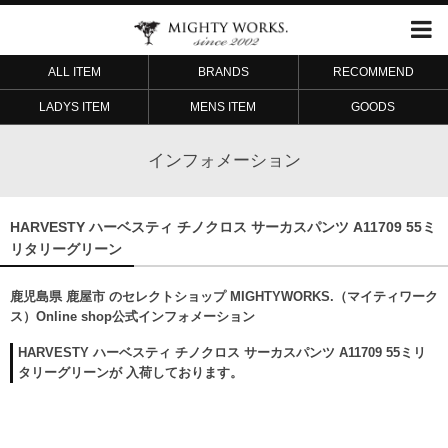
ALL ITEM
BRANDS
RECOMMEND
LADYS ITEM
MENS ITEM
GOODS
インフォメーション
HARVESTY ハーベスティ チノクロス サーカスパンツ A11709 55ミ
リタリーグリーン
鹿児島県 鹿屋市 のセレクトショップ MIGHTYWORKS.（マイティワーク
ス）Online shop公式インフォメーション
HARVESTY ハーベスティ チノクロス サーカスパンツ A11709 55ミリ
タリーグリーンが 入荷しております。