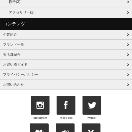
帽子(3)
アクセサリー(2)
コンテンツ
企業紹介
ブランド一覧
実店舗紹介
お買い物ガイド
プライバシーポリシー
お問い合わせ
Instagram
facebook
twittter