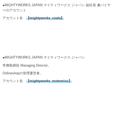
●MIGHTYWORKS.JAPAN マイティワークス.ジャパン 副社長 兼バイヤ
ーのアカウント
アカウント名
【
mightyworks_coala
】
●MIGHTYWORKS.JAPAN マイティワークス.ジャパン
常務取締役 Managing Director。
Onlineshopの管理運営者。
アカウント名
【mightyworks_motomizu】