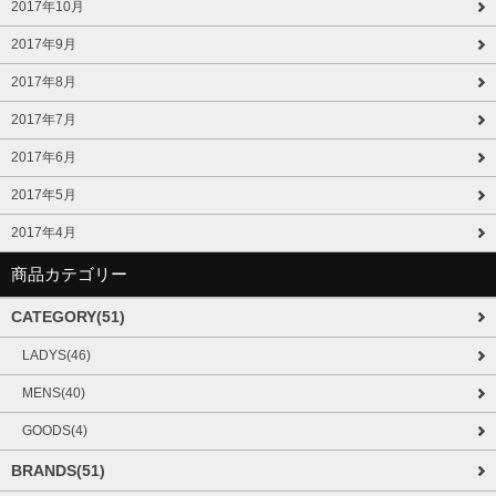
2017年10月
2017年9月
2017年8月
2017年7月
2017年6月
2017年5月
2017年4月
商品カテゴリー
CATEGORY(51)
LADYS(46)
MENS(40)
GOODS(4)
BRANDS(51)