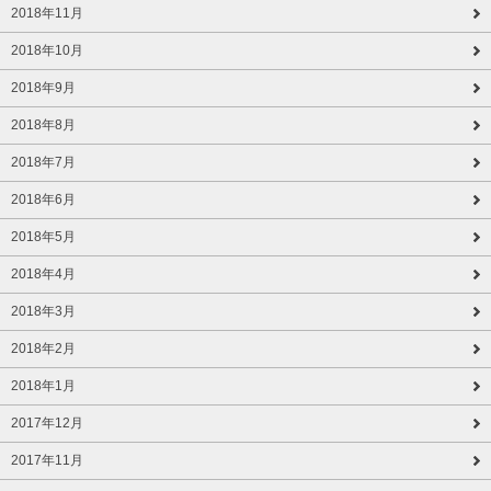
2018年11月
2018年10月
2018年9月
2018年8月
2018年7月
2018年6月
2018年5月
2018年4月
2018年3月
2018年2月
2018年1月
2017年12月
2017年11月