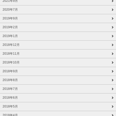
2021年9月
2020年7月
2019年9月
2019年2月
2019年1月
2018年12月
2018年11月
2018年10月
2018年9月
2018年8月
2018年7月
2018年6月
2018年5月
2018年4月