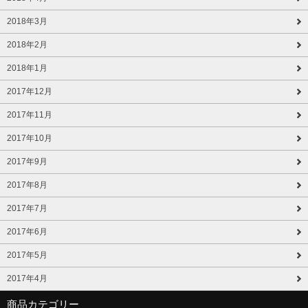
2018年3月
2018年2月
2018年1月
2017年12月
2017年11月
2017年10月
2017年9月
2017年8月
2017年7月
2017年6月
2017年5月
2017年4月
商品カテゴリー