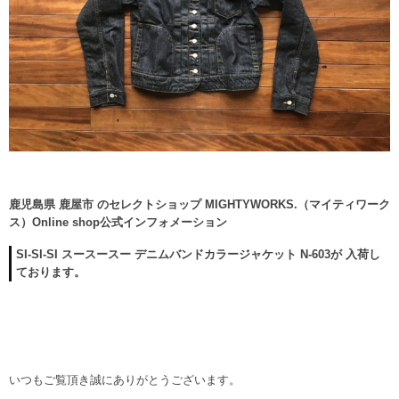
鹿児島県 鹿屋市 のセレクトショップ MIGHTYWORKS.（マイティワーク
ス）Online shop公式インフォメーション
SI-SI-SI スースースー デニムバンドカラージャケット N-603が 入荷し
ております。
いつもご覧頂き誠にありがとうございます。