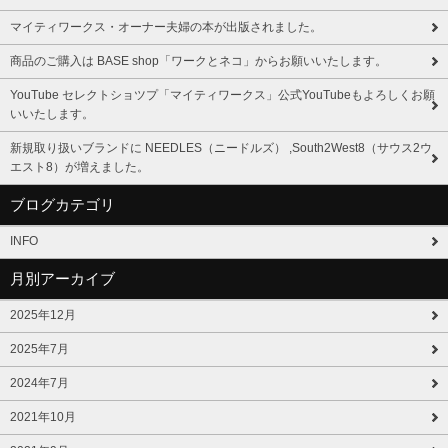
マイティワークス・オーナー夫婦の本が出版されました。
商品のご購入は BASE shop「ワークとネコ」からお願いいたします。
YouTube セレクトショツプ「マイティワークス」公式YouTubeもよろしくお願
いいたします。
新規取り扱いブランドに NEEDLES（ニードルズ） ,South2West8（サウス2ウ
エスト8）が増えました。
ブログカテゴリ
INFO
月別アーカイブ
2025年12月
2025年7月
2024年7月
2021年10月