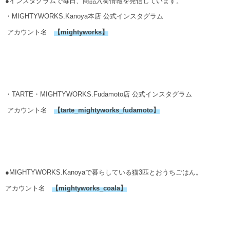
●インスタグラムで毎日、商品入荷情報を発信しています。
・MIGHTYWORKS.Kanoya本店 公式インスタグラム
アカウント名
【
mightyworks
】
・TARTE・MIGHTYWORKS.Fudamoto店 公式インスタグラム
アカウント名
【
tarte_mightyworks_fudamoto
】
●MIGHTYWORKS.Kanoyaで暮らしている猫3匹とおうちごはん。
アカウント名
【
mightyworks_coala
】