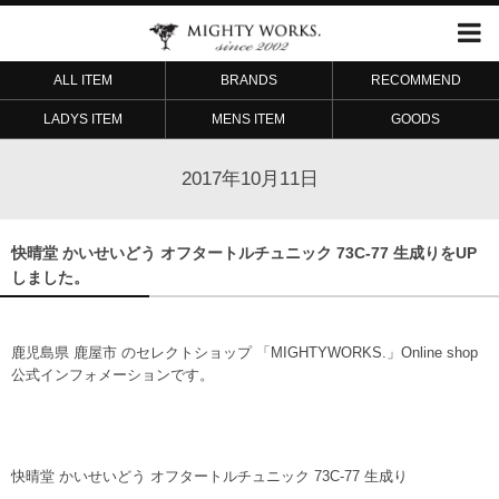
ALL ITEM
BRANDS
RECOMMEND
LADYS ITEM
MENS ITEM
GOODS
2017年10月11日
快晴堂 かいせいどう オフタートルチュニック 73C-77 生成りをUP
しました。
鹿児島県 鹿屋市 のセレクトショップ 「MIGHTYWORKS.」Online shop
公式インフォメーションです。
快晴堂 かいせいどう オフタートルチュニック 73C-77 生成り