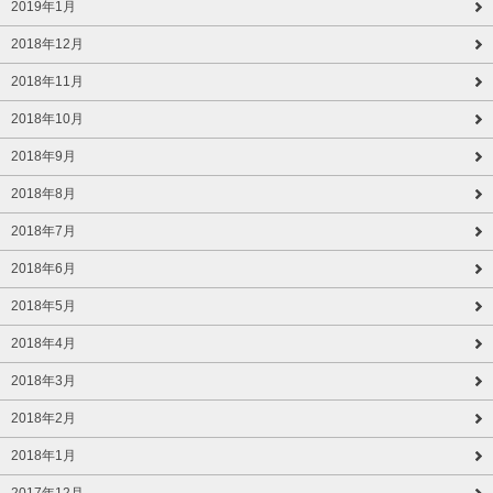
2019年1月
2018年12月
2018年11月
2018年10月
2018年9月
2018年8月
2018年7月
2018年6月
2018年5月
2018年4月
2018年3月
2018年2月
2018年1月
2017年12月