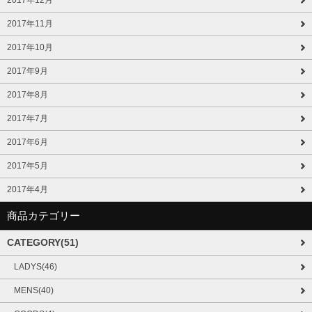
2017年11月
2017年10月
2017年9月
2017年8月
2017年7月
2017年6月
2017年5月
2017年4月
商品カテゴリー
CATEGORY(51)
LADYS(46)
MENS(40)