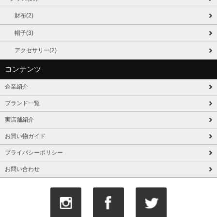
財布(2)
帽子(3)
アクセサリー(2)
コンテンツ
企業紹介
ブランド一覧
実店舗紹介
お買い物ガイド
プライバシーポリシー
お問い合わせ