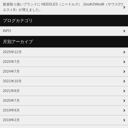
新規取り扱いブランドに NEEDLES（ニードルズ） ,South2West8（サウス2ウ
エスト8）が増えました。
ブログカテゴリ
INFO
月別アーカイブ
2025年12月
2025年7月
2024年7月
2021年10月
2021年9月
2020年7月
2019年9月
2019年2月