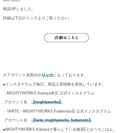
商品UPしました。
詳細は下記のリンクよりご覧ください。
※アカウント名部分が
リンク
になっております。
●インスタグラムで毎日、商品入荷情報を発信しています。
・MIGHTYWORKS.Kanoya本店 公式インスタグラム
アカウント名
【
mightyworks
】
・TARTE・MIGHTYWORKS.Fudamoto店 公式インスタグラム
アカウント名
【
tarte_mightyworks_fudamoto
】
●MIGHTYWORKS.Kanoyaで暮らしている猫3匹とおうちごはん。