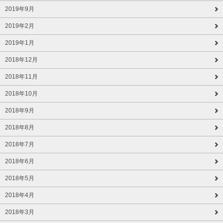
2019年9月
2019年2月
2019年1月
2018年12月
2018年11月
2018年10月
2018年9月
2018年8月
2018年7月
2018年6月
2018年5月
2018年4月
2018年3月