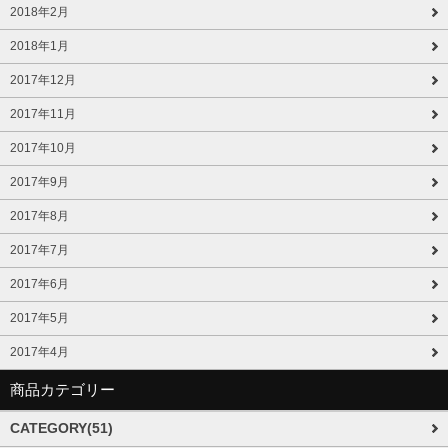
2018年2月
2018年1月
2017年12月
2017年11月
2017年10月
2017年9月
2017年8月
2017年7月
2017年6月
2017年5月
2017年4月
商品カテゴリー
CATEGORY(51)