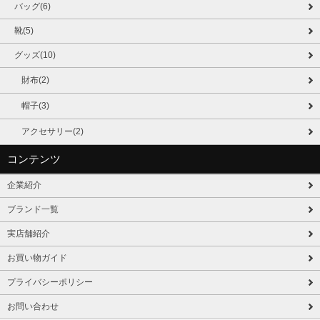
バッグ(6)
靴(5)
グッズ(10)
財布(2)
帽子(3)
アクセサリー(2)
コンテンツ
企業紹介
ブランド一覧
実店舗紹介
お買い物ガイド
プライバシーポリシー
お問い合わせ