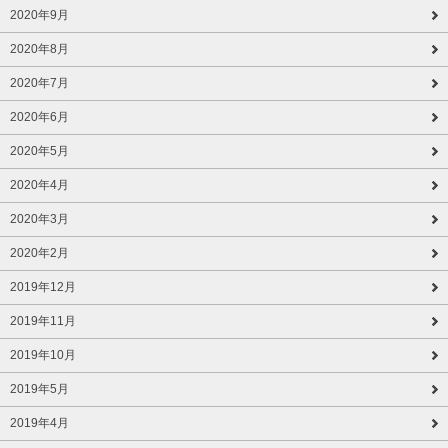
2020年9月
2020年8月
2020年7月
2020年6月
2020年5月
2020年4月
2020年3月
2020年2月
2019年12月
2019年11月
2019年10月
2019年5月
2019年4月