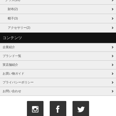
グッズ(10)
財布(2)
帽子(3)
アクセサリー(2)
コンテンツ
企業紹介
ブランド一覧
実店舗紹介
お買い物ガイド
プライバシーポリシー
お問い合わせ