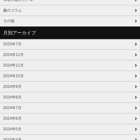
服のコラム
その他
月別アーカイブ
2025年7月
2024年12月
2024年11月
2024年10月
2024年9月
2024年8月
2024年7月
2024年6月
2024年5月
2024年4月