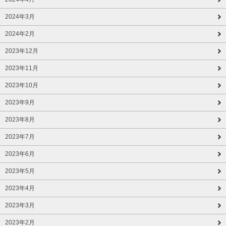
2024年3月
2024年2月
2023年12月
2023年11月
2023年10月
2023年9月
2023年8月
2023年7月
2023年6月
2023年5月
2023年4月
2023年3月
2023年2月