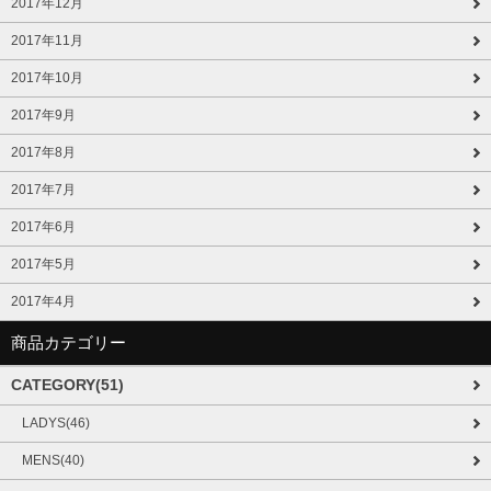
2017年12月
2017年11月
2017年10月
2017年9月
2017年8月
2017年7月
2017年6月
2017年5月
2017年4月
商品カテゴリー
CATEGORY(51)
LADYS(46)
MENS(40)