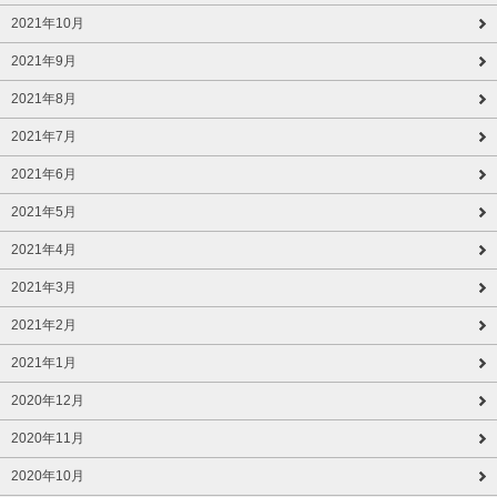
2021年10月
2021年9月
2021年8月
2021年7月
2021年6月
2021年5月
2021年4月
2021年3月
2021年2月
2021年1月
2020年12月
2020年11月
2020年10月