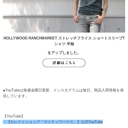
HOLLYWOOD RANCHMARKET ストレッチフライス ショートスリーブT
シャツ 半袖
をアップしました。
●YouTubeは毎週金曜日更新、インスタグラムは毎日、商品入荷情報を発
信しています。
【YouTube】
・【セレクトショップ「マイティワークス」】公式YouTube