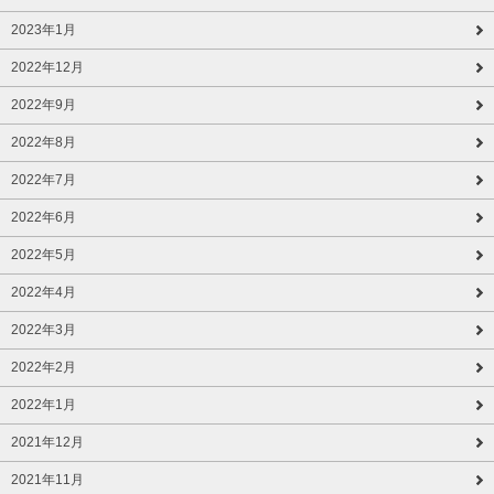
2023年1月
2022年12月
2022年9月
2022年8月
2022年7月
2022年6月
2022年5月
2022年4月
2022年3月
2022年2月
2022年1月
2021年12月
2021年11月