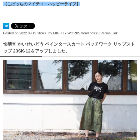
【こばっちのマイティ・ハッピーライフ】
Posted on
2022.09.19 16:48
|
by
MIGHTY WORKS head office
|
Perma Link
快晴堂 かいせいどう ペインタースカート パッチワーク リップスト
ップ 23SK-12をアップしました。