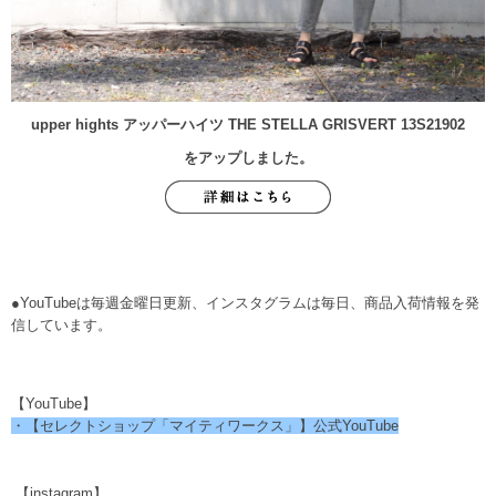
upper hights アッパーハイツ THE STELLA GRISVERT 13S21902
をアップしました。
●YouTubeは毎週金曜日更新、インスタグラムは毎日、商品入荷情報を発
信しています。
【YouTube】
・【セレクトショップ「マイティワークス」】公式YouTube
【instagram】