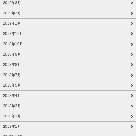
2019年3月
2019年2月
2019年1月
2018年12月
2018年10月
2018年9月
2018年8月
2018年7月
2018年5月
2018年4月
2018年3月
2018年2月
2018年1月