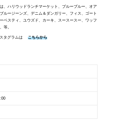
は、ハリウッドランチマーケット、ブルーブルー、オア
ブルージーンズ、デニム＆ダンガリー、フィス、ゴート
ーベスティ、ユウズド、カーキ、スースースー、ワッフ
、等。
インスタグラムは
こちらから
:00