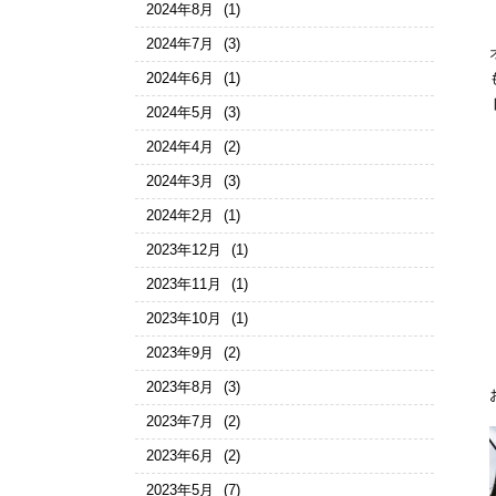
2024年8月
(1)
2024年7月
(3)
2024年6月
(1)
2024年5月
(3)
2024年4月
(2)
2024年3月
(3)
2024年2月
(1)
2023年12月
(1)
2023年11月
(1)
2023年10月
(1)
2023年9月
(2)
2023年8月
(3)
2023年7月
(2)
2023年6月
(2)
2023年5月
(7)