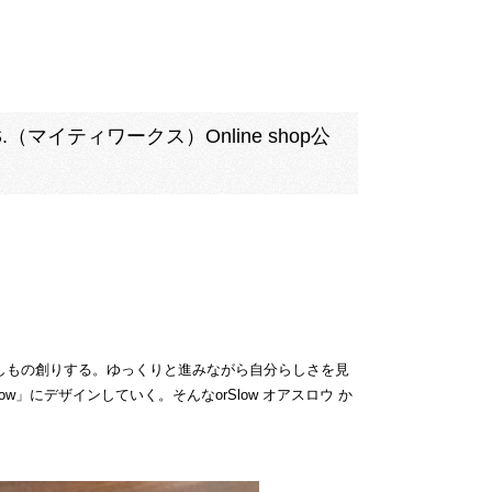
（マイティワークス）Online shop公
服を吟味しもの創りする。ゆっくりと進みながら自分らしさを見
」にデザインしていく。そんなorSlow オアスロウ か