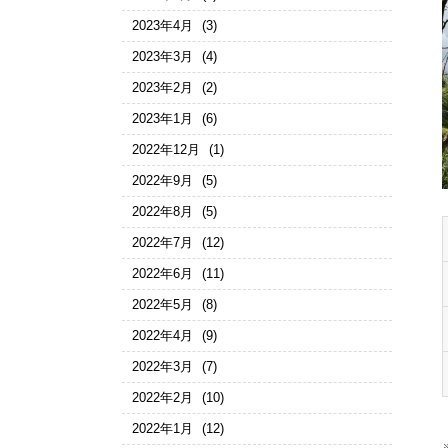
2023年4月
(3)
2023年3月
(4)
2023年2月
(2)
2023年1月
(6)
2022年12月
(1)
2022年9月
(5)
2022年8月
(5)
2022年7月
(12)
2022年6月
(11)
2022年5月
(8)
2022年4月
(9)
2022年3月
(7)
2022年2月
(10)
2022年1月
(12)