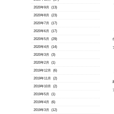
2020年9月
(13)
2020年8月
(23)
2020年7月
(17)
2020年6月
(17)
2020年5月
(29)
2020年4月
(14)
2020年3月
(3)
2020年2月
(1)
2019年12月
(6)
2019年11月
(2)
2019年10月
(2)
2019年5月
(1)
2019年4月
(6)
2019年3月
(12)