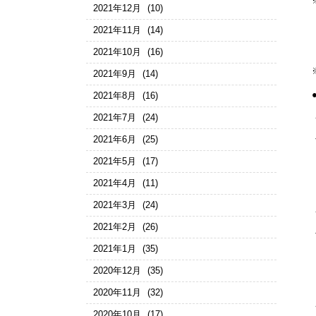
2021年12月
(10)
2021年11月
(14)
2021年10月
(16)
2021年9月
(14)
2021年8月
(16)
2021年7月
(24)
2021年6月
(25)
2021年5月
(17)
2021年4月
(11)
2021年3月
(24)
2021年2月
(26)
2021年1月
(35)
2020年12月
(35)
2020年11月
(32)
2020年10月
(17)