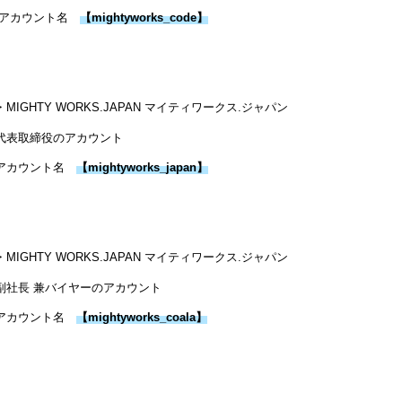
アカウント名
【
mightyworks_code
】
・MIGHTY WORKS.JAPAN マイティワークス.ジャパン
代表取締役のアカウント
アカウント名
【
mightyworks_japan
】
・MIGHTY WORKS.JAPAN マイティワークス.ジャパン
副社長 兼バイヤーのアカウント
アカウント名
【
mightyworks_coala
】