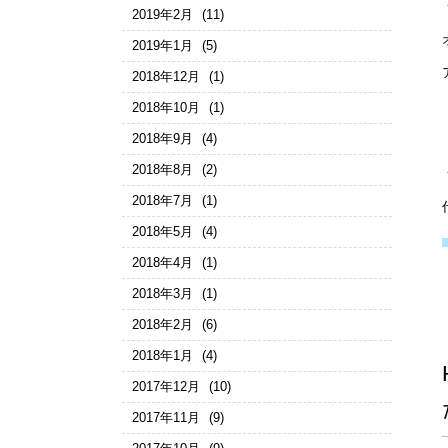
2019年2月
(11)
2019年1月
(5)
2018年12月
(1)
2018年10月
(1)
2018年9月
(4)
2018年8月
(2)
2018年7月
(1)
2018年5月
(4)
2018年4月
(1)
2018年3月
(1)
2018年2月
(6)
2018年1月
(4)
2017年12月
(10)
2017年11月
(9)