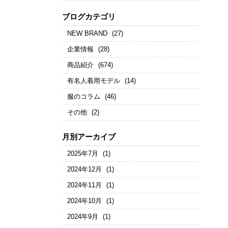
ブログカテゴリ
NEW BRAND
(27)
企業情報
(28)
商品紹介
(674)
有名人着用モデル
(14)
服のコラム
(46)
その他
(2)
月別アーカイブ
2025年7月
(1)
2024年12月
(1)
2024年11月
(1)
2024年10月
(1)
2024年9月
(1)