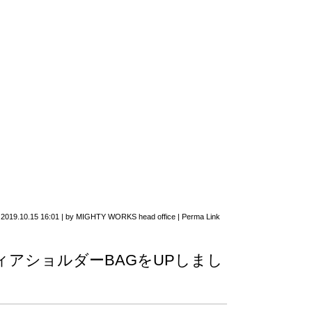
n
2019.10.15 16:01
|
by
MIGHTY WORKS head office
|
Perma Link
ラフィアショルダーBAGをUPしまし