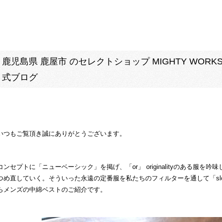
鹿児島県 鹿屋市 のセレクトショップ MIGHTY WORKS.
式ブログ
いつもご覧頂き誠にありがとうございます。
コンセプトに「ニューベーシック」を掲げ、「or」 originalityのある
つめ直していく。そういった永遠の定番服を私たちのフィルターを通して「slow
らメンズの中綿ベストのご紹介です。