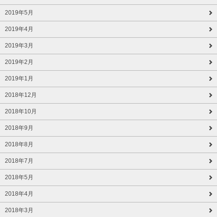
2019年5月
2019年4月
2019年3月
2019年2月
2019年1月
2018年12月
2018年10月
2018年9月
2018年8月
2018年7月
2018年5月
2018年4月
2018年3月