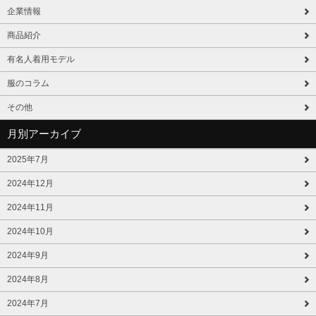
企業情報
商品紹介
有名人着用モデル
服のコラム
その他
月別アーカイブ
2025年7月
2024年12月
2024年11月
2024年10月
2024年9月
2024年8月
2024年7月