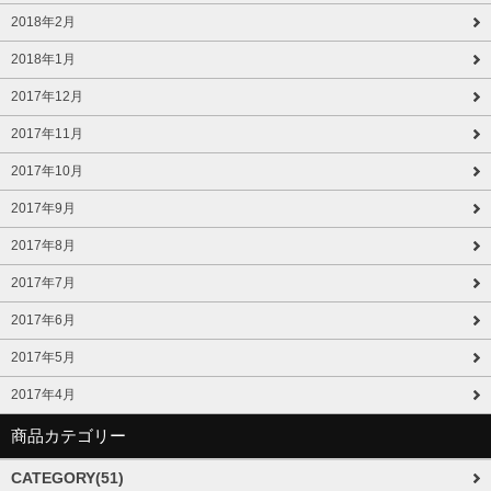
2018年2月
2018年1月
2017年12月
2017年11月
2017年10月
2017年9月
2017年8月
2017年7月
2017年6月
2017年5月
2017年4月
商品カテゴリー
CATEGORY(51)