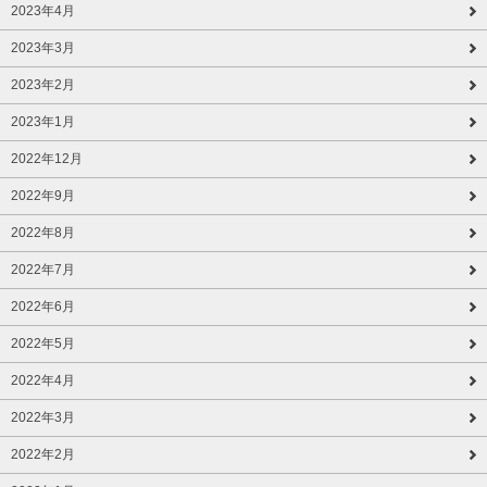
2023年4月
2023年3月
2023年2月
2023年1月
2022年12月
2022年9月
2022年8月
2022年7月
2022年6月
2022年5月
2022年4月
2022年3月
2022年2月