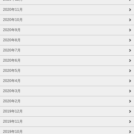
2020年11月
2020年10月
2020年9月
2020年8月
2020年7月
2020年6月
2020年5月
2020年4月
2020年3月
2020年2月
2019年12月
2019年11月
2019年10月