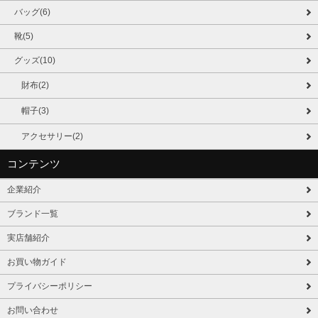
バッグ(6)
靴(5)
グッズ(10)
財布(2)
帽子(3)
アクセサリー(2)
コンテンツ
企業紹介
ブランド一覧
実店舗紹介
お買い物ガイド
プライバシーポリシー
お問い合わせ