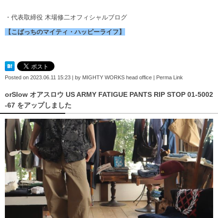
・代表取締役 木場修二オフィシャルブログ
【こばっちのマイティ・ハッピーライフ】
Posted on
2023.06.11 15:23
|
by
MIGHTY WORKS head office
|
Perma Link
orSlow オアスロウ US ARMY FATIGUE PANTS RIP STOP 01-5002
-67 をアップしました