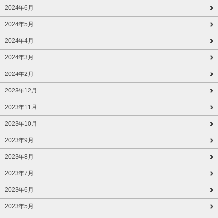
2024年6月
2024年5月
2024年4月
2024年3月
2024年2月
2023年12月
2023年11月
2023年10月
2023年9月
2023年8月
2023年7月
2023年6月
2023年5月