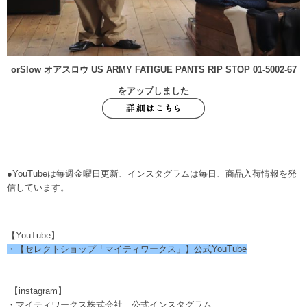
orSlow オアスロウ US ARMY FATIGUE PANTS RIP STOP 01-5002-67
をアップしました
●YouTubeは毎週金曜日更新、インスタグラムは毎日、商品入荷情報を発
信しています。
【YouTube】
・【セレクトショップ「マイティワークス」】公式YouTube
【instagram】
・マイティワークス株式会社 公式インスタグラム