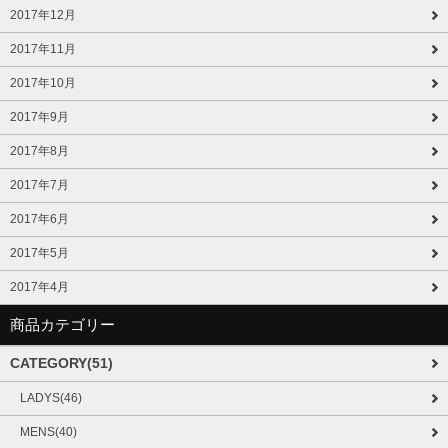
2017年12月
2017年11月
2017年10月
2017年9月
2017年8月
2017年7月
2017年6月
2017年5月
2017年4月
商品カテゴリー
CATEGORY(51)
LADYS(46)
MENS(40)