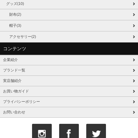
グッズ(10)
財布(2)
帽子(3)
アクセサリー(2)
コンテンツ
企業紹介
ブランド一覧
実店舗紹介
お買い物ガイド
プライバシーポリシー
お問い合わせ