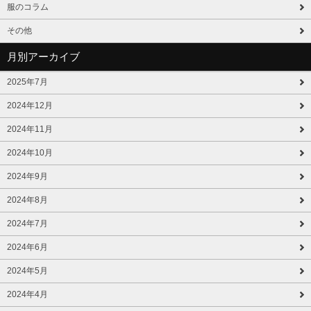
服のコラム
その他
月別アーカイブ
2025年7月
2024年12月
2024年11月
2024年10月
2024年9月
2024年8月
2024年7月
2024年6月
2024年5月
2024年4月