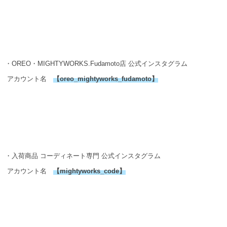
・OREO・MIGHTYWORKS.Fudamoto店 公式インスタグラム
アカウント名
【
oreo_mightyworks_fudamoto
】
・入荷商品 コーディネート専門 公式インスタグラム
アカウント名
【mightyworks_code】