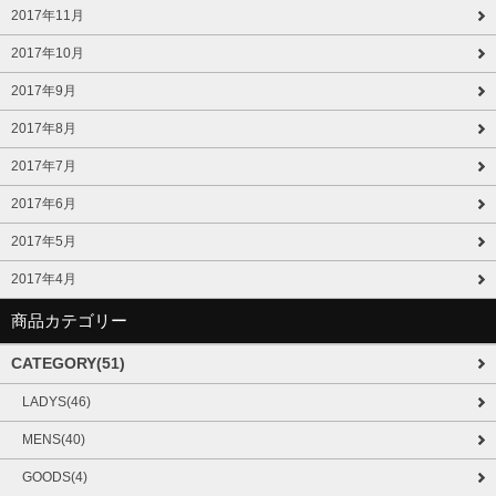
2017年11月
2017年10月
2017年9月
2017年8月
2017年7月
2017年6月
2017年5月
2017年4月
商品カテゴリー
CATEGORY(51)
LADYS(46)
MENS(40)
GOODS(4)