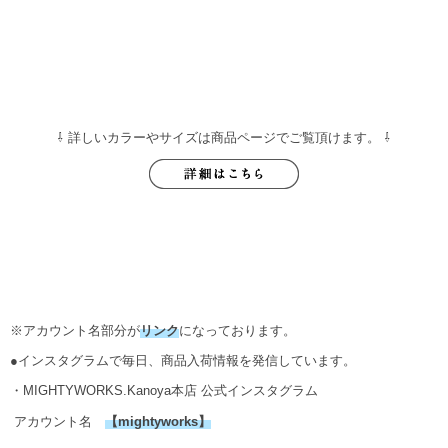
⇩ 詳しいカラーやサイズは商品ページでご覧頂けます。 ⇩
※アカウント名部分が
リンク
になっております。
●インスタグラムで毎日、商品入荷情報を発信しています。
・MIGHTYWORKS.Kanoya本店 公式インスタグラム
アカウント名
【
mightyworks
】