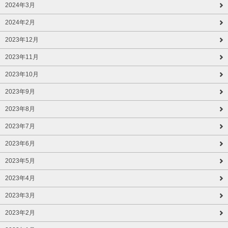
2024年3月
2024年2月
2023年12月
2023年11月
2023年10月
2023年9月
2023年8月
2023年7月
2023年6月
2023年5月
2023年4月
2023年3月
2023年2月