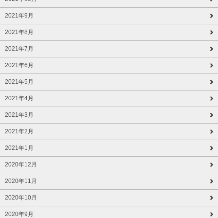
2021年9月
2021年8月
2021年7月
2021年6月
2021年5月
2021年4月
2021年3月
2021年2月
2021年1月
2020年12月
2020年11月
2020年10月
2020年9月