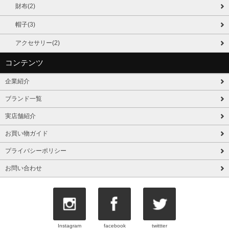
財布(2)
帽子(3)
アクセサリー(2)
コンテンツ
企業紹介
ブランド一覧
実店舗紹介
お買い物ガイド
プライバシーポリシー
お問い合わせ
Instagram
facebook
twittter