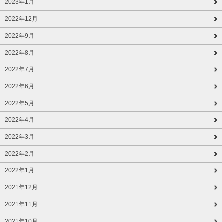
2023年1月
2022年12月
2022年9月
2022年8月
2022年7月
2022年6月
2022年5月
2022年4月
2022年3月
2022年2月
2022年1月
2021年12月
2021年11月
2021年10月