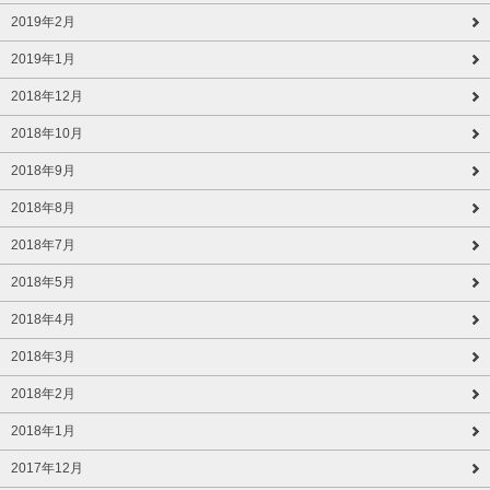
2019年2月
2019年1月
2018年12月
2018年10月
2018年9月
2018年8月
2018年7月
2018年5月
2018年4月
2018年3月
2018年2月
2018年1月
2017年12月