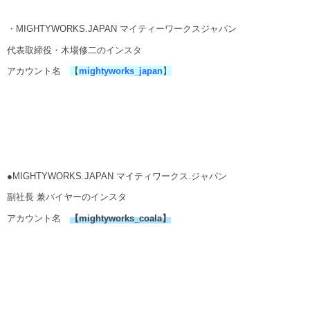
・MIGHTYWORKS.JAPAN マイティーワークスジャパン
代表取締役・木場修二のインスタ
アカウント名
【
mightyworks_japan
】
●MIGHTYWORKS.JAPAN マイティワークス.ジャパン
副社長 兼バイヤーのインスタ
アカウント名
【
mightyworks_coala
】