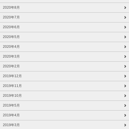
2020年8月
2020年7月
2020年6月
2020年5月
2020年4月
2020年3月
2020年2月
2019年12月
2019年11月
2019年10月
2019年5月
2019年4月
2019年3月