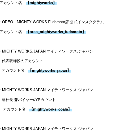
アカウント名
【
mightyworks
】
・OREO・MIGHTY WORKS.Fudamoto店 公式インスタグラム
アカウント名
【
oreo_mightyworks_fudamoto
】
・MIGHTY WORKS.JAPAN マイティワークス.ジャパン
代表取締役のアカウント
アカウント名
【
mightyworks_japan
】
・MIGHTY WORKS.JAPAN マイティワークス.ジャパン
副社長 兼バイヤーのアカウント
アカウント名
【
mightyworks_coala
】
・MIGHTY WORKS.JAPAN マイティワークス.ジャパン