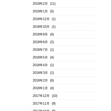
2019年2月
(11)
2019年1月
(5)
2018年12月
(1)
2018年10月
(1)
2018年9月
(4)
2018年8月
(2)
2018年7月
(1)
2018年5月
(4)
2018年4月
(1)
2018年3月
(1)
2018年2月
(6)
2018年1月
(4)
2017年12月
(10)
2017年11月
(9)