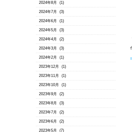
2024年8月
(1)
2024年7月
(3)
2024年6月
(1)
2024年5月
(3)
2024年4月
(2)
2024年3月
(3)
2024年2月
(1)
2023年12月
(1)
2023年11月
(1)
2023年10月
(1)
2023年9月
(2)
2023年8月
(3)
2023年7月
(2)
2023年6月
(2)
2023年5月
(7)