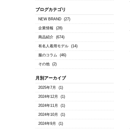
ブログカテゴリ
NEW BRAND
(27)
企業情報
(28)
商品紹介
(674)
有名人着用モデル
(14)
服のコラム
(46)
その他
(2)
月別アーカイブ
2025年7月
(1)
2024年12月
(1)
2024年11月
(1)
2024年10月
(1)
2024年9月
(1)