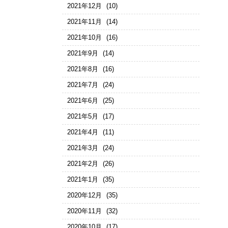
2021年12月
(10)
2021年11月
(14)
2021年10月
(16)
2021年9月
(14)
2021年8月
(16)
2021年7月
(24)
2021年6月
(25)
2021年5月
(17)
2021年4月
(11)
2021年3月
(24)
2021年2月
(26)
2021年1月
(35)
2020年12月
(35)
2020年11月
(32)
2020年10月
(17)