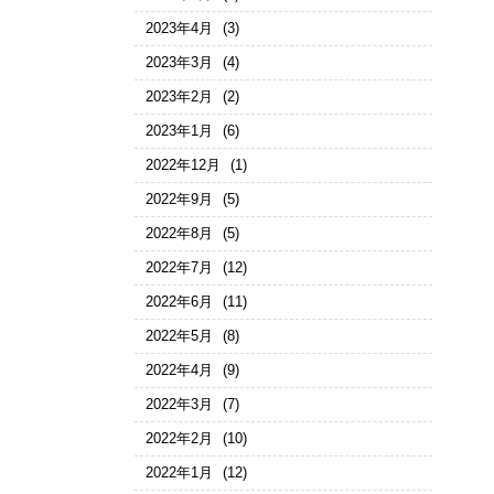
2023年4月
(3)
2023年3月
(4)
2023年2月
(2)
2023年1月
(6)
2022年12月
(1)
2022年9月
(5)
2022年8月
(5)
2022年7月
(12)
2022年6月
(11)
2022年5月
(8)
2022年4月
(9)
2022年3月
(7)
2022年2月
(10)
2022年1月
(12)