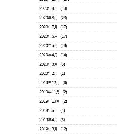
2020年9月
(13)
2020年8月
(23)
2020年7月
(17)
2020年6月
(17)
2020年5月
(29)
2020年4月
(14)
2020年3月
(3)
2020年2月
(1)
2019年12月
(6)
2019年11月
(2)
2019年10月
(2)
2019年5月
(1)
2019年4月
(6)
2019年3月
(12)