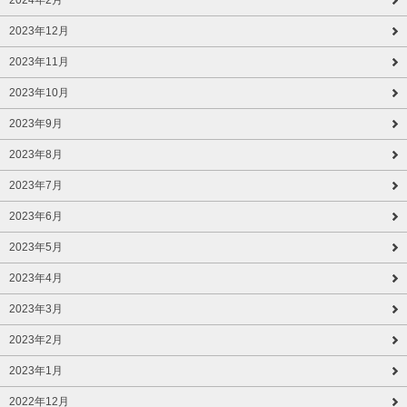
2023年12月
2023年11月
2023年10月
2023年9月
2023年8月
2023年7月
2023年6月
2023年5月
2023年4月
2023年3月
2023年2月
2023年1月
2022年12月