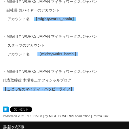
・MIGHTY WORKS.JAPAN マイティワークス.ジャパン
副社長 兼バイヤーのアカウント
アカウント名
【
mightyworks_coala
】
・MIGHTY WORKS.JAPAN マイティワークス.ジャパン
スタッフのアカウント
アカウント名
【mightyworks_bambi】
・MIGHTY WORKS.JAPAN マイティワークス.ジャパン
代表取締役 木場修二オフィシャルブログ
【こばっちのマイティ・ハッピーライフ】
Posted on
2021.09.19 15:08
|
by
MIGHTY WORKS head office
|
Perma Link
最新の記事