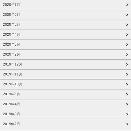
2020年7月
2020年6月
2020年5月
2020年4月
2020年3月
2020年2月
2019年12月
2019年11月
2019年10月
2019年5月
2019年4月
2019年3月
2019年2月