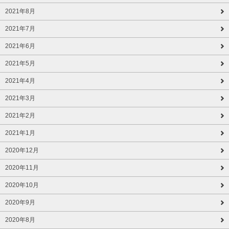
2021年8月
2021年7月
2021年6月
2021年5月
2021年4月
2021年3月
2021年2月
2021年1月
2020年12月
2020年11月
2020年10月
2020年9月
2020年8月