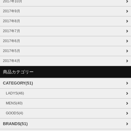
2017年10月
2017年9月
2017年8月
2017年7月
2017年6月
2017年5月
2017年4月
商品カテゴリー
CATEGORY(51)
LADYS(46)
MENS(40)
GOODS(4)
BRANDS(51)