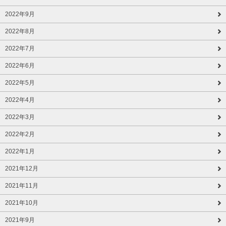
2022年9月
2022年8月
2022年7月
2022年6月
2022年5月
2022年4月
2022年3月
2022年2月
2022年1月
2021年12月
2021年11月
2021年10月
2021年9月