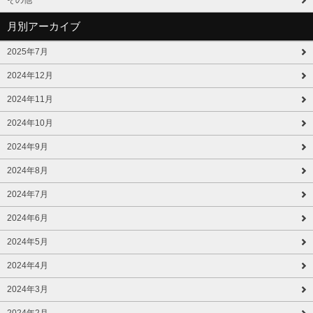
月別アーカイブ
2025年7月
2024年12月
2024年11月
2024年10月
2024年9月
2024年8月
2024年7月
2024年6月
2024年5月
2024年4月
2024年3月
2024年2月