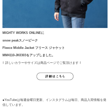
MIGHTY WORKS ONLINEに
snow peakスノーピーク
Fleece Middle Jacket フリース ジャケット
MM4110-JK0303
をアップしました。
⇩ 詳しいカラーやサイズは商品ページでご覧頂けます ⇩
●YouTubeは毎週金曜日更新、インスタグラムは毎日、商品入荷情報を発
信しています。