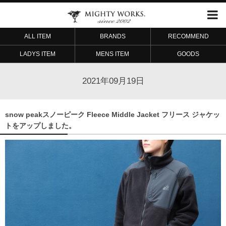
ALL ITEM
BRANDS
RECOMMEND
LADYS ITEM
MENS ITEM
GOODS
2021年09月19日
snow peakスノーピーク Fleece Middle Jacket フリース ジャケッ
トをアップしました。