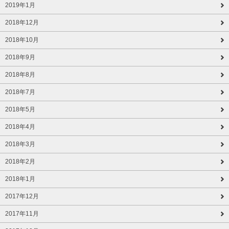
2019年1月
2018年12月
2018年10月
2018年9月
2018年8月
2018年7月
2018年5月
2018年4月
2018年3月
2018年2月
2018年1月
2017年12月
2017年11月