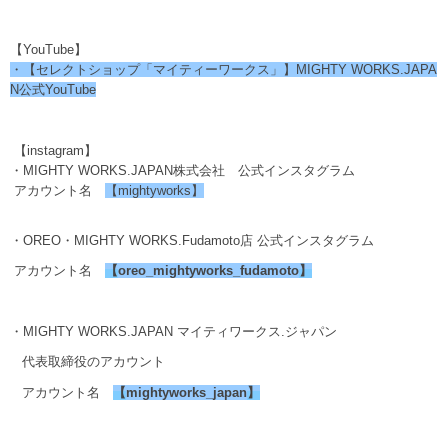
【YouTube】
・【セレクトショップ「マイティーワークス」】MIGHTY WORKS.JAPA
N公式YouTube
【instagram】
・MIGHTY WORKS.JAPAN株式会社 公式インスタグラム
アカウント名
【mightyworks】
・OREO・MIGHTY WORKS.Fudamoto店 公式インスタグラム
アカウント名
【
oreo_mightyworks_fudamoto
】
・MIGHTY WORKS.JAPAN マイティワークス.ジャパン
代表取締役のアカウント
アカウント名
【
mightyworks_japan
】