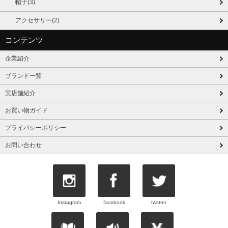
帽子(3)
アクセサリー(2)
コンテンツ
企業紹介
ブランド一覧
実店舗紹介
お買い物ガイド
プライバシーポリシー
お問い合わせ
Instagram
facebook
twittter