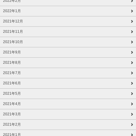
2022年2月
2022年1月
2021年12月
2021年11月
2021年10月
2021年9月
2021年8月
2021年7月
2021年6月
2021年5月
2021年4月
2021年3月
2021年2月
2021年1月