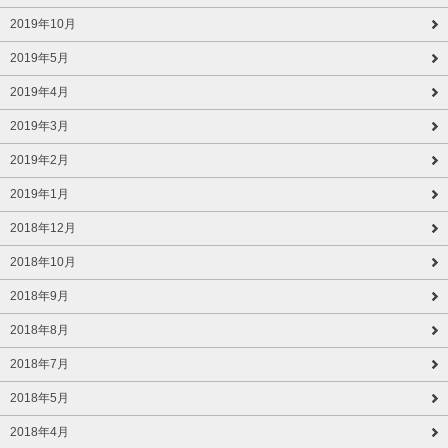
2019年10月
2019年5月
2019年4月
2019年3月
2019年2月
2019年1月
2018年12月
2018年10月
2018年9月
2018年8月
2018年7月
2018年5月
2018年4月