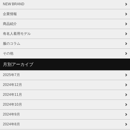
NEW BRAND
企業情報
商品紹介
有名人着用モデル
服のコラム
その他
月別アーカイブ
2025年7月
2024年12月
2024年11月
2024年10月
2024年9月
2024年8月