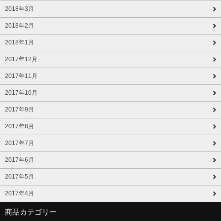
2018年3月
2018年2月
2018年1月
2017年12月
2017年11月
2017年10月
2017年9月
2017年8月
2017年7月
2017年6月
2017年5月
2017年4月
商品カテゴリー