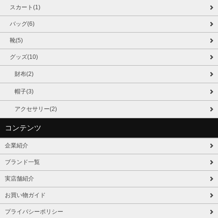
スカート(1)
バッグ(6)
靴(5)
グッズ(10)
財布(2)
帽子(3)
アクセサリー(2)
コンテンツ
企業紹介
ブランド一覧
実店舗紹介
お買い物ガイド
プライバシーポリシー