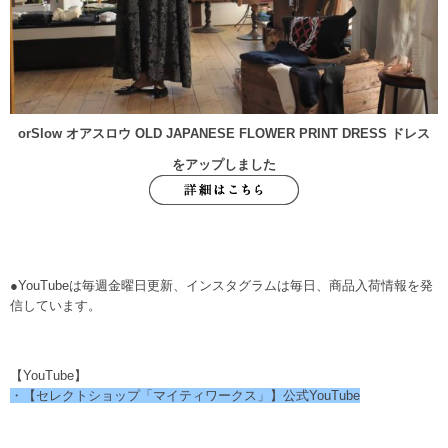
orSlow オアスロウ OLD JAPANESE FLOWER PRINT DRESS ドレス
をアップしました
●YouTubeは毎週金曜日更新、インスタグラムは毎日、商品入荷情報を発
信しています。
【YouTube】
・【セレクトショップ「マイティワークス」】公式YouTube