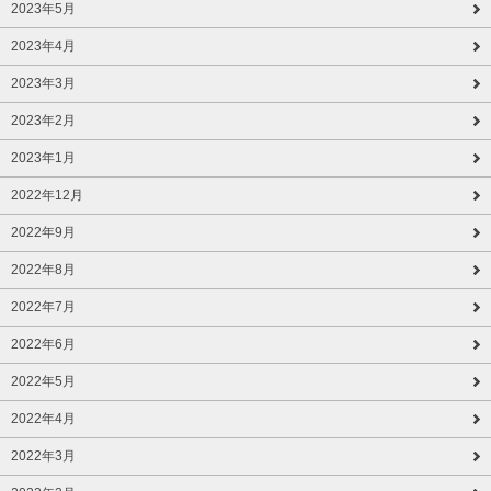
2023年5月
2023年4月
2023年3月
2023年2月
2023年1月
2022年12月
2022年9月
2022年8月
2022年7月
2022年6月
2022年5月
2022年4月
2022年3月