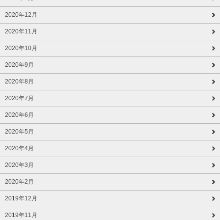
2020年12月
2020年11月
2020年10月
2020年9月
2020年8月
2020年7月
2020年6月
2020年5月
2020年4月
2020年3月
2020年2月
2019年12月
2019年11月