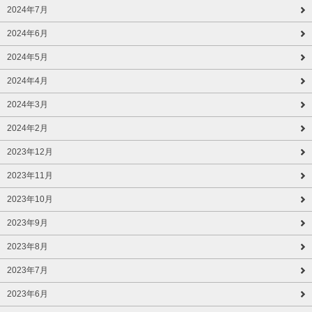
2024年7月
2024年6月
2024年5月
2024年4月
2024年3月
2024年2月
2023年12月
2023年11月
2023年10月
2023年9月
2023年8月
2023年7月
2023年6月