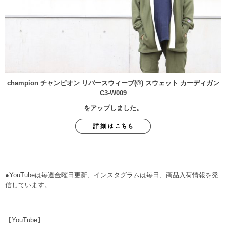
champion チャンピオン リバースウィーブ(®︎) スウェット カーディガン
C3-W009
をアップしました。
●YouTubeは毎週金曜日更新、インスタグラムは毎日、商品入荷情報を発
信しています。
【YouTube】