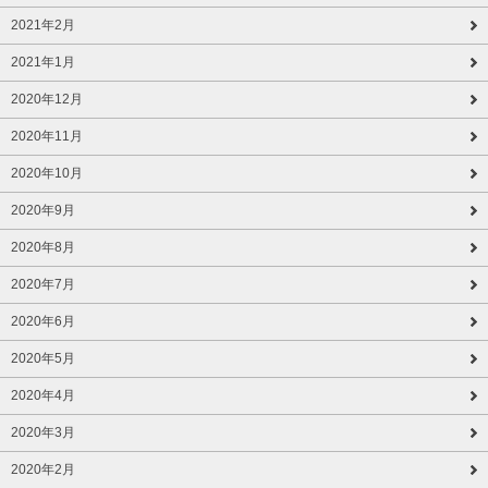
2021年2月
2021年1月
2020年12月
2020年11月
2020年10月
2020年9月
2020年8月
2020年7月
2020年6月
2020年5月
2020年4月
2020年3月
2020年2月