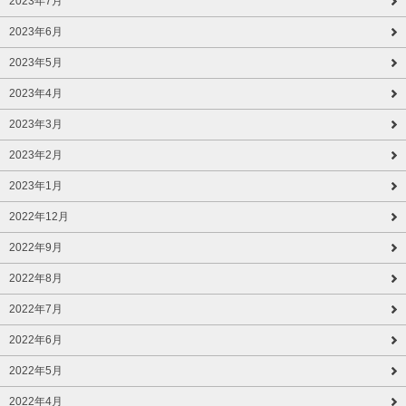
2023年7月
2023年6月
2023年5月
2023年4月
2023年3月
2023年2月
2023年1月
2022年12月
2022年9月
2022年8月
2022年7月
2022年6月
2022年5月
2022年4月