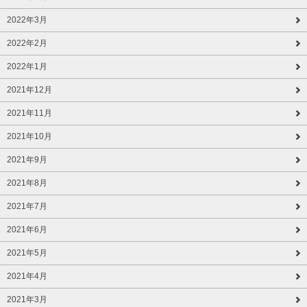
2022年3月
2022年2月
2022年1月
2021年12月
2021年11月
2021年10月
2021年9月
2021年8月
2021年7月
2021年6月
2021年5月
2021年4月
2021年3月