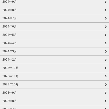
2024年9月
2024年8月
2024年7月
2024年6月
2024年5月
2024年4月
2024年3月
2024年2月
2023年12月
2023年11月
2023年10月
2023年9月
2023年8月