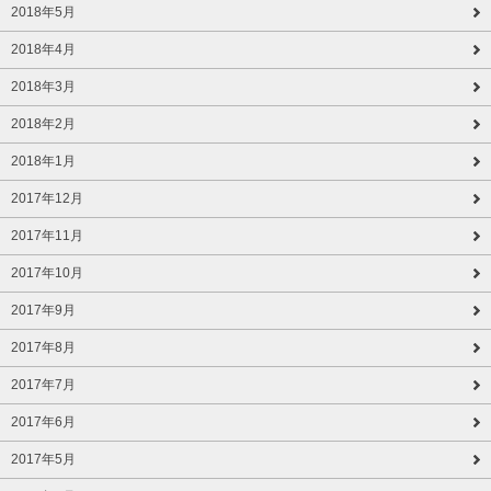
2018年5月
2018年4月
2018年3月
2018年2月
2018年1月
2017年12月
2017年11月
2017年10月
2017年9月
2017年8月
2017年7月
2017年6月
2017年5月