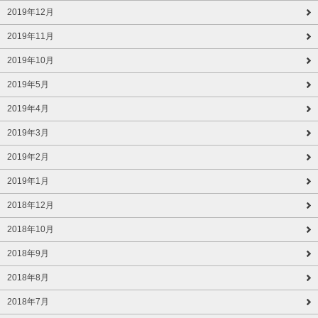
2019年12月
2019年11月
2019年10月
2019年5月
2019年4月
2019年3月
2019年2月
2019年1月
2018年12月
2018年10月
2018年9月
2018年8月
2018年7月