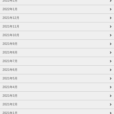
2022年2月
2022年1月
2021年12月
2021年11月
2021年10月
2021年9月
2021年8月
2021年7月
2021年6月
2021年5月
2021年4月
2021年3月
2021年2月
2021年1月