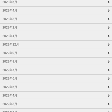
2023年5月
2023年4月
2023年3月
2023年2月
2023年1月
2022年12月
2022年9月
2022年8月
2022年7月
2022年6月
2022年5月
2022年4月
2022年3月