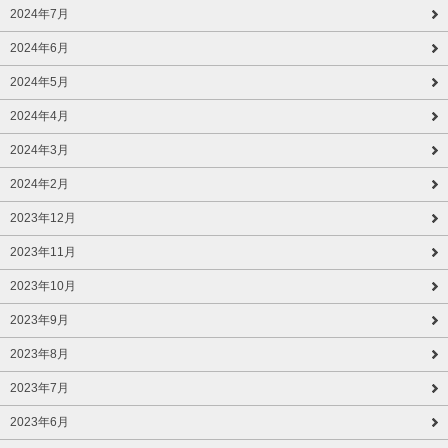
2024年7月
2024年6月
2024年5月
2024年4月
2024年3月
2024年2月
2023年12月
2023年11月
2023年10月
2023年9月
2023年8月
2023年7月
2023年6月