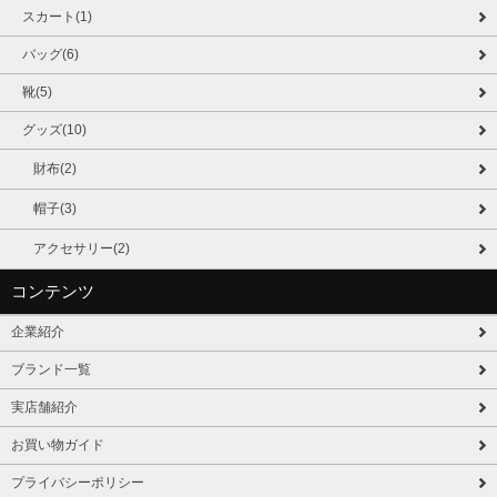
スカート(1)
バッグ(6)
靴(5)
グッズ(10)
財布(2)
帽子(3)
アクセサリー(2)
コンテンツ
企業紹介
ブランド一覧
実店舗紹介
お買い物ガイド
プライバシーポリシー