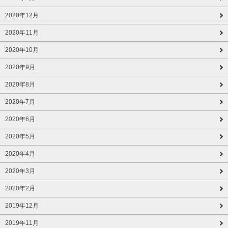
2020年12月
2020年11月
2020年10月
2020年9月
2020年8月
2020年7月
2020年6月
2020年5月
2020年4月
2020年3月
2020年2月
2019年12月
2019年11月