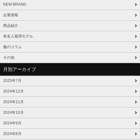
NEW BRAND
企業情報
商品紹介
有名人着用モデル
服のコラム
その他
月別アーカイブ
2025年7月
2024年12月
2024年11月
2024年10月
2024年9月
2024年8月