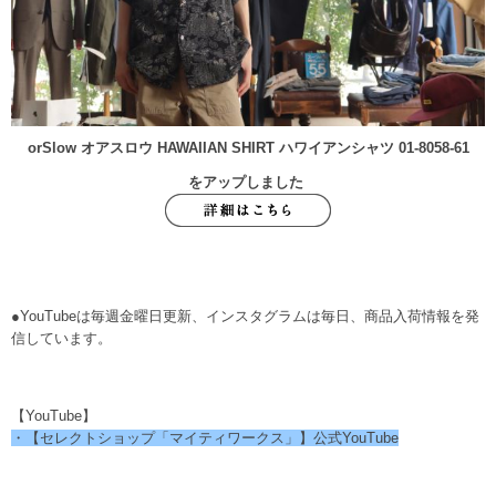
orSlow オアスロウ HAWAIIAN SHIRT ハワイアンシャツ 01-8058-61
をアップしました
●YouTubeは毎週金曜日更新、インスタグラムは毎日、商品入荷情報を発
信しています。
【YouTube】
・【セレクトショップ「マイティワークス」】公式YouTube