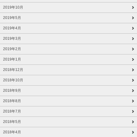
2019年10月
2019年5月
2019年4月
2019年3月
2019年2月
2019年1月
2018年12月
2018年10月
2018年9月
2018年8月
2018年7月
2018年5月
2018年4月