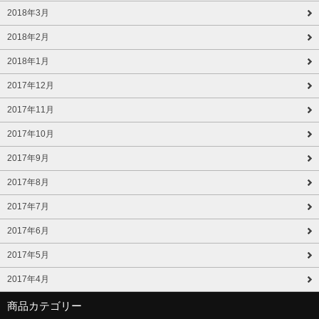
2018年3月
2018年2月
2018年1月
2017年12月
2017年11月
2017年10月
2017年9月
2017年8月
2017年7月
2017年6月
2017年5月
2017年4月
商品カテゴリー