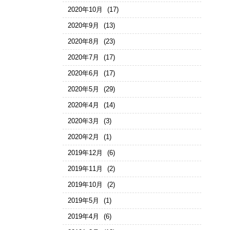
2020年10月
(17)
2020年9月
(13)
2020年8月
(23)
2020年7月
(17)
2020年6月
(17)
2020年5月
(29)
2020年4月
(14)
2020年3月
(3)
2020年2月
(1)
2019年12月
(6)
2019年11月
(2)
2019年10月
(2)
2019年5月
(1)
2019年4月
(6)