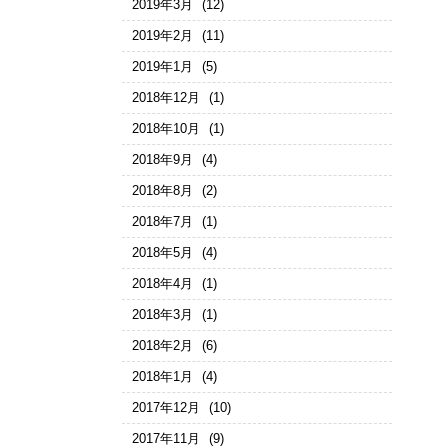
2019年3月
(12)
2019年2月
(11)
2019年1月
(5)
2018年12月
(1)
2018年10月
(1)
2018年9月
(4)
2018年8月
(2)
2018年7月
(1)
2018年5月
(4)
2018年4月
(1)
2018年3月
(1)
2018年2月
(6)
2018年1月
(4)
2017年12月
(10)
2017年11月
(9)