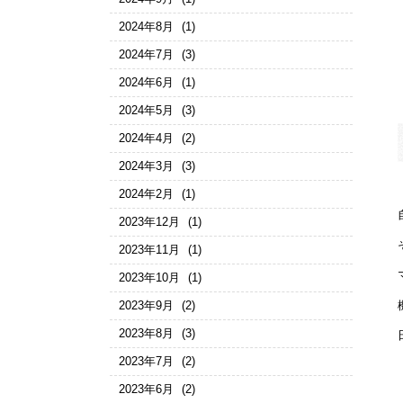
2024年8月
(1)
2024年7月
(3)
2024年6月
(1)
2024年5月
(3)
2024年4月
(2)
2024年3月
(3)
2024年2月
(1)
2023年12月
(1)
2023年11月
(1)
2023年10月
(1)
2023年9月
(2)
2023年8月
(3)
2023年7月
(2)
2023年6月
(2)