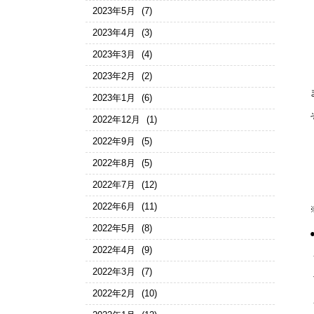
2023年5月
(7)
2023年4月
(3)
2023年3月
(4)
2023年2月
(2)
2023年1月
(6)
2022年12月
(1)
2022年9月
(5)
2022年8月
(5)
2022年7月
(12)
2022年6月
(11)
2022年5月
(8)
2022年4月
(9)
2022年3月
(7)
2022年2月
(10)