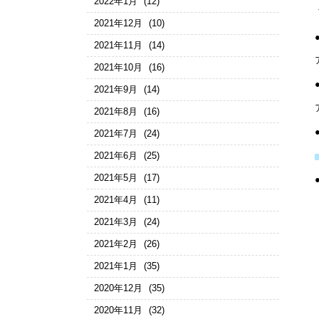
2022年1月
(12)
2021年12月
(10)
2021年11月
(14)
2021年10月
(16)
2021年9月
(14)
2021年8月
(16)
2021年7月
(24)
2021年6月
(25)
2021年5月
(17)
2021年4月
(11)
2021年3月
(24)
2021年2月
(26)
2021年1月
(35)
2020年12月
(35)
2020年11月
(32)