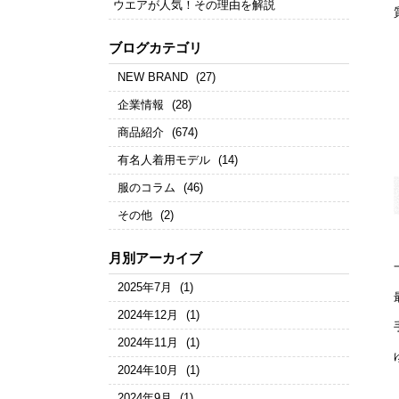
ウエアが人気！その理由を解説
ブログカテゴリ
NEW BRAND
(27)
企業情報
(28)
商品紹介
(674)
有名人着用モデル
(14)
服のコラム
(46)
その他
(2)
月別アーカイブ
2025年7月
(1)
2024年12月
(1)
2024年11月
(1)
2024年10月
(1)
2024年9月
(1)