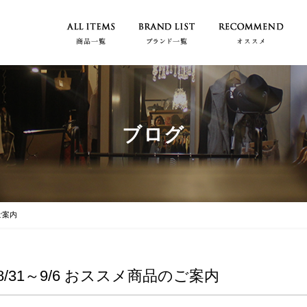
ブログ
ご案内
8/31～9/6 おススメ商品のご案内