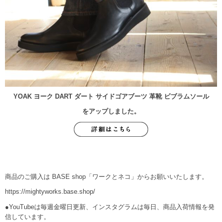
YOAK ヨーク DART ダート サイドゴアブーツ 革靴 ビブラムソール
をアップしました。
商品のご購入は BASE shop「ワークとネコ」からお願いいたします。
https://mightyworks.base.shop/
●YouTubeは毎週金曜日更新、インスタグラムは毎日、商品入荷情報を発
信しています。