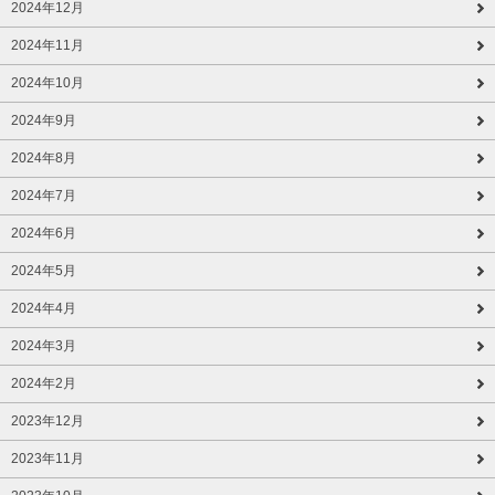
2024年12月
2024年11月
2024年10月
2024年9月
2024年8月
2024年7月
2024年6月
2024年5月
2024年4月
2024年3月
2024年2月
2023年12月
2023年11月