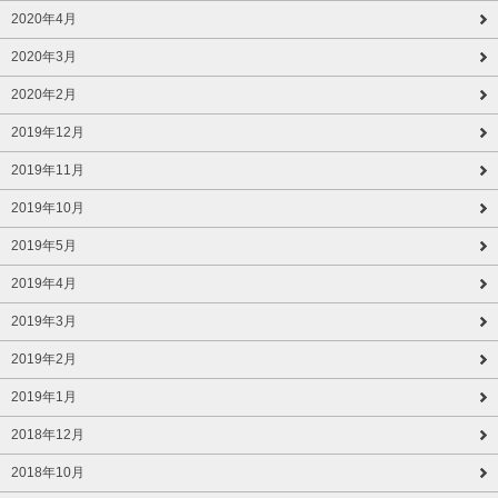
2020年4月
2020年3月
2020年2月
2019年12月
2019年11月
2019年10月
2019年5月
2019年4月
2019年3月
2019年2月
2019年1月
2018年12月
2018年10月