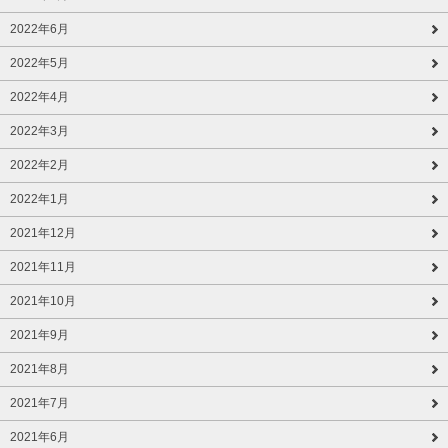
2022年6月
2022年5月
2022年4月
2022年3月
2022年2月
2022年1月
2021年12月
2021年11月
2021年10月
2021年9月
2021年8月
2021年7月
2021年6月