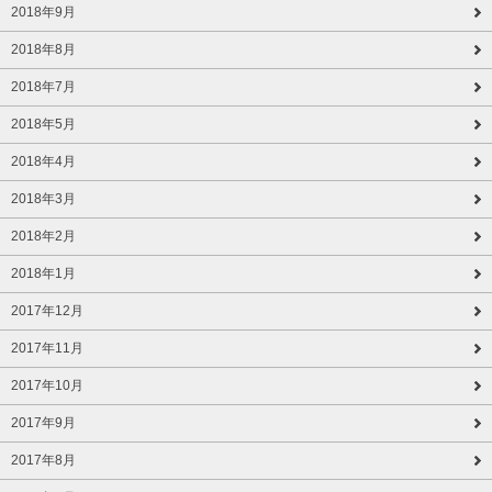
2018年9月
2018年8月
2018年7月
2018年5月
2018年4月
2018年3月
2018年2月
2018年1月
2017年12月
2017年11月
2017年10月
2017年9月
2017年8月