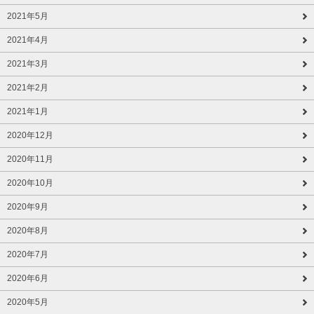
2021年5月
2021年4月
2021年3月
2021年2月
2021年1月
2020年12月
2020年11月
2020年10月
2020年9月
2020年8月
2020年7月
2020年6月
2020年5月