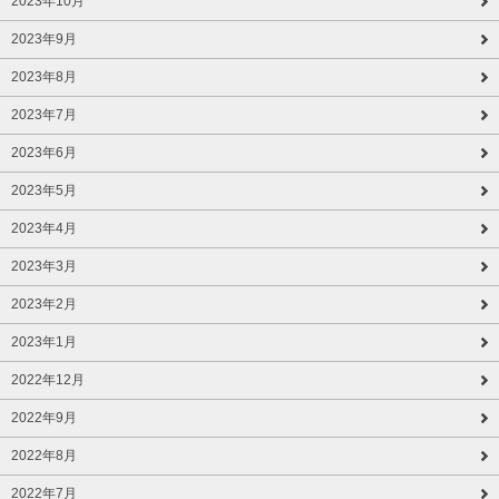
2023年10月
2023年9月
2023年8月
2023年7月
2023年6月
2023年5月
2023年4月
2023年3月
2023年2月
2023年1月
2022年12月
2022年9月
2022年8月
2022年7月