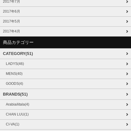
2017年7月
2017年6月
2017年5月
2017年4月
商品カテゴリー
CATEGORY(51)
LADYS(46)
MENS(40)
GOODS(4)
BRANDS(51)
Arabia/iitala(4)
CHAN LUU(1)
CI-VA(1)