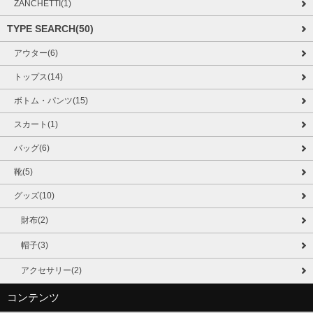
ZANCHETTI(1)
TYPE SEARCH(50)
アウター(6)
トップス(14)
ボトム・パンツ(15)
スカート(1)
バッグ(6)
靴(5)
グッズ(10)
財布(2)
帽子(3)
アクセサリー(2)
コンテンツ