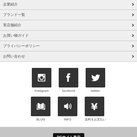
企業紹介
ブランド一覧
実店舗紹介
お買い物ガイド
プライバシーポリシー
お問い合わせ
Instagram
facebook
twittter
BLOG
INFO
送料＆お支払い