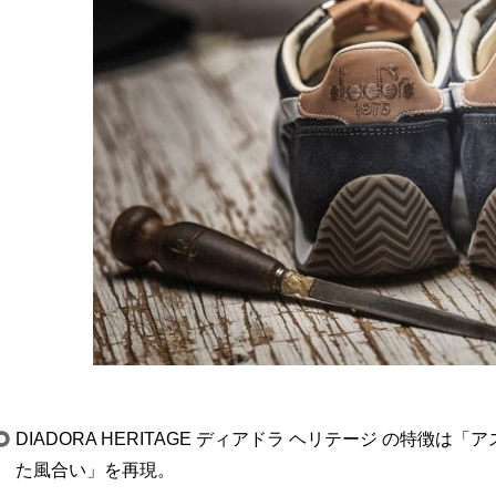
DIADORA HERITAGE ディアドラ ヘリテージ の特
た風合い」を再現。