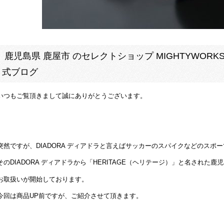
鹿児島県 鹿屋市 のセレクトショップ MIGHTYWORKS.
式ブログ
いつもご覧頂きまして誠にありがとうございます。
突然ですが、DIADORA ディアドラと言えばサッカーのスパイクなどのス
そのDIADORA ディアドラから「HERITAGE（ヘリテージ）」と名された鹿
お取扱いが開始しております。
今回は商品UP前ですが、ご紹介させて頂きます。