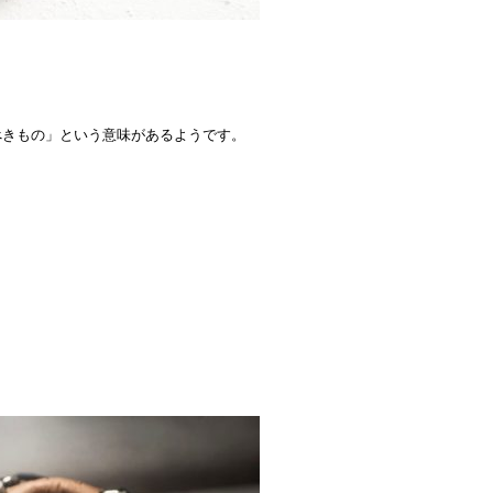
くべきもの」という意味があるようです。