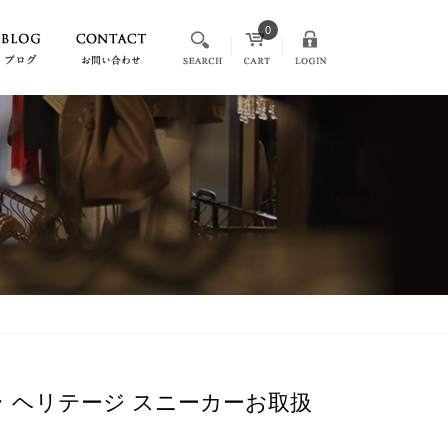
0
アドラ ヘリテージ スニーカーお取扱