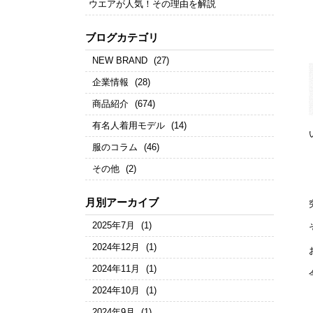
ウエアが人気！その理由を解説
ブログカテゴリ
NEW BRAND
(27)
企業情報
(28)
商品紹介
(674)
有名人着用モデル
(14)
服のコラム
(46)
その他
(2)
月別アーカイブ
2025年7月
(1)
2024年12月
(1)
2024年11月
(1)
2024年10月
(1)
2024年9月
(1)