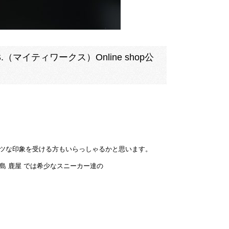
（マイティワークス）Online shop公
ポーツな印象を受ける方もいらっしゃるかと思います。
児島 鹿屋 では希少なスニーカー達の