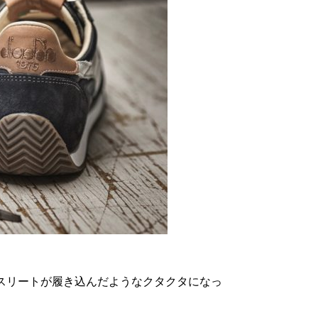
徴は「アスリートが履き込んだようなクタクタになっ