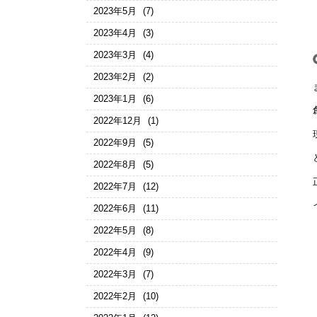
2023年5月
(7)
2023年4月
(3)
2023年3月
(4)
2023年2月
(2)
2023年1月
(6)
2022年12月
(1)
2022年9月
(5)
2022年8月
(5)
2022年7月
(12)
2022年6月
(11)
2022年5月
(8)
2022年4月
(9)
2022年3月
(7)
2022年2月
(10)