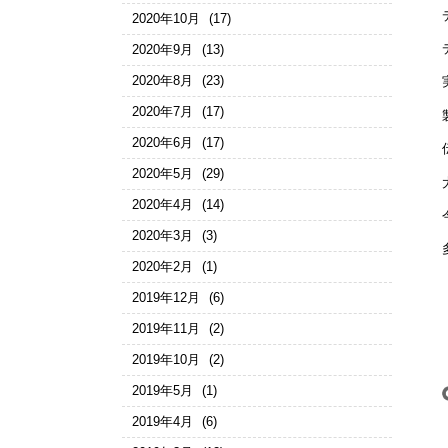
2020年10月
(17)
2020年9月
(13)
2020年8月
(23)
2020年7月
(17)
2020年6月
(17)
2020年5月
(29)
2020年4月
(14)
2020年3月
(3)
2020年2月
(1)
2019年12月
(6)
2019年11月
(2)
2019年10月
(2)
2019年5月
(1)
2019年4月
(6)