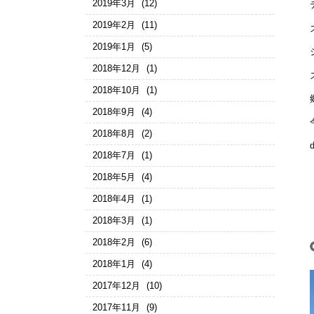
2019年3月
(12)
2019年2月
(11)
2019年1月
(5)
2018年12月
(1)
2018年10月
(1)
2018年9月
(4)
2018年8月
(2)
2018年7月
(1)
2018年5月
(4)
2018年4月
(1)
2018年3月
(1)
2018年2月
(6)
2018年1月
(4)
2017年12月
(10)
2017年11月
(9)