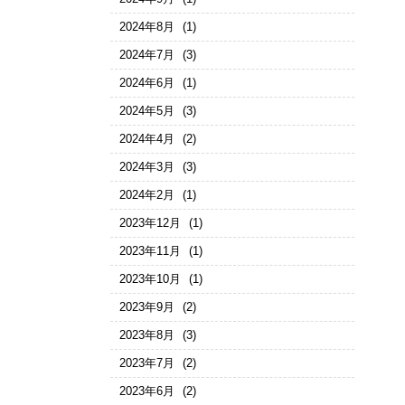
2024年8月
(1)
2024年7月
(3)
2024年6月
(1)
2024年5月
(3)
2024年4月
(2)
2024年3月
(3)
2024年2月
(1)
2023年12月
(1)
2023年11月
(1)
2023年10月
(1)
2023年9月
(2)
2023年8月
(3)
2023年7月
(2)
2023年6月
(2)