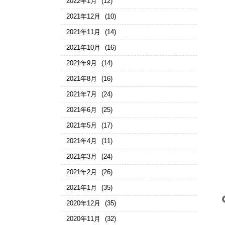
2022年1月
(12)
2021年12月
(10)
2021年11月
(14)
2021年10月
(16)
2021年9月
(14)
2021年8月
(16)
2021年7月
(24)
2021年6月
(25)
2021年5月
(17)
2021年4月
(11)
2021年3月
(24)
2021年2月
(26)
2021年1月
(35)
2020年12月
(35)
2020年11月
(32)