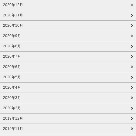
2020年12月
2020年11月
2020年10月
2020年9月
2020年8月
2020年7月
2020年6月
2020年5月
2020年4月
2020年3月
2020年2月
2019年12月
2019年11月