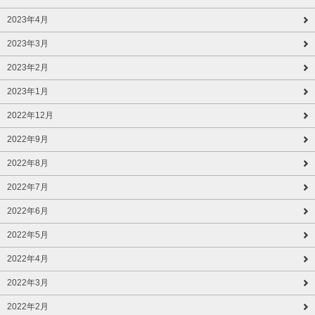
2023年4月
2023年3月
2023年2月
2023年1月
2022年12月
2022年9月
2022年8月
2022年7月
2022年6月
2022年5月
2022年4月
2022年3月
2022年2月