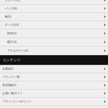
スカート(1)
バッグ(6)
靴(5)
グッズ(10)
財布(2)
帽子(3)
アクセサリー(2)
コンテンツ
企業紹介
ブランド一覧
実店舗紹介
お買い物ガイド
プライバシーポリシー