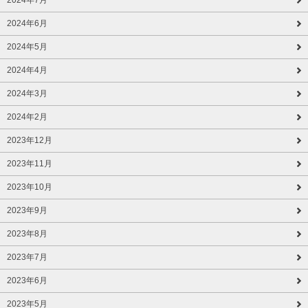
2024年6月
2024年5月
2024年4月
2024年3月
2024年2月
2023年12月
2023年11月
2023年10月
2023年9月
2023年8月
2023年7月
2023年6月
2023年5月