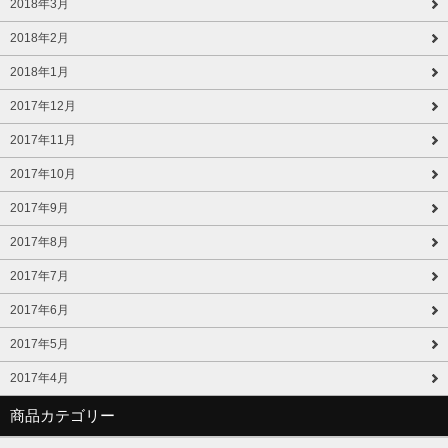
2018年3月
2018年2月
2018年1月
2017年12月
2017年11月
2017年10月
2017年9月
2017年8月
2017年7月
2017年6月
2017年5月
2017年4月
商品カテゴリー