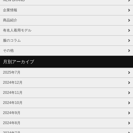
企業情報
商品紹介
有名人着用モデル
服のコラム
その他
月別アーカイブ
2025年7月
2024年12月
2024年11月
2024年10月
2024年9月
2024年8月
2024年7月