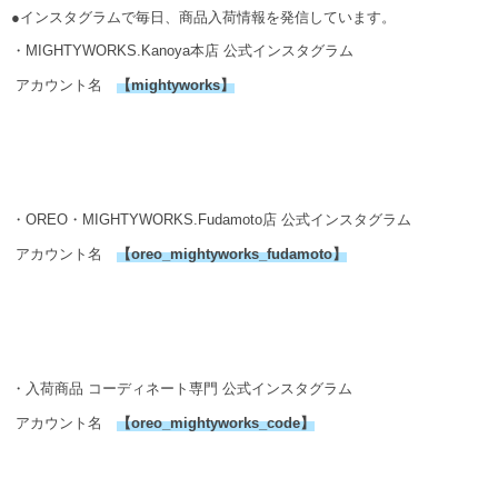
●インスタグラムで毎日、商品入荷情報を発信しています。
・MIGHTYWORKS.Kanoya本店 公式インスタグラム
アカウント名
【
mightyworks
】
・OREO・MIGHTYWORKS.Fudamoto店 公式インスタグラム
アカウント名
【
oreo_mightyworks_fudamoto
】
・入荷商品 コーディネート専門 公式インスタグラム
アカウント名
【
oreo_mightyworks_code
】