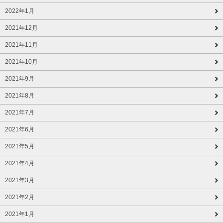
2022年1月
2021年12月
2021年11月
2021年10月
2021年9月
2021年8月
2021年7月
2021年6月
2021年5月
2021年4月
2021年3月
2021年2月
2021年1月