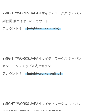
●MIGHTYWORKS.JAPAN マイティワークス.ジャパン
副社長 兼バイヤーのアカウント
アカウント名
【
mightyworks_coala
】
●MIGHTYWORKS.JAPAN マイティワークス.ジャパン
オンラインショップ公式アカウント
アカウント名
【mightyworks_online】
●MIGHTYWORKS.JAPAN マイティワークス.ジャパン