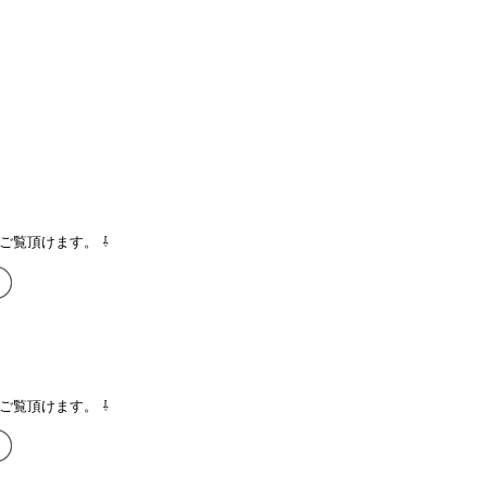
ご覧頂けます。 ⇩
ご覧頂けます。 ⇩