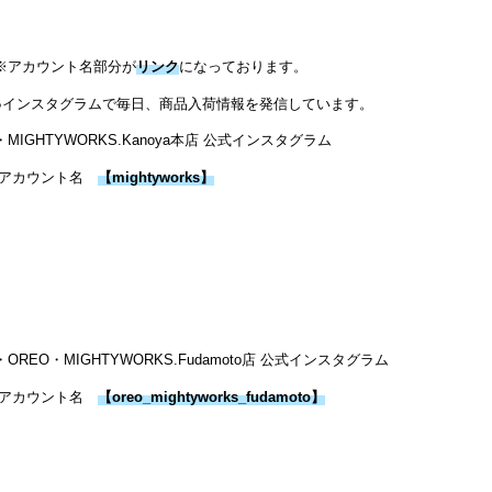
※アカウント名部分が
リンク
になっております。
●インスタグラムで毎日、商品入荷情報を発信しています。
・MIGHTYWORKS.Kanoya本店 公式インスタグラム
アカウント名
【
mightyworks
】
・OREO・MIGHTYWORKS.Fudamoto店 公式インスタグラム
アカウント名
【
oreo_mightyworks_fudamoto
】