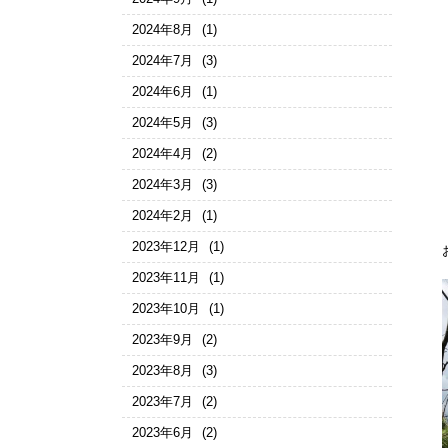
2024年8月
(1)
2024年7月
(3)
2024年6月
(1)
2024年5月
(3)
2024年4月
(2)
2024年3月
(3)
2024年2月
(1)
2023年12月
(1)
2023年11月
(1)
2023年10月
(1)
2023年9月
(2)
2023年8月
(3)
2023年7月
(2)
2023年6月
(2)