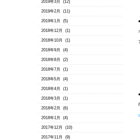
2019年3月
(12)
2019年2月
(11)
2019年1月
(5)
2018年12月
(1)
2018年10月
(1)
2018年9月
(4)
2018年8月
(2)
2018年7月
(1)
2018年5月
(4)
2018年4月
(1)
2018年3月
(1)
2018年2月
(6)
2018年1月
(4)
2017年12月
(10)
2017年11月
(9)