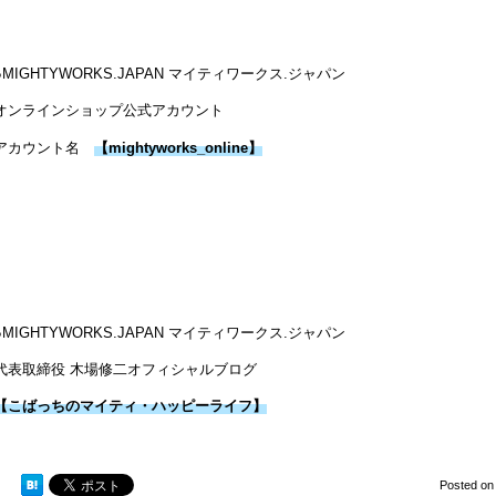
●MIGHTYWORKS.JAPAN マイティワークス.ジャパン
オンラインショップ公式アカウント
アカウント名
【mightyworks_online】
●MIGHTYWORKS.JAPAN マイティワークス.ジャパン
代表取締役 木場修二オフィシャルブログ
【こばっちのマイティ・ハッピーライフ】
Posted o