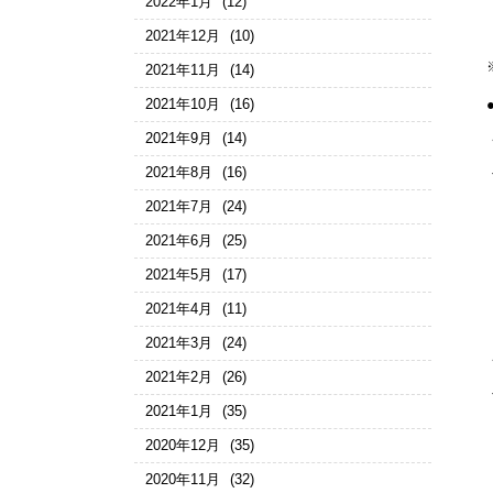
2022年1月
(12)
2021年12月
(10)
2021年11月
(14)
2021年10月
(16)
2021年9月
(14)
2021年8月
(16)
2021年7月
(24)
2021年6月
(25)
2021年5月
(17)
2021年4月
(11)
2021年3月
(24)
2021年2月
(26)
2021年1月
(35)
2020年12月
(35)
2020年11月
(32)