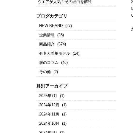
ウエアが人気！その理由を解説
ブログカテゴリ
NEW BRAND
(27)
企業情報
(28)
商品紹介
(674)
有名人着用モデル
(14)
服のコラム
(46)
その他
(2)
月別アーカイブ
2025年7月
(1)
2024年12月
(1)
2024年11月
(1)
2024年10月
(1)
2024年9月
(1)