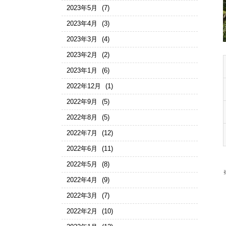
2023年5月
(7)
2023年4月
(3)
2023年3月
(4)
2023年2月
(2)
2023年1月
(6)
2022年12月
(1)
2022年9月
(5)
2022年8月
(5)
2022年7月
(12)
2022年6月
(11)
2022年5月
(8)
2022年4月
(9)
2022年3月
(7)
2022年2月
(10)