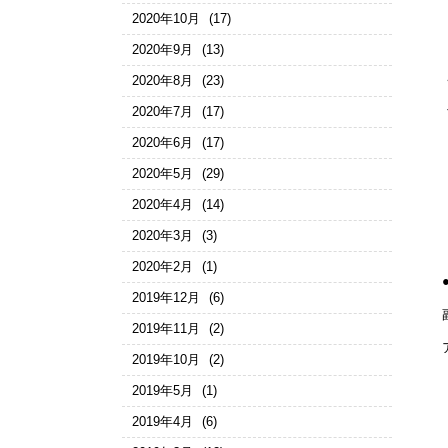
2020年10月
(17)
2020年9月
(13)
2020年8月
(23)
2020年7月
(17)
2020年6月
(17)
2020年5月
(29)
2020年4月
(14)
2020年3月
(3)
2020年2月
(1)
2019年12月
(6)
2019年11月
(2)
2019年10月
(2)
2019年5月
(1)
2019年4月
(6)