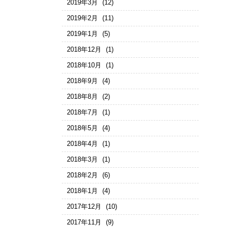
2019年3月
(12)
2019年2月
(11)
2019年1月
(5)
2018年12月
(1)
2018年10月
(1)
2018年9月
(4)
2018年8月
(2)
2018年7月
(1)
2018年5月
(4)
2018年4月
(1)
2018年3月
(1)
2018年2月
(6)
2018年1月
(4)
2017年12月
(10)
2017年11月
(9)