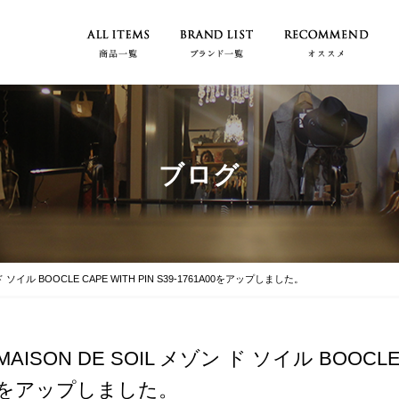
ブログ
 ド ソイル BOOCLE CAPE WITH PIN S39-1761A00をアップしました。
MAISON DE SOIL メゾン ド ソイル BOOCLE C
をアップしました。