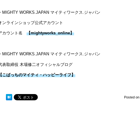
・MIGHTY WORKS.JAPAN マイティワークス.ジャパン
オンラインショップ公式アカウント
アカウント名
【mightyworks_online】
・MIGHTY WORKS.JAPAN マイティワークス.ジャパン
代表取締役 木場修二オフィシャルブログ
【こばっちのマイティ・ハッピーライフ】
Posted o