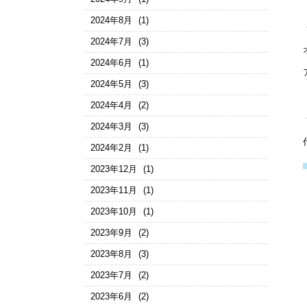
2024年8月
(1)
2024年7月
(3)
2024年6月
(1)
2024年5月
(3)
2024年4月
(2)
2024年3月
(3)
2024年2月
(1)
2023年12月
(1)
2023年11月
(1)
2023年10月
(1)
2023年9月
(2)
2023年8月
(3)
2023年7月
(2)
2023年6月
(2)