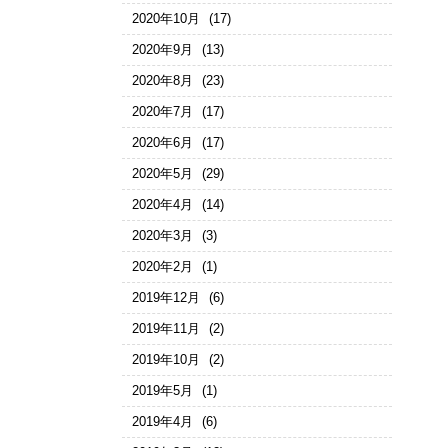
2020年10月
(17)
2020年9月
(13)
2020年8月
(23)
2020年7月
(17)
2020年6月
(17)
2020年5月
(29)
2020年4月
(14)
2020年3月
(3)
2020年2月
(1)
2019年12月
(6)
2019年11月
(2)
2019年10月
(2)
2019年5月
(1)
2019年4月
(6)