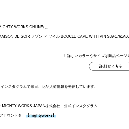
MIGHTY WORKS.ONLINEに、
MAISON DE SOIR メゾン ド ソイル BOOCLE CAPE WITH PIN S39-17
⇩ 詳しいカラーやサイズは商品ページ
●インスタグラムで毎日、商品入荷情報を発信しています。
・MIGHTY WORKS.JAPAN株式会社 公式インスタグラム
アカウント名
【
mightyworks
】