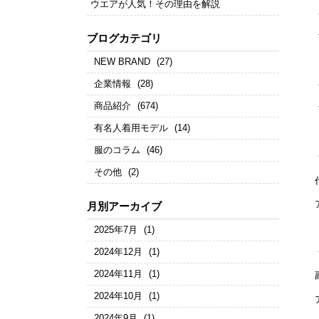
ウエアが人気！その理由を解説
ブログカテゴリ
NEW BRAND
(27)
企業情報
(28)
商品紹介
(674)
有名人着用モデル
(14)
服のコラム
(46)
その他
(2)
月別アーカイブ
2025年7月
(1)
2024年12月
(1)
2024年11月
(1)
2024年10月
(1)
2024年9月
(1)