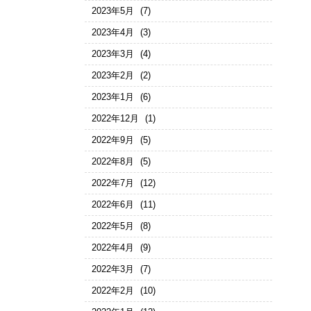
2023年5月
(7)
2023年4月
(3)
2023年3月
(4)
2023年2月
(2)
2023年1月
(6)
2022年12月
(1)
2022年9月
(5)
2022年8月
(5)
2022年7月
(12)
2022年6月
(11)
2022年5月
(8)
2022年4月
(9)
2022年3月
(7)
2022年2月
(10)