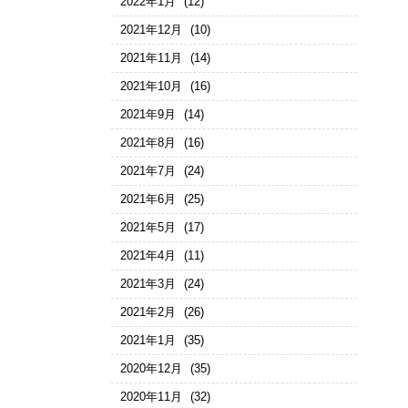
2022年1月
(12)
2021年12月
(10)
2021年11月
(14)
2021年10月
(16)
2021年9月
(14)
2021年8月
(16)
2021年7月
(24)
2021年6月
(25)
2021年5月
(17)
2021年4月
(11)
2021年3月
(24)
2021年2月
(26)
2021年1月
(35)
2020年12月
(35)
2020年11月
(32)