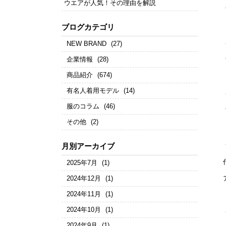
ウエアが人気！その理由を解説
ブログカテゴリ
NEW BRAND
(27)
企業情報
(28)
商品紹介
(674)
有名人着用モデル
(14)
服のコラム
(46)
その他
(2)
月別アーカイブ
2025年7月
(1)
2024年12月
(1)
2024年11月
(1)
2024年10月
(1)
2024年9月
(1)