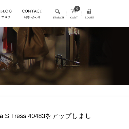
0
a S Tress 40483をアップしまし