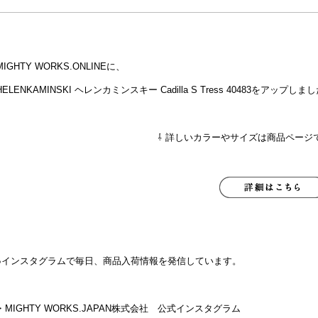
MIGHTY WORKS.ONLINEに、
HELENKAMINSKI ヘレンカミンスキー Cadilla S Tress 40483をアップしま
⇩ 詳しいカラーやサイズは商品ページ
●インスタグラムで毎日、商品入荷情報を発信しています。
・MIGHTY WORKS.JAPAN株式会社 公式インスタグラム