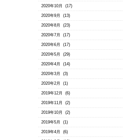
2020年10月
(17)
2020年9月
(13)
2020年8月
(23)
2020年7月
(17)
2020年6月
(17)
2020年5月
(29)
2020年4月
(14)
2020年3月
(3)
2020年2月
(1)
2019年12月
(6)
2019年11月
(2)
2019年10月
(2)
2019年5月
(1)
2019年4月
(6)