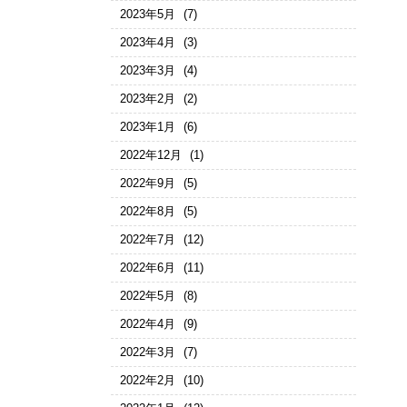
2023年5月
(7)
2023年4月
(3)
2023年3月
(4)
2023年2月
(2)
2023年1月
(6)
2022年12月
(1)
2022年9月
(5)
2022年8月
(5)
2022年7月
(12)
2022年6月
(11)
2022年5月
(8)
2022年4月
(9)
2022年3月
(7)
2022年2月
(10)