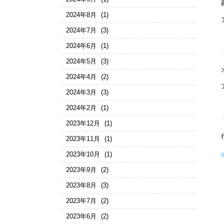
2024年8月
(1)
2024年7月
(3)
2024年6月
(1)
2024年5月
(3)
2024年4月
(2)
2024年3月
(3)
2024年2月
(1)
2023年12月
(1)
2023年11月
(1)
2023年10月
(1)
2023年9月
(2)
2023年8月
(3)
2023年7月
(2)
2023年6月
(2)