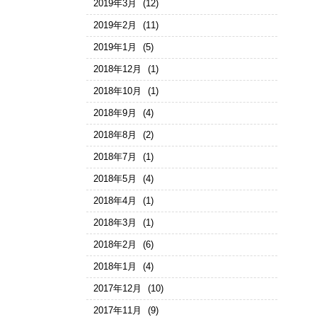
2019年3月
(12)
2019年2月
(11)
2019年1月
(5)
2018年12月
(1)
2018年10月
(1)
2018年9月
(4)
2018年8月
(2)
2018年7月
(1)
2018年5月
(4)
2018年4月
(1)
2018年3月
(1)
2018年2月
(6)
2018年1月
(4)
2017年12月
(10)
2017年11月
(9)