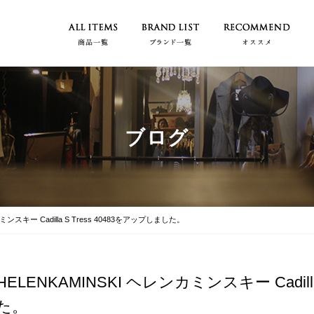
ブログ
ミンスキー Cadilla S Tress 40483をアップしました。
HELENKAMINSKI ヘレンカミンスキー Cadill
た。