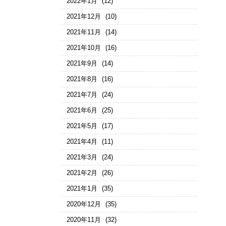
2022年1月
(12)
2021年12月
(10)
2021年11月
(14)
2021年10月
(16)
2021年9月
(14)
2021年8月
(16)
2021年7月
(24)
2021年6月
(25)
2021年5月
(17)
2021年4月
(11)
2021年3月
(24)
2021年2月
(26)
2021年1月
(35)
2020年12月
(35)
2020年11月
(32)