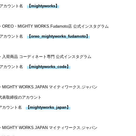
アカウント名
【
mightyworks
】
・OREO・MIGHTY WORKS.Fudamoto店 公式インスタグラム
アカウント名
【
oreo_mightyworks_fudamoto
】
・入荷商品 コーディネート専門 公式インスタグラム
アカウント名
【
mightyworks_code
】
・MIGHTY WORKS.JAPAN マイティワークス.ジャパン
代表取締役のアカウント
アカウント名
【
mightyworks_japan
】
・MIGHTY WORKS.JAPAN マイティワークス.ジャパン