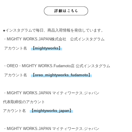
●インスタグラムで毎日、商品入荷情報を発信しています。
・MIGHTY WORKS.JAPAN株式会社 公式インスタグラム
アカウント名
【
mightyworks
】
・OREO・MIGHTY WORKS.Fudamoto店 公式インスタグラム
アカウント名
【
oreo_mightyworks_fudamoto
】
・MIGHTY WORKS.JAPAN マイティワークス.ジャパン
代表取締役のアカウント
アカウント名
【
mightyworks_japan
】
・MIGHTY WORKS.JAPAN マイティワークス.ジャパン