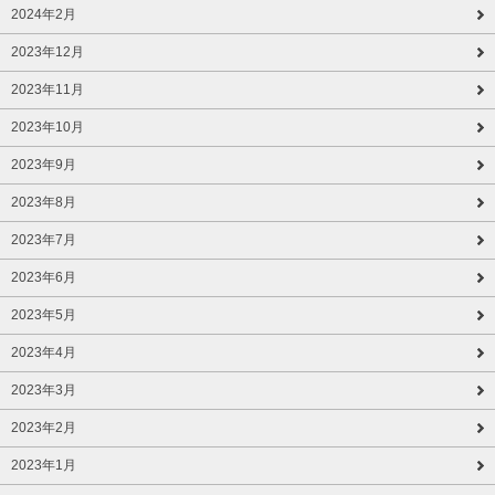
2024年2月
2023年12月
2023年11月
2023年10月
2023年9月
2023年8月
2023年7月
2023年6月
2023年5月
2023年4月
2023年3月
2023年2月
2023年1月