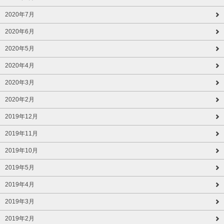
2020年7月
2020年6月
2020年5月
2020年4月
2020年3月
2020年2月
2019年12月
2019年11月
2019年10月
2019年5月
2019年4月
2019年3月
2019年2月