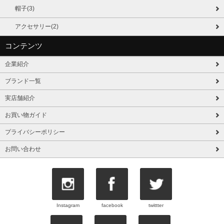
帽子(3)
アクセサリー(2)
コンテンツ
企業紹介
ブランド一覧
実店舗紹介
お買い物ガイド
プライバシーポリシー
お問い合わせ
Instagram
facebook
twittter