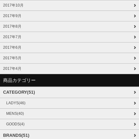
2017年10月
2017年9月
2017年8月
2017年7月
2017年6月
2017年5月
2017年4月
商品カテゴリー
CATEGORY(51)
LADYS(46)
MENS(40)
GOODS(4)
BRANDS(51)