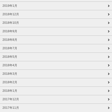
2019年1月
2018年12月
2018年10月
2018年9月
2018年8月
2018年7月
2018年5月
2018年4月
2018年3月
2018年2月
2018年1月
2017年12月
2017年11月