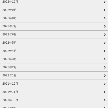
2022年12月
2022年9月
2022年8月
2022年7月
2022年6月
2022年5月
2022年4月
2022年3月
2022年2月
2022年1月
2021年12月
2021年11月
2021年10月