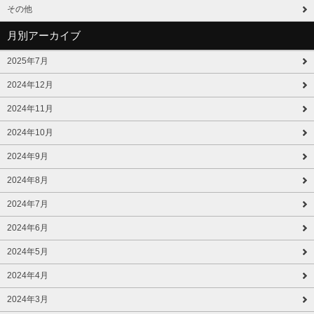
その他
月別アーカイブ
2025年7月
2024年12月
2024年11月
2024年10月
2024年9月
2024年8月
2024年7月
2024年6月
2024年5月
2024年4月
2024年3月