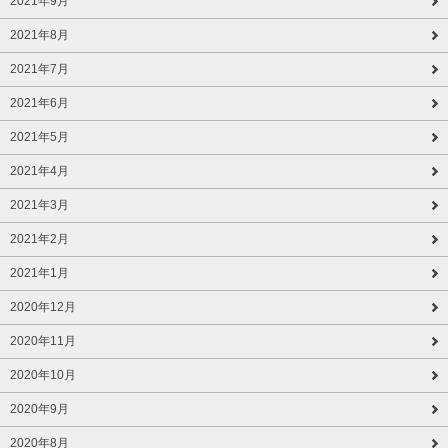
2021年9月
2021年8月
2021年7月
2021年6月
2021年5月
2021年4月
2021年3月
2021年2月
2021年1月
2020年12月
2020年11月
2020年10月
2020年9月
2020年8月