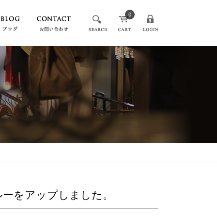
0
イト&ブルーをアップしました。