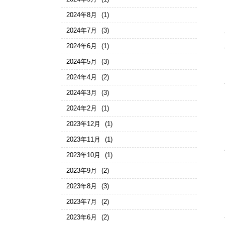
2024年8月
(1)
2024年7月
(3)
2024年6月
(1)
2024年5月
(3)
2024年4月
(2)
2024年3月
(3)
2024年2月
(1)
2023年12月
(1)
2023年11月
(1)
2023年10月
(1)
2023年9月
(2)
2023年8月
(3)
2023年7月
(2)
2023年6月
(2)