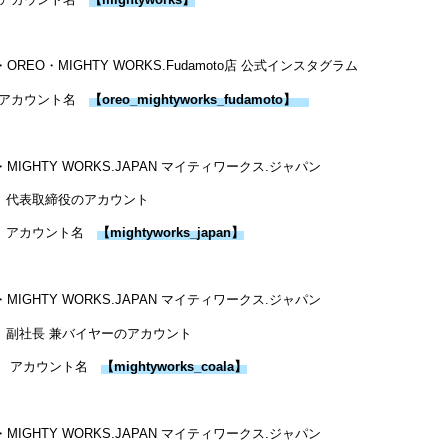
・OREO・MIGHTY WORKS.Fudamoto店 公式インスタグラム
アカウント名
【
oreo_mightyworks_fudamoto
】
・MIGHTY WORKS.JAPAN マイティワークス.ジャパン
代表取締役のアカウント
アカウント名
【
mightyworks_japan
】
・MIGHTY WORKS.JAPAN マイティワークス.ジャパン
副社長 兼バイヤーのアカウント
アカウント名
【
mightyworks_coala
】
・MIGHTY WORKS.JAPAN マイティワークス.ジャパン