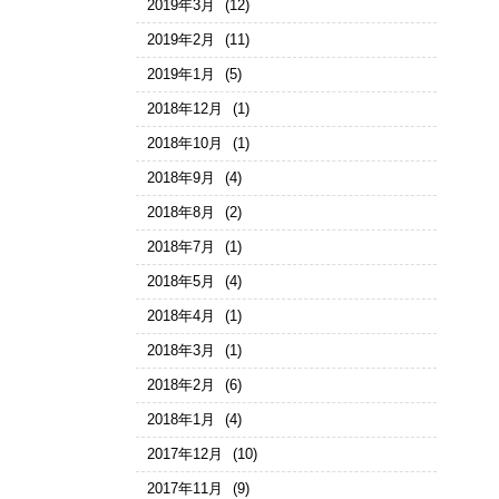
2019年3月
(12)
2019年2月
(11)
2019年1月
(5)
2018年12月
(1)
2018年10月
(1)
2018年9月
(4)
2018年8月
(2)
2018年7月
(1)
2018年5月
(4)
2018年4月
(1)
2018年3月
(1)
2018年2月
(6)
2018年1月
(4)
2017年12月
(10)
2017年11月
(9)