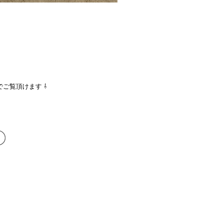
でご覧頂けます ⇩