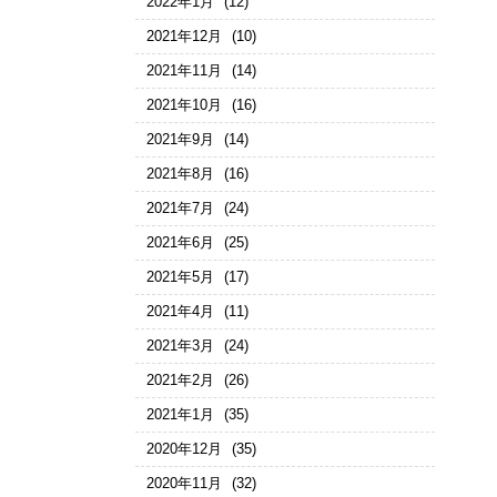
2022年1月
(12)
2021年12月
(10)
2021年11月
(14)
2021年10月
(16)
2021年9月
(14)
2021年8月
(16)
2021年7月
(24)
2021年6月
(25)
2021年5月
(17)
2021年4月
(11)
2021年3月
(24)
2021年2月
(26)
2021年1月
(35)
2020年12月
(35)
2020年11月
(32)