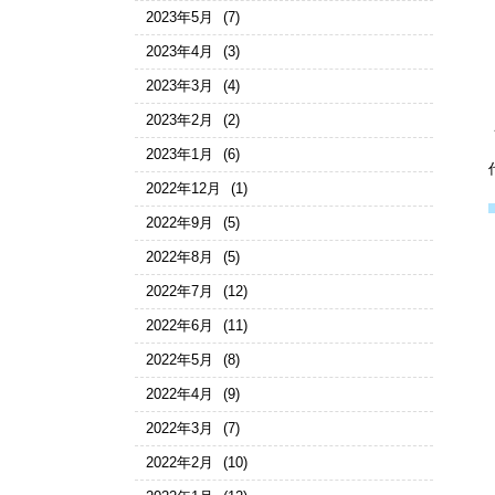
2023年5月
(7)
2023年4月
(3)
2023年3月
(4)
2023年2月
(2)
2023年1月
(6)
2022年12月
(1)
2022年9月
(5)
2022年8月
(5)
2022年7月
(12)
2022年6月
(11)
2022年5月
(8)
2022年4月
(9)
2022年3月
(7)
2022年2月
(10)