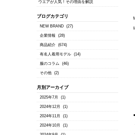
ウエアが人気！その理由を解説
ブログカテゴリ
NEW BRAND
(27)
企業情報
(28)
商品紹介
(674)
有名人着用モデル
(14)
服のコラム
(46)
その他
(2)
月別アーカイブ
2025年7月
(1)
2024年12月
(1)
2024年11月
(1)
2024年10月
(1)
2024年9月
(1)