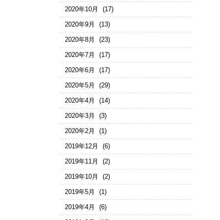
2020年10月
(17)
2020年9月
(13)
2020年8月
(23)
2020年7月
(17)
2020年6月
(17)
2020年5月
(29)
2020年4月
(14)
2020年3月
(3)
2020年2月
(1)
2019年12月
(6)
2019年11月
(2)
2019年10月
(2)
2019年5月
(1)
2019年4月
(6)