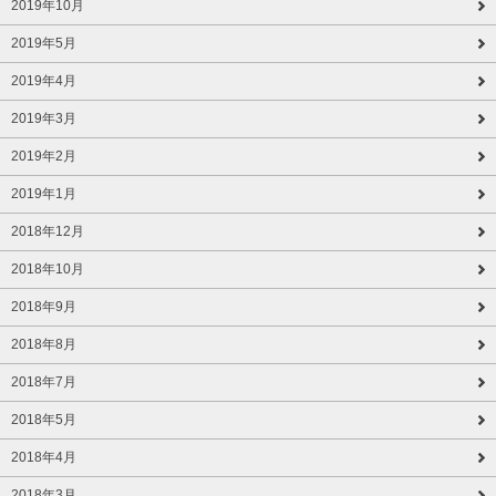
2019年10月
2019年5月
2019年4月
2019年3月
2019年2月
2019年1月
2018年12月
2018年10月
2018年9月
2018年8月
2018年7月
2018年5月
2018年4月
2018年3月