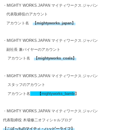
・MIGHTY WORKS.JAPAN マイティワークス.ジャパン
代表取締役のアカウント
アカウント名
【
mightyworks_japan
】
・MIGHTY WORKS.JAPAN マイティワークス.ジャパン
副社長 兼バイヤーのアカウント
アカウント名
【
mightyworks_coala
】
・MIGHTY WORKS.JAPAN マイティワークス.ジャパン
スタッフのアカウント
アカウント名
【
mightyworks_
bambi
】
・MIGHTY WORKS.JAPAN マイティワークス.ジャパン
代表取締役 木場修二オフィシャルブログ
【こばっちのマイティ・ハッピーライフ】