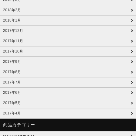
2018年2月
2018年1月
2017年12月
2017年11月
2017年10月
2017年9月
2017年8月
2017年7月
2017年6月
2017年5月
2017年4月
商品カテゴリー