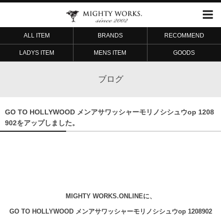
ALL ITEM
BRANDS
RECOMMEND
LADYS ITEM
MENS ITEM
GOODS
ブログ
GO TO HOLLYWOOD メンアサワッシャーモリノシシュウop 1208
902をアップしました。
MIGHTY WORKS.ONLINEに、
GO TO HOLLYWOOD メンアサワッシャーモリノシシュウop 1208902