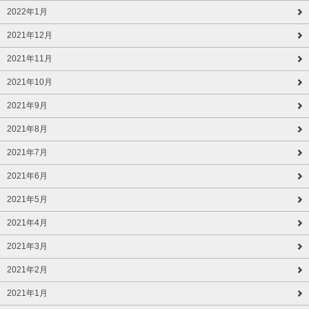
2022年1月
2021年12月
2021年11月
2021年10月
2021年9月
2021年8月
2021年7月
2021年6月
2021年5月
2021年4月
2021年3月
2021年2月
2021年1月