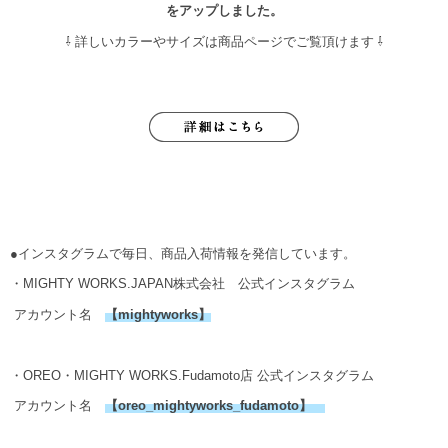
をアップしました。
⇩ 詳しいカラーやサイズは商品ページでご覧頂けます ⇩
●インスタグラムで毎日、商品入荷情報を発信しています。
・MIGHTY WORKS.JAPAN株式会社 公式インスタグラム
アカウント名
【
mightyworks
】
・OREO・MIGHTY WORKS.Fudamoto店 公式インスタグラム
アカウント名
【
oreo_mightyworks_fudamoto
】