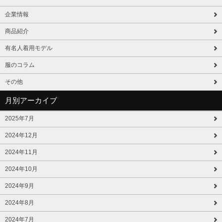
企業情報
商品紹介
有名人着用モデル
服のコラム
その他
月別アーカイブ
2025年7月
2024年12月
2024年11月
2024年10月
2024年9月
2024年8月
2024年7月