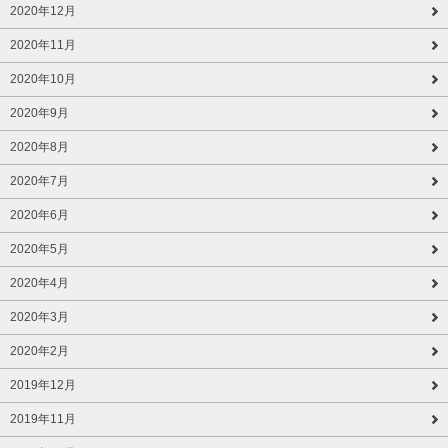
2020年12月
2020年11月
2020年10月
2020年9月
2020年8月
2020年7月
2020年6月
2020年5月
2020年4月
2020年3月
2020年2月
2019年12月
2019年11月