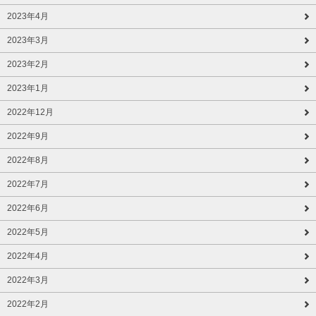
2023年4月
2023年3月
2023年2月
2023年1月
2022年12月
2022年9月
2022年8月
2022年7月
2022年6月
2022年5月
2022年4月
2022年3月
2022年2月