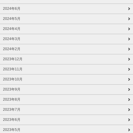
2024年6月
2024年5月
2024年4月
2024年3月
2024年2月
2023年12月
2023年11月
2023年10月
2023年9月
2023年8月
2023年7月
2023年6月
2023年5月