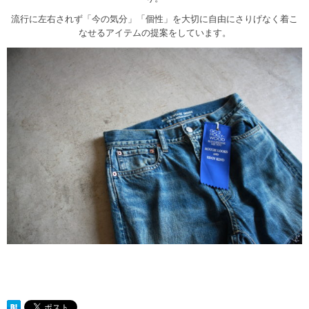
流行に左右されず「今の気分」「個性」を大切に自由にさりげなく着こ
なせるアイテムの提案をしています。