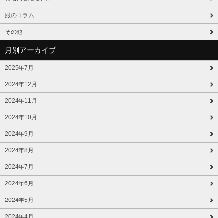
服のコラム
その他
月別アーカイブ
2025年7月
2024年12月
2024年11月
2024年10月
2024年9月
2024年8月
2024年7月
2024年6月
2024年5月
2024年4月