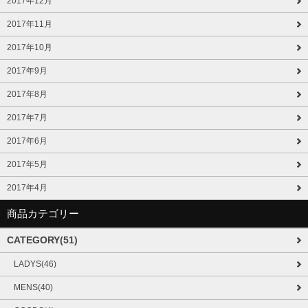
2017年12月
2017年11月
2017年10月
2017年9月
2017年8月
2017年7月
2017年6月
2017年5月
2017年4月
商品カテゴリー
CATEGORY(51)
LADYS(46)
MENS(40)