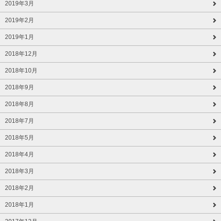
2019年3月
2019年2月
2019年1月
2018年12月
2018年10月
2018年9月
2018年8月
2018年7月
2018年5月
2018年4月
2018年3月
2018年2月
2018年1月