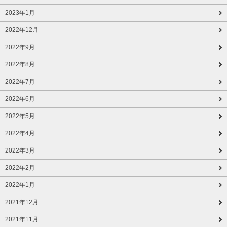
2023年1月
2022年12月
2022年9月
2022年8月
2022年7月
2022年6月
2022年5月
2022年4月
2022年3月
2022年2月
2022年1月
2021年12月
2021年11月