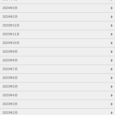
2024年3月
2024年2月
2023年12月
2023年11月
2023年10月
2023年9月
2023年8月
2023年7月
2023年6月
2023年5月
2023年4月
2023年3月
2023年2月