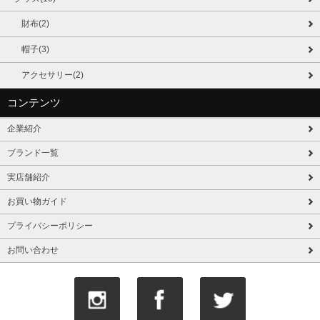
財布(2)
帽子(3)
アクセサリー(2)
コンテンツ
企業紹介
ブランド一覧
実店舗紹介
お買い物ガイド
プライバシーポリシー
お問い合わせ