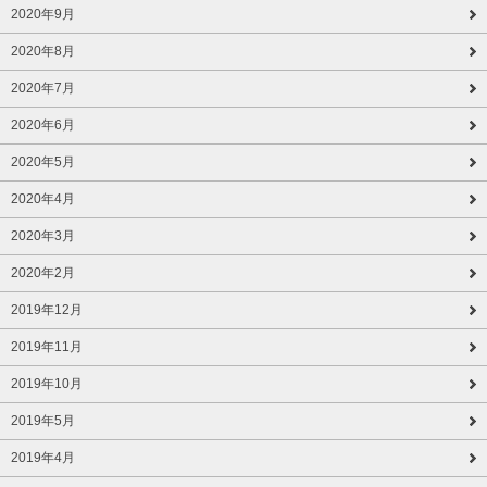
2020年9月
2020年8月
2020年7月
2020年6月
2020年5月
2020年4月
2020年3月
2020年2月
2019年12月
2019年11月
2019年10月
2019年5月
2019年4月