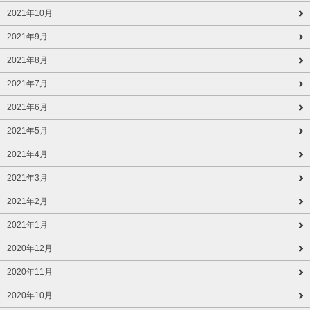
2021年10月
2021年9月
2021年8月
2021年7月
2021年6月
2021年5月
2021年4月
2021年3月
2021年2月
2021年1月
2020年12月
2020年11月
2020年10月