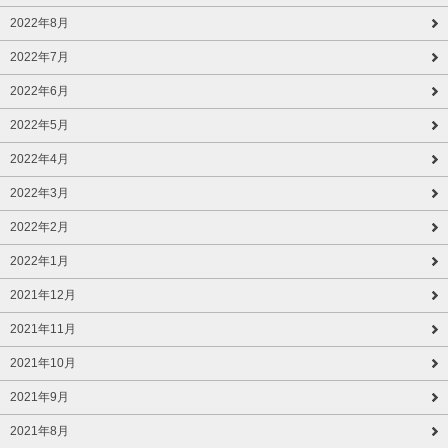
2022年8月
2022年7月
2022年6月
2022年5月
2022年4月
2022年3月
2022年2月
2022年1月
2021年12月
2021年11月
2021年10月
2021年9月
2021年8月