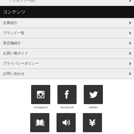
アクセサリー(2)
コンテンツ
企業紹介
ブランド一覧
実店舗紹介
お買い物ガイド
プライバシーポリシー
お問い合わせ
Instagram
facebook
twittter