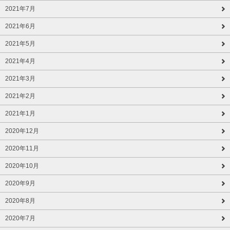
2021年7月
2021年6月
2021年5月
2021年4月
2021年3月
2021年2月
2021年1月
2020年12月
2020年11月
2020年10月
2020年9月
2020年8月
2020年7月