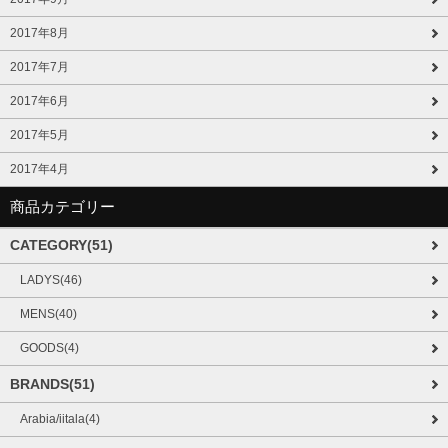
2017年8月
2017年7月
2017年6月
2017年5月
2017年4月
商品カテゴリー
CATEGORY(51)
LADYS(46)
MENS(40)
GOODS(4)
BRANDS(51)
Arabia/iitala(4)