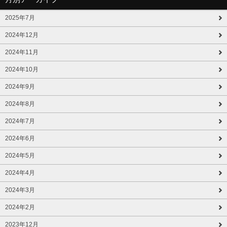
2025年7月
2024年12月
2024年11月
2024年10月
2024年9月
2024年8月
2024年7月
2024年6月
2024年5月
2024年4月
2024年3月
2024年2月
2023年12月