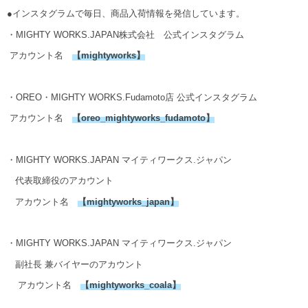
●インスタグラムで毎日、商品入荷情報を発信しています。
・MIGHTY WORKS.JAPAN株式会社 公式インスタグラム
アカウント名
【
mightyworks
】
・OREO・MIGHTY WORKS.Fudamoto店 公式インスタグラム
アカウント名
【
oreo_mightyworks_fudamoto
】
・MIGHTY WORKS.JAPAN マイティワークス.ジャパン
代表取締役のアカウント
アカウント名
【
mightyworks_japan
】
・MIGHTY WORKS.JAPAN マイティワークス.ジャパン
副社長 兼バイヤーのアカウント
アカウント名
【
mightyworks_coala
】