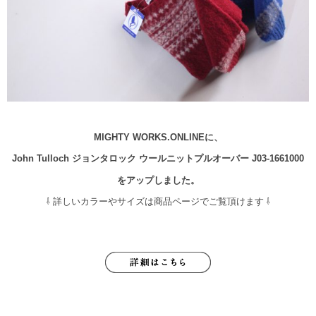
MIGHTY WORKS.ONLINEに、
John Tulloch ジョンタロック ウールニットプルオーバー J03-1661000
をアップしました。
⇩ 詳しいカラーやサイズは商品ページでご覧頂けます ⇩