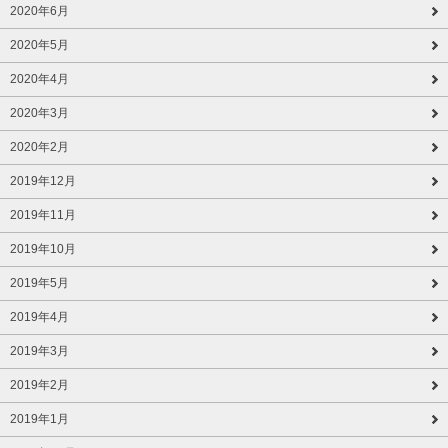
2020年6月
2020年5月
2020年4月
2020年3月
2020年2月
2019年12月
2019年11月
2019年10月
2019年5月
2019年4月
2019年3月
2019年2月
2019年1月