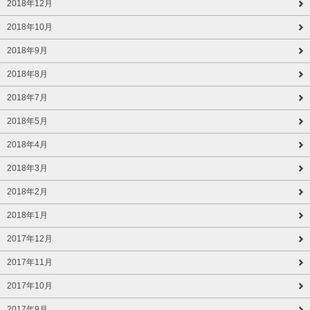
2018年12月
2018年10月
2018年9月
2018年8月
2018年7月
2018年5月
2018年4月
2018年3月
2018年2月
2018年1月
2017年12月
2017年11月
2017年10月
2017年9月