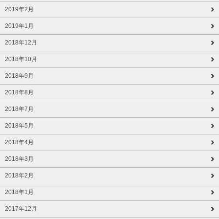
2019年2月
2019年1月
2018年12月
2018年10月
2018年9月
2018年8月
2018年7月
2018年5月
2018年4月
2018年3月
2018年2月
2018年1月
2017年12月