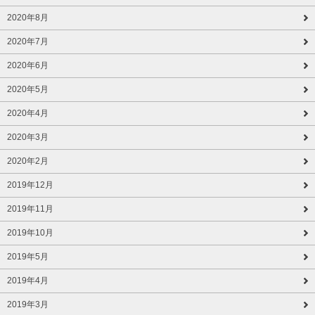
2020年8月
2020年7月
2020年6月
2020年5月
2020年4月
2020年3月
2020年2月
2019年12月
2019年11月
2019年10月
2019年5月
2019年4月
2019年3月