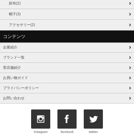
財布(2)
帽子(3)
アクセサリー(2)
コンテンツ
企業紹介
ブランド一覧
実店舗紹介
お買い物ガイド
プライバシーポリシー
お問い合わせ
Instagram
facebook
twittter