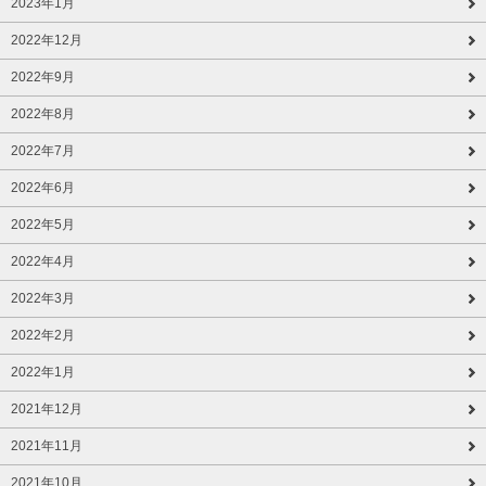
2023年1月
2022年12月
2022年9月
2022年8月
2022年7月
2022年6月
2022年5月
2022年4月
2022年3月
2022年2月
2022年1月
2021年12月
2021年11月
2021年10月