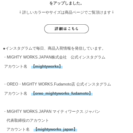
をアップしました。
⇩ 詳しいカラーやサイズは商品ページでご覧頂けます ⇩
●インスタグラムで毎日、商品入荷情報を発信しています。
・MIGHTY WORKS.JAPAN株式会社 公式インスタグラム
アカウント名
【
mightyworks
】
・OREO・MIGHTY WORKS.Fudamoto店 公式インスタグラム
アカウント名
【
oreo_mightyworks_fudamoto
】
・MIGHTY WORKS.JAPAN マイティワークス.ジャパン
代表取締役のアカウント
アカウント名
【
mightyworks_japan
】