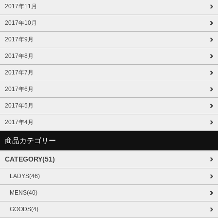
2017年11月
2017年10月
2017年9月
2017年8月
2017年7月
2017年6月
2017年5月
2017年4月
商品カテゴリー
CATEGORY(51)
LADYS(46)
MENS(40)
GOODS(4)