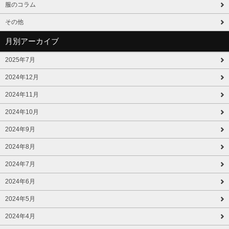
服のコラム
その他
月別アーカイブ
2025年7月
2024年12月
2024年11月
2024年10月
2024年9月
2024年8月
2024年7月
2024年6月
2024年5月
2024年4月