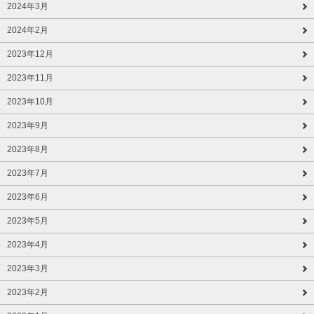
2024年3月
2024年2月
2023年12月
2023年11月
2023年10月
2023年9月
2023年8月
2023年7月
2023年6月
2023年5月
2023年4月
2023年3月
2023年2月