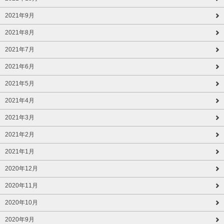
2021年9月
2021年8月
2021年7月
2021年6月
2021年5月
2021年4月
2021年3月
2021年2月
2021年1月
2020年12月
2020年11月
2020年10月
2020年9月